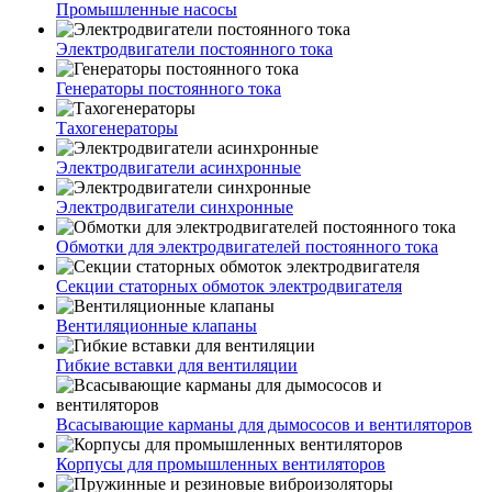
Промышленные насосы
Электродвигатели постоянного тока
Генераторы постоянного тока
Тахогенераторы
Электродвигатели асинхронные
Электродвигатели синхронные
Обмотки для электродвигателей постоянного тока
Секции статорных обмоток электродвигателя
Вентиляционные клапаны
Гибкие вставки для вентиляции
Всасывающие карманы для дымососов и вентиляторов
Корпусы для промышленных вентиляторов