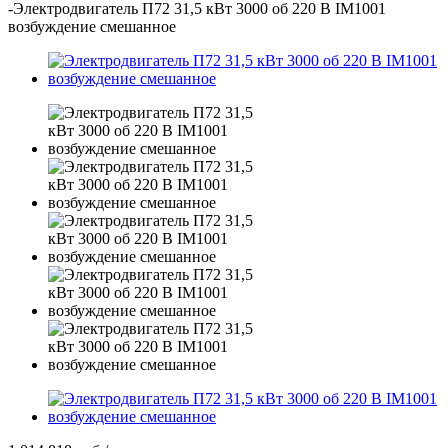
-
Электродвигатель П72 31,5 кВт 3000 об 220 В IM1001
возбуждение смешанное