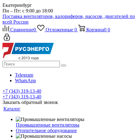
Екатеринбург
Пн – Пт: с 9:00 до 18:00
Поставка вентиляторов, калориферов, насосов, двигателей по
всей России
Сравнение
0
Отложенные
0
Корзина
0
0
Telegram
WhatsApp
+7 (343) 319-13-40
+7 (343) 319-13-40
Заказать обратный звонок
Каталог
Промышленные вентиляторы
Отопительное оборудование