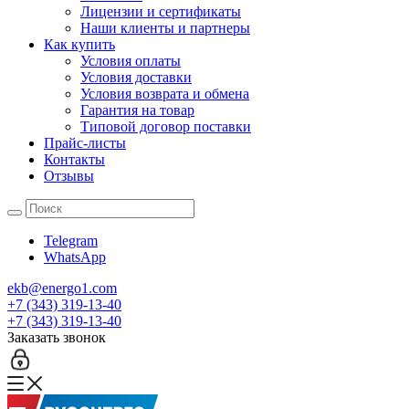
Лицензии и сертификаты
Наши клиенты и партнеры
Как купить
Условия оплаты
Условия доставки
Условия возврата и обмена
Гарантия на товар
Типовой договор поставки
Прайс-листы
Контакты
Отзывы
Telegram
WhatsApp
ekb@energo1.com
+7 (343) 319-13-40
+7 (343) 319-13-40
Заказать звонок