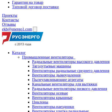
Гарантия на товар
Типовой договор поставки
Проекты
Контакты
Отзывы
ekb@energo1.com
Каталог
Промышленные вентиляторы
Радиальные вентиляторы высокого давления
Тягодутьевые машины
Вентиляторы радиальные среднего давления
Вентиляторы дымоудаления
Пылеулавливающие агрегаты
Канальные вентиляторы для вытяжки
Радиальные вентиляторы низкого давления
Вентиляторы осевые
Вентиляторы крышные
Циклоны
Вентиляторы-наездники
Вентиляторы улитка радиальные