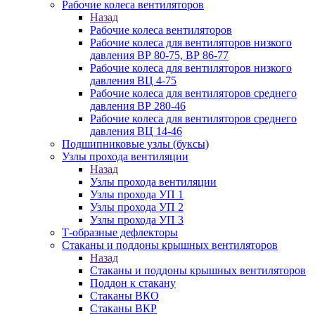
Рабочие колеса вентиляторов
Назад
Рабочие колеса вентиляторов
Рабочие колеса для вентиляторов низкого
давления ВР 80-75, ВР 86-77
Рабочие колеса для вентиляторов низкого
давления ВЦ 4-75
Рабочие колеса для вентиляторов среднего
давления ВР 280-46
Рабочие колеса для вентиляторов среднего
давления ВЦ 14-46
Подшипниковые узлы (буксы)
Узлы прохода вентиляции
Назад
Узлы прохода вентиляции
Узлы прохода УП 1
Узлы прохода УП 2
Узлы прохода УП 3
Т-образные дефлекторы
Стаканы и поддоны крышных вентиляторов
Назад
Стаканы и поддоны крышных вентиляторов
Поддон к стакану
Стаканы ВКО
Стаканы ВКР