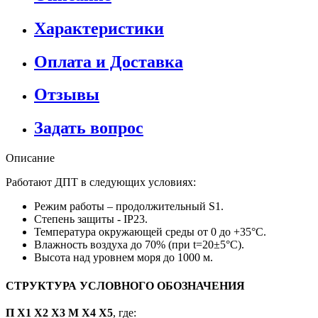
Характеристики
Оплата и Доставка
Отзывы
Задать вопрос
Описание
Работают ДПТ в следующих условиях:
Режим работы – продолжительный S1.
Степень защиты - IP23.
Температура окружающей среды от 0 до +35°С.
Влажность воздуха до 70% (при t=20±5°С).
Высота над уровнем моря до 1000 м.
СТРУКТУРА УСЛОВНОГО ОБОЗНАЧЕНИЯ
П Х1 Х2 Х3 М Х4 X5
, где: