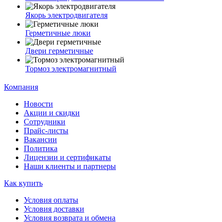
Якорь электродвигателя
Герметичные люки
Двери герметичные
Тормоз электромагнитный
Компания
Новости
Акции и скидки
Сотрудники
Прайс-листы
Вакансии
Политика
Лицензии и сертификаты
Наши клиенты и партнеры
Как купить
Условия оплаты
Условия доставки
Условия возврата и обмена