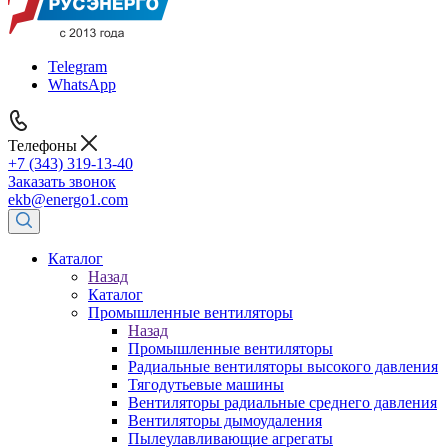
Telegram
WhatsApp
Телефоны
+7 (343) 319-13-40
Заказать звонок
ekb@energo1.com
Каталог
Назад
Каталог
Промышленные вентиляторы
Назад
Промышленные вентиляторы
Радиальные вентиляторы высокого давления
Тягодутьевые машины
Вентиляторы радиальные среднего давления
Вентиляторы дымоудаления
Пылеулавливающие агрегаты