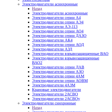
Электродвигатели асинхронные
Назад
Электродвигатели асинхронные
Электродвигатели серии А4
Электродвигатели серии АЭ4
Электродвигатели АЭ-113
Электродвигатели серии АО4
Электродвигатели серии ДАЗО
Электродвигатели АК4
Электродвигатели серии АОД
Электродвигатели АЗД
Электродвигатели взрывозащищенные ВАО
Электродвигатели взрывозащищенные
ВАО2
Электродвигатели серии ДАВ
Электродвигатели серии АЗО
Электродвигатели серии 4АМ
Электродвигатели серии АОВМ
Электродвигатели 4АЗМ
Крановые электродвигатели
Электродвигатели 2АСВО
Электродвигатели 2АСВОу
Электродвигатели синхронные
Назад