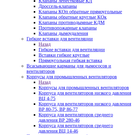
Клапаны лепестковые КЛ
Дроссель-клапаны
Клапаны КОп обратные прямоугольные
Клапаны обратные круглые КОк
Клапаны противодымные КДМ
Противопожарные клапаны
Клапаны дымоудаления
Гибкие вставки для вентиляции
Назад
Гибкие вставки для вентиляции
Вставки гибкие круглые
Прямоугольная гибкая вставка
Всасывающие карманы для дымососов и
вентиляторов
Корпусы для промышленных вентиляторов
Назад
Корпусы для промышленных вентиляторов
Корпуса для вентиляторов низкого давления
ВЦ 4-75
Корпуса для вентиляторов низкого давления
ВР 80-75, ВР 86-77
Корпуса для вентиляторов среднего
давления ВР 280-46
Корпуса для вентиляторов среднего
давления ВЦ 14-46