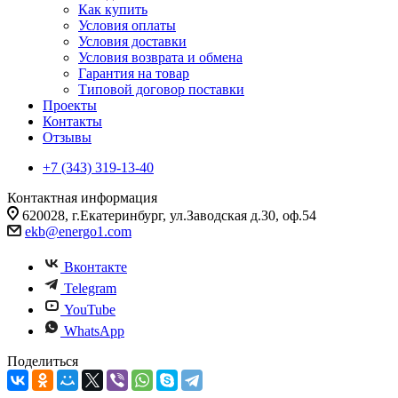
Как купить
Условия оплаты
Условия доставки
Условия возврата и обмена
Гарантия на товар
Типовой договор поставки
Проекты
Контакты
Отзывы
+7 (343) 319-13-40
Контактная информация
620028, г.Екатеринбург, ул.Заводская д.30, оф.54
ekb@energo1.com
Вконтакте
Telegram
YouTube
WhatsApp
Поделиться