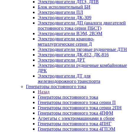
Электродвигатели ДПЭ, ДПВ
Блок исполнительный БИ
Электродвигатели ПЛ
Электродвигатели ДК-309
Электродвигатели ДП (аналоги двигателей
постоянного тока серии ПБСТ)
Электродвигатели ВЭМ, 2ВЭМ
Электродвигатели краново-
металлургические серии Д
Электродвигатели тяговые рудничные ДТН
Электродвигатели ДК-812, ДК-816
Электродвигатели ДРТ
Электродвигатели рудничные комбайновые
ДРК
Электродвигатели ДТ для
железнодорожного транспорта
Генераторы постоянного тока
Назад
Генераторы постоянного тока
Генераторы постоянного тока серии П
Генераторы постоянного тока серии 2ПН
Генераторы постоянного тока 4ПФМ
Агрегаты с электромашинами в сборе
Генераторы постоянного тока 4ПНГ
Генераторы постоянного тока 4ГПЭМ