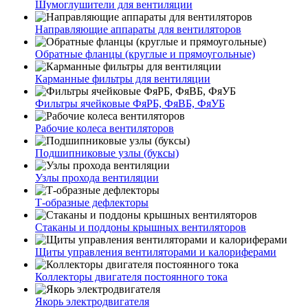
Шумоглушители для вентиляции
Направляющие аппараты для вентиляторов
Обратные фланцы (круглые и прямоугольные)
Карманные фильтры для вентиляции
Фильтры ячейковые ФяРБ, ФяВБ, ФяУБ
Рабочие колеса вентиляторов
Подшипниковые узлы (буксы)
Узлы прохода вентиляции
Т-образные дефлекторы
Стаканы и поддоны крышных вентиляторов
Щиты управления вентиляторами и калориферами
Коллекторы двигателя постоянного тока
Якорь электродвигателя