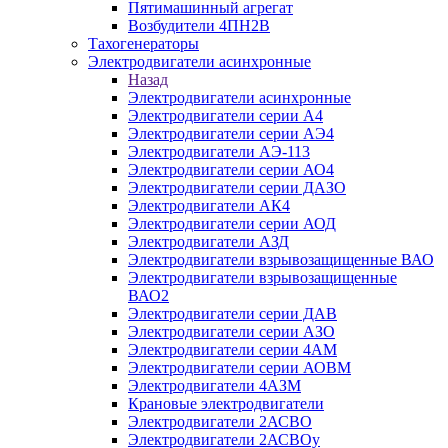
Пятимашинный агрегат
Возбудители 4ПН2В
Тахогенераторы
Электродвигатели асинхронные
Назад
Электродвигатели асинхронные
Электродвигатели серии А4
Электродвигатели серии АЭ4
Электродвигатели АЭ-113
Электродвигатели серии АО4
Электродвигатели серии ДАЗО
Электродвигатели АК4
Электродвигатели серии АОД
Электродвигатели АЗД
Электродвигатели взрывозащищенные ВАО
Электродвигатели взрывозащищенные
ВАО2
Электродвигатели серии ДАВ
Электродвигатели серии АЗО
Электродвигатели серии 4АМ
Электродвигатели серии АОВМ
Электродвигатели 4АЗМ
Крановые электродвигатели
Электродвигатели 2АСВО
Электродвигатели 2АСВОу