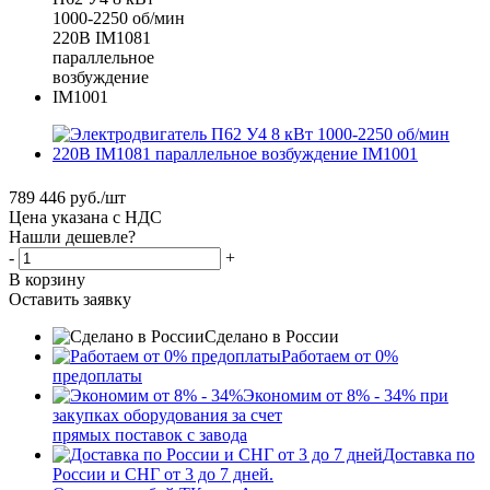
789 446
руб.
/шт
Цена указана с НДС
Нашли дешевле?
-
+
В корзину
Оставить заявку
Сделано в России
Работаем от 0%
предоплаты
Экономим от 8% - 34% при
закупках оборудования за счет
прямых поставок с завода
Доставка по
России и СНГ от 3 до 7 дней.