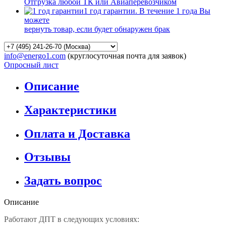
Отгрузка любой ТК или Авиаперевозчиком
1 год гарантии. В течение 1 года Вы
можете
вернуть товар, если будет обнаружен брак
info@energo1.com
(круглосуточная почта для заявок)
Опросный лист
Описание
Характеристики
Оплата и Доставка
Отзывы
Задать вопрос
Описание
Работают ДПТ в следующих условиях: