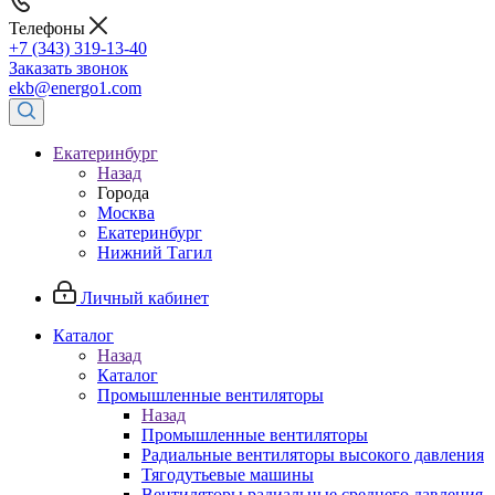
Телефоны
+7 (343) 319-13-40
Заказать звонок
ekb@energo1.com
Екатеринбург
Назад
Города
Москва
Екатеринбург
Нижний Тагил
Личный кабинет
Каталог
Назад
Каталог
Промышленные вентиляторы
Назад
Промышленные вентиляторы
Радиальные вентиляторы высокого давления
Тягодутьевые машины
Вентиляторы радиальные среднего давления