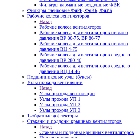
Фильтры карманные воздушные ФВК
Фильтры ячейковые ФяРБ, ФяВБ, ФяУБ
Рабочие колеса вентиляторов
Назад
Рабочие колеса вентиляторов
Рабочие колеса для вентиляторов низкого
давления ВР 80-75, ВР 86-77
Рабочие колеса для вентиляторов низкого
давления ВЦ 4-75
Рабочие колеса для вентиляторов среднего
давления ВР 280-46
Рабочие колеса для вентиляторов среднего
давления ВЦ 14-46
Подшипниковые узлы (буксы)
Узлы прохода вентиляции
Назад
Узлы прохода вентиляции
Узлы прохода УП 1
Узлы прохода УП 2
Узлы прохода УП 3
Т-образные дефлекторы
Стаканы и поддоны крышных вентиляторов
Назад
Стаканы и поддоны крышных вентиляторов
Поддон к стакану