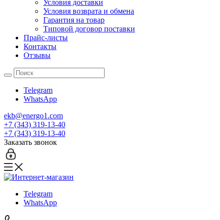
Условия доставки
Условия возврата и обмена
Гарантия на товар
Типовой договор поставки
Прайс-листы
Контакты
Отзывы
Telegram
WhatsApp
ekb@energo1.com
+7 (343) 319-13-40
+7 (343) 319-13-40
Заказать звонок
Telegram
WhatsApp