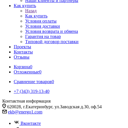
Наши клиенты и партнеры
Как купить
Назад
Как купить
Условия оплаты
Условия доставки
Условия возврата и обмена
Гарантия на товар
Типовой договор поставки
Проекты
Контакты
Отзывы
Корзина
0
Отложенные
0
Сравнение товаров
0
+7 (343) 319-13-40
Контактная информация
620028, г.Екатеринбург, ул.Заводская д.30, оф.54
ekb@energo1.com
Вконтакте