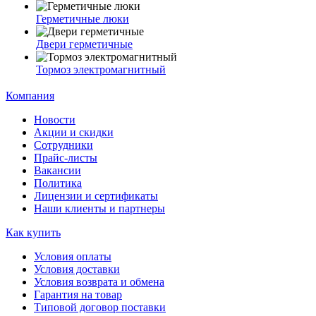
Герметичные люки
Двери герметичные
Тормоз электромагнитный
Компания
Новости
Акции и скидки
Сотрудники
Прайс-листы
Вакансии
Политика
Лицензии и сертификаты
Наши клиенты и партнеры
Как купить
Условия оплаты
Условия доставки
Условия возврата и обмена
Гарантия на товар
Типовой договор поставки