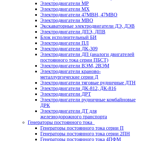
Электродвигатели МР
Электродвигатели MX
Электродвигатели 47MBH, 47МВО
Электродвигатели MBO
Экскаваторные электродвигатели ДЭ, ДЭВ
Электродвигатели ДПЭ, ДПВ
Блок исполнительный БИ
Электродвигатели ПЛ
Электродвигатели ДК-309
Электродвигатели ДП (аналоги двигателей
постоянного тока серии ПБСТ)
Электродвигатели ВЭМ, 2ВЭМ
Электродвигатели краново-
металлургические серии Д
Электродвигатели тяговые рудничные ДТН
Электродвигатели ДК-812, ДК-816
Электродвигатели ДРТ
Электродвигатели рудничные комбайновые
ДРК
Электродвигатели ДТ для
железнодорожного транспорта
Генераторы постоянного тока
Генераторы постоянного тока серии П
Генераторы постоянного тока серии 2ПН
Генераторы постоянного тока 4ПФМ