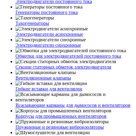
Электродвигатели постоянного тока
Генераторы постоянного тока
Тахогенераторы
Электродвигатели асинхронные
Электродвигатели синхронные
Обмотки для электродвигателей постоянного тока
Секции статорных обмоток электродвигателя
Вентиляционные клапаны
Гибкие вставки для вентиляции
Всасывающие карманы для дымососов и вентиляторов
Корпусы для промышленных вентиляторов
Пружинные и резиновые виброизоляторы