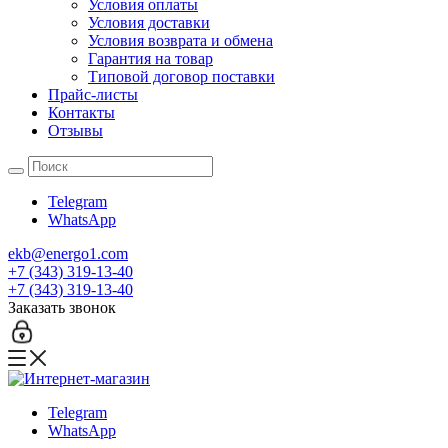
Условия оплаты
Условия доставки
Условия возврата и обмена
Гарантия на товар
Типовой договор поставки
Прайс-листы
Контакты
Отзывы
Telegram
WhatsApp
ekb@energo1.com
+7 (343) 319-13-40
+7 (343) 319-13-40
Заказать звонок
Telegram
WhatsApp