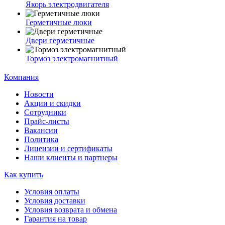
Якорь электродвигателя
Герметичные люки
Двери герметичные
Тормоз электромагнитный
Компания
Новости
Акции и скидки
Сотрудники
Прайс-листы
Вакансии
Политика
Лицензии и сертификаты
Наши клиенты и партнеры
Как купить
Условия оплаты
Условия доставки
Условия возврата и обмена
Гарантия на товар