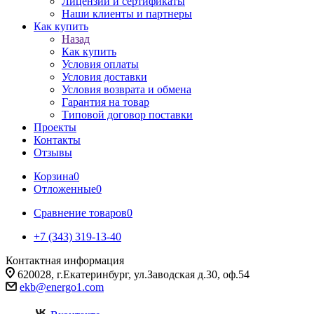
Лицензии и сертификаты
Наши клиенты и партнеры
Как купить
Назад
Как купить
Условия оплаты
Условия доставки
Условия возврата и обмена
Гарантия на товар
Типовой договор поставки
Проекты
Контакты
Отзывы
Корзина
0
Отложенные
0
Сравнение товаров
0
+7 (343) 319-13-40
Контактная информация
620028, г.Екатеринбург, ул.Заводская д.30, оф.54
ekb@energo1.com