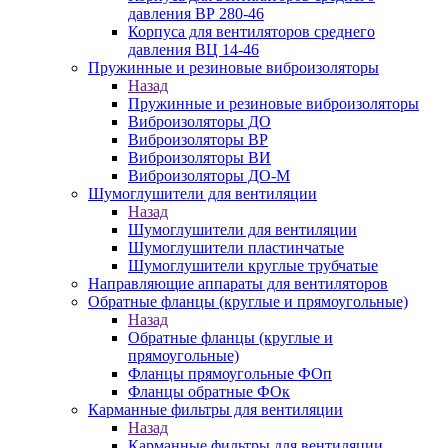
давления ВР 280-46
Корпуса для вентиляторов среднего
давления ВЦ 14-46
Пружинные и резиновые виброизоляторы
Назад
Пружинные и резиновые виброизоляторы
Виброизоляторы ДО
Виброизоляторы ВР
Виброизоляторы ВИ
Виброизоляторы ДО-М
Шумоглушители для вентиляции
Назад
Шумоглушители для вентиляции
Шумоглушители пластинчатые
Шумоглушители круглые трубчатые
Направляющие аппараты для вентиляторов
Обратные фланцы (круглые и прямоугольные)
Назад
Обратные фланцы (круглые и
прямоугольные)
Фланцы прямоугольные ФОп
Фланцы обратные ФОк
Карманные фильтры для вентиляции
Назад
Карманные фильтры для вентиляции