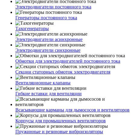
Электродвигатели постоянного тока
Генераторы постоянного тока
Тахогенераторы
Электродвигатели асинхронные
Электродвигатели синхронные
Обмотки для электродвигателей постоянного тока
Секции статорных обмоток электродвигателя
Вентиляционные клапаны
Гибкие вставки для вентиляции
Всасывающие карманы для дымососов и вентиляторов
Корпусы для промышленных вентиляторов
Пружинные и резиновые виброизоляторы