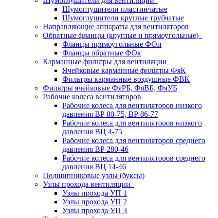
Шумоглушители для вентиляции
Шумоглушители пластинчатые
Шумоглушители круглые трубчатые
Направляющие аппараты для вентиляторов
Обратные фланцы (круглые и прямоугольные)
Фланцы прямоугольные ФОп
Фланцы обратные ФОк
Карманные фильтры для вентиляции
Ячейковые карманные фильтры ФяК
Фильтры карманные воздушные ФВК
Фильтры ячейковые ФяРБ, ФяВБ, ФяУБ
Рабочие колеса вентиляторов
Рабочие колеса для вентиляторов низкого
давления ВР 80-75, ВР 86-77
Рабочие колеса для вентиляторов низкого
давления ВЦ 4-75
Рабочие колеса для вентиляторов среднего
давления ВР 280-46
Рабочие колеса для вентиляторов среднего
давления ВЦ 14-46
Подшипниковые узлы (буксы)
Узлы прохода вентиляции
Узлы прохода УП 1
Узлы прохода УП 2
Узлы прохода УП 3