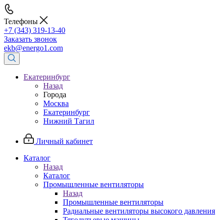
Телефоны
+7 (343) 319-13-40
Заказать звонок
ekb@energo1.com
Екатеринбург
Назад
Города
Москва
Екатеринбург
Нижний Тагил
Личный кабинет
Каталог
Назад
Каталог
Промышленные вентиляторы
Назад
Промышленные вентиляторы
Радиальные вентиляторы высокого давления
Тягодутьевые машины