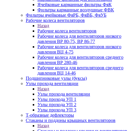
Ячейковые карманные фильтры ФяК
Фильтры карманные воздушные ФВК
Фильтры ячейковые ФяРБ, ФяВБ, ФяУБ
Рабочие колеса вентиляторов
Назад
Рабочие колеса вентиляторов
Рабочие колеса для вентиляторов низкого
давления ВР 80-75, ВР 86-77
Рабочие колеса для вентиляторов низкого
давления ВЦ 4-75
Рабочие колеса для вентиляторов среднего
давления ВР 280-46
Рабочие колеса для вентиляторов среднего
давления ВЦ 14-46
Подшипниковые узлы (буксы)
Узлы прохода вентиляции
Назад
Узлы прохода вентиляции
Узлы прохода УП 1
Узлы прохода УП 2
Узлы прохода УП 3
Т-образные дефлекторы
Стаканы и поддоны крышных вентиляторов
Назад
Стаканы и поддоны крышных вентиляторов