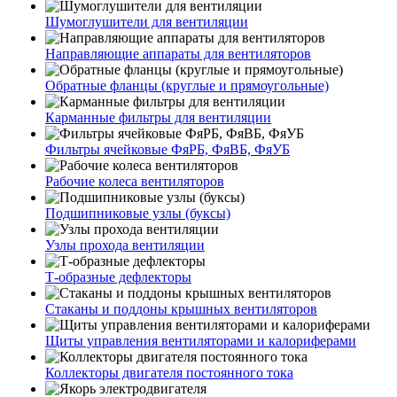
Шумоглушители для вентиляции
Направляющие аппараты для вентиляторов
Обратные фланцы (круглые и прямоугольные)
Карманные фильтры для вентиляции
Фильтры ячейковые ФяРБ, ФяВБ, ФяУБ
Рабочие колеса вентиляторов
Подшипниковые узлы (буксы)
Узлы прохода вентиляции
Т-образные дефлекторы
Стаканы и поддоны крышных вентиляторов
Щиты управления вентиляторами и калориферами
Коллекторы двигателя постоянного тока