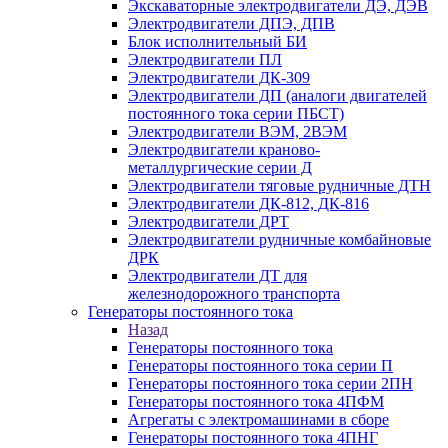
Экскаваторные электродвигатели ДЭ, ДЭВ
Электродвигатели ДПЭ, ДПВ
Блок исполнительный БИ
Электродвигатели ПЛ
Электродвигатели ДК-309
Электродвигатели ДП (аналоги двигателей
постоянного тока серии ПБСТ)
Электродвигатели ВЭМ, 2ВЭМ
Электродвигатели краново-
металлургические серии Д
Электродвигатели тяговые рудничные ДТН
Электродвигатели ДК-812, ДК-816
Электродвигатели ДРТ
Электродвигатели рудничные комбайновые
ДРК
Электродвигатели ДТ для
железнодорожного транспорта
Генераторы постоянного тока
Назад
Генераторы постоянного тока
Генераторы постоянного тока серии П
Генераторы постоянного тока серии 2ПН
Генераторы постоянного тока 4ПФМ
Агрегаты с электромашинами в сборе
Генераторы постоянного тока 4ПНГ