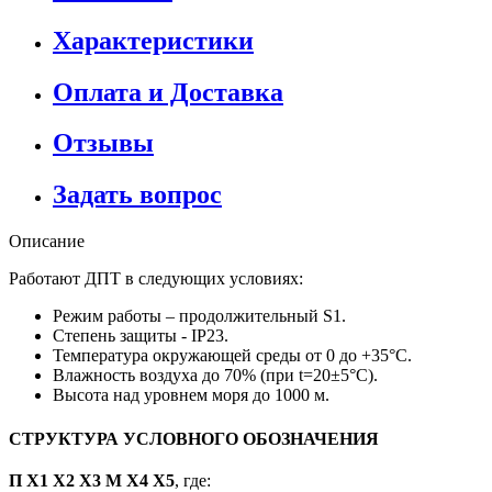
Характеристики
Оплата и Доставка
Отзывы
Задать вопрос
Описание
Работают ДПТ в следующих условиях:
Режим работы – продолжительный S1.
Степень защиты - IP23.
Температура окружающей среды от 0 до +35°С.
Влажность воздуха до 70% (при t=20±5°С).
Высота над уровнем моря до 1000 м.
СТРУКТУРА УСЛОВНОГО ОБОЗНАЧЕНИЯ
П Х1 Х2 Х3 М Х4 X5
, где: