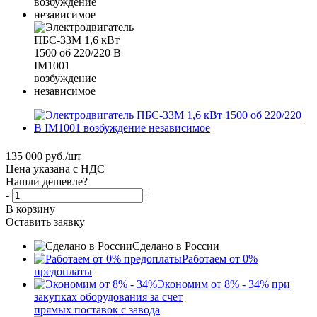
135 000
руб.
/шт
Цена указана с НДС
Нашли дешевле?
-
+
В корзину
Оставить заявку
Сделано в России
Работаем от 0%
предоплаты
Экономим от 8% - 34% при
закупках оборудования за счет
прямых поставок с завода