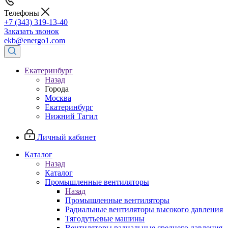
Телефоны
+7 (343) 319-13-40
Заказать звонок
ekb@energo1.com
Екатеринбург
Назад
Города
Москва
Екатеринбург
Нижний Тагил
Личный кабинет
Каталог
Назад
Каталог
Промышленные вентиляторы
Назад
Промышленные вентиляторы
Радиальные вентиляторы высокого давления
Тягодутьевые машины
Вентиляторы радиальные среднего давления