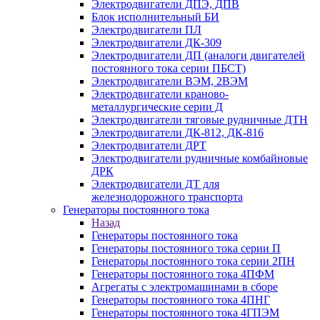
Электродвигатели ДПЭ, ДПВ
Блок исполнительный БИ
Электродвигатели ПЛ
Электродвигатели ДК-309
Электродвигатели ДП (аналоги двигателей
постоянного тока серии ПБСТ)
Электродвигатели ВЭМ, 2ВЭМ
Электродвигатели краново-
металлургические серии Д
Электродвигатели тяговые рудничные ДТН
Электродвигатели ДК-812, ДК-816
Электродвигатели ДРТ
Электродвигатели рудничные комбайновые
ДРК
Электродвигатели ДТ для
железнодорожного транспорта
Генераторы постоянного тока
Назад
Генераторы постоянного тока
Генераторы постоянного тока серии П
Генераторы постоянного тока серии 2ПН
Генераторы постоянного тока 4ПФМ
Агрегаты с электромашинами в сборе
Генераторы постоянного тока 4ПНГ
Генераторы постоянного тока 4ГПЭМ