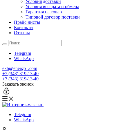
Условия доставки
Условия возврата и обмена
Гарантия на товар
Типовой договор поставки
Прайс-листы
Контакты
Отзывы
Telegram
WhatsApp
ekb@energo1.com
+7 (343) 319-13-40
+7 (343) 319-13-40
Заказать звонок
Telegram
WhatsApp