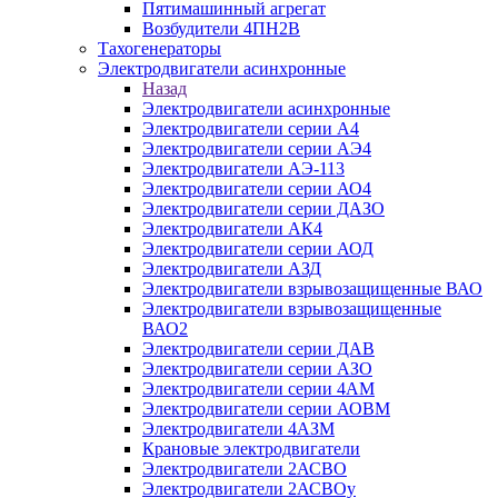
Пятимашинный агрегат
Возбудители 4ПН2В
Тахогенераторы
Электродвигатели асинхронные
Назад
Электродвигатели асинхронные
Электродвигатели серии А4
Электродвигатели серии АЭ4
Электродвигатели АЭ-113
Электродвигатели серии АО4
Электродвигатели серии ДАЗО
Электродвигатели АК4
Электродвигатели серии АОД
Электродвигатели АЗД
Электродвигатели взрывозащищенные ВАО
Электродвигатели взрывозащищенные
ВАО2
Электродвигатели серии ДАВ
Электродвигатели серии АЗО
Электродвигатели серии 4АМ
Электродвигатели серии АОВМ
Электродвигатели 4АЗМ
Крановые электродвигатели
Электродвигатели 2АСВО
Электродвигатели 2АСВОу