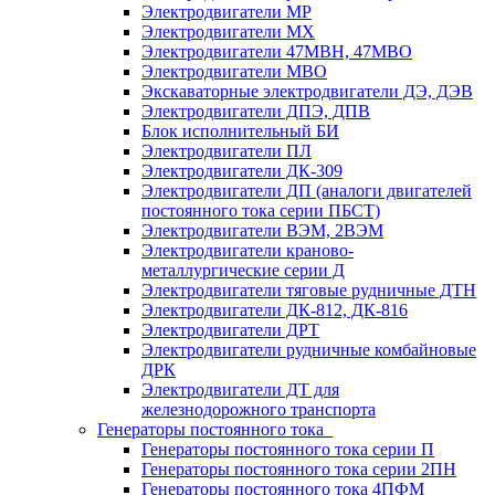
Электродвигатели МР
Электродвигатели MX
Электродвигатели 47MBH, 47МВО
Электродвигатели MBO
Экскаваторные электродвигатели ДЭ, ДЭВ
Электродвигатели ДПЭ, ДПВ
Блок исполнительный БИ
Электродвигатели ПЛ
Электродвигатели ДК-309
Электродвигатели ДП (аналоги двигателей
постоянного тока серии ПБСТ)
Электродвигатели ВЭМ, 2ВЭМ
Электродвигатели краново-
металлургические серии Д
Электродвигатели тяговые рудничные ДТН
Электродвигатели ДК-812, ДК-816
Электродвигатели ДРТ
Электродвигатели рудничные комбайновые
ДРК
Электродвигатели ДТ для
железнодорожного транспорта
Генераторы постоянного тока
Генераторы постоянного тока серии П
Генераторы постоянного тока серии 2ПН
Генераторы постоянного тока 4ПФМ