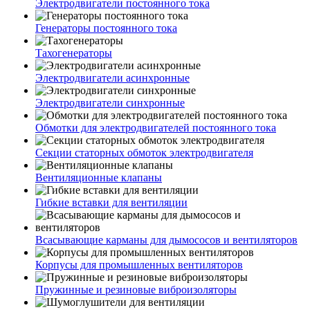
Электродвигатели постоянного тока
Генераторы постоянного тока
Тахогенераторы
Электродвигатели асинхронные
Электродвигатели синхронные
Обмотки для электродвигателей постоянного тока
Секции статорных обмоток электродвигателя
Вентиляционные клапаны
Гибкие вставки для вентиляции
Всасывающие карманы для дымососов и вентиляторов
Корпусы для промышленных вентиляторов
Пружинные и резиновые виброизоляторы