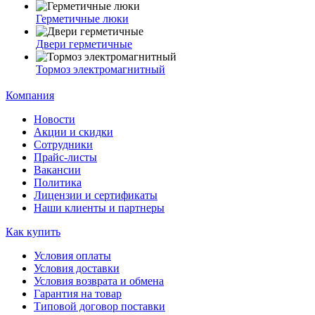
Герметичные люки
Двери герметичные
Тормоз электромагнитный
Компания
Новости
Акции и скидки
Сотрудники
Прайс-листы
Вакансии
Политика
Лицензии и сертификаты
Наши клиенты и партнеры
Как купить
Условия оплаты
Условия доставки
Условия возврата и обмена
Гарантия на товар
Типовой договор поставки