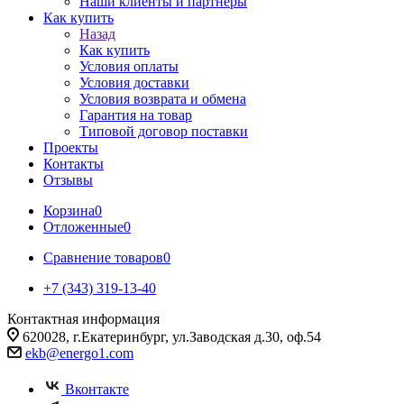
Наши клиенты и партнеры
Как купить
Назад
Как купить
Условия оплаты
Условия доставки
Условия возврата и обмена
Гарантия на товар
Типовой договор поставки
Проекты
Контакты
Отзывы
Корзина
0
Отложенные
0
Сравнение товаров
0
+7 (343) 319-13-40
Контактная информация
620028, г.Екатеринбург, ул.Заводская д.30, оф.54
ekb@energo1.com
Вконтакте