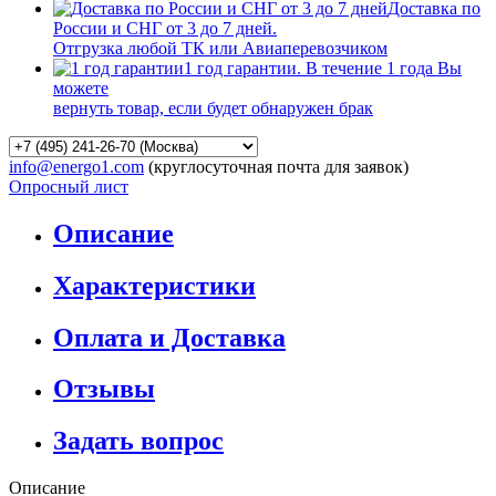
Доставка по
России и СНГ от 3 до 7 дней.
Отгрузка любой ТК или Авиаперевозчиком
1 год гарантии. В течение 1 года Вы
можете
вернуть товар, если будет обнаружен брак
info@energo1.com
(круглосуточная почта для заявок)
Опросный лист
Описание
Характеристики
Оплата и Доставка
Отзывы
Задать вопрос
Описание