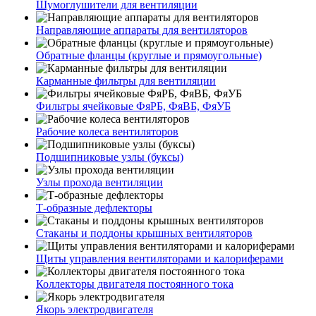
Шумоглушители для вентиляции
Направляющие аппараты для вентиляторов
Обратные фланцы (круглые и прямоугольные)
Карманные фильтры для вентиляции
Фильтры ячейковые ФяРБ, ФяВБ, ФяУБ
Рабочие колеса вентиляторов
Подшипниковые узлы (буксы)
Узлы прохода вентиляции
Т-образные дефлекторы
Стаканы и поддоны крышных вентиляторов
Щиты управления вентиляторами и калориферами
Коллекторы двигателя постоянного тока
Якорь электродвигателя