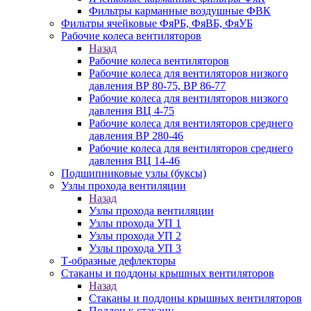
Фильтры карманные воздушные ФВК
Фильтры ячейковые ФяРБ, ФяВБ, ФяУБ
Рабочие колеса вентиляторов
Назад
Рабочие колеса вентиляторов
Рабочие колеса для вентиляторов низкого
давления ВР 80-75, ВР 86-77
Рабочие колеса для вентиляторов низкого
давления ВЦ 4-75
Рабочие колеса для вентиляторов среднего
давления ВР 280-46
Рабочие колеса для вентиляторов среднего
давления ВЦ 14-46
Подшипниковые узлы (буксы)
Узлы прохода вентиляции
Назад
Узлы прохода вентиляции
Узлы прохода УП 1
Узлы прохода УП 2
Узлы прохода УП 3
Т-образные дефлекторы
Стаканы и поддоны крышных вентиляторов
Назад
Стаканы и поддоны крышных вентиляторов
Поддон к стакану