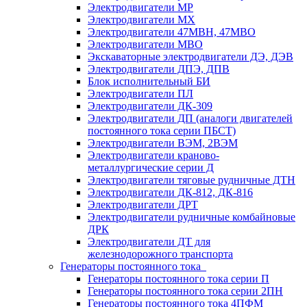
Электродвигатели МР
Электродвигатели MX
Электродвигатели 47MBH, 47МВО
Электродвигатели MBO
Экскаваторные электродвигатели ДЭ, ДЭВ
Электродвигатели ДПЭ, ДПВ
Блок исполнительный БИ
Электродвигатели ПЛ
Электродвигатели ДК-309
Электродвигатели ДП (аналоги двигателей
постоянного тока серии ПБСТ)
Электродвигатели ВЭМ, 2ВЭМ
Электродвигатели краново-
металлургические серии Д
Электродвигатели тяговые рудничные ДТН
Электродвигатели ДК-812, ДК-816
Электродвигатели ДРТ
Электродвигатели рудничные комбайновые
ДРК
Электродвигатели ДТ для
железнодорожного транспорта
Генераторы постоянного тока
Генераторы постоянного тока серии П
Генераторы постоянного тока серии 2ПН
Генераторы постоянного тока 4ПФМ