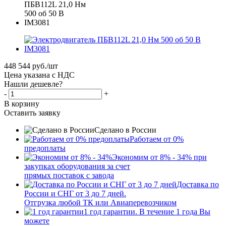
448 544
руб.
/шт
Цена указана с НДС
Нашли дешевле?
-
+
В корзину
Оставить заявку
Сделано в России
Работаем от 0%
предоплаты
Экономим от 8% - 34% при
закупках оборудования за счет
прямых поставок с завода
Доставка по
России и СНГ от 3 до 7 дней.
Отгрузка любой ТК или Авиаперевозчиком
1 год гарантии. В течение 1 года Вы
можете