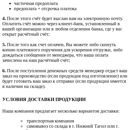
частичная предоплата
предоплата + отсрочка платежа
4.
После этого счёт будет выслан вам на электронную почту.
Оплатить счёт можно через клиент-банк, установленный в
вашей организации или в любом отделении банка, где у вас
открыт расчётный счёт;
5.
После того как счет оплачен, Вы можете либо скинуть
копию платежного поручения для ускорения отгрузки, либо
дождаться сообщения от менеджера, что ваша оплата
зачислена на наш расчётный счёт;
6.
После поступления денежных средств менеджер отдаст ваш
заказ на производство (если продукция под изготовление) или
будет готовить ваш заказ к отправке (если продукции имеется
в наличии на складе).
УСЛОВИЯ ДОСТАВКИ ПРОДУКЦИИ
Наша компания предлагает несколько вариантов доставки:
транспортная компания
самовывоз со склада в г. Нижний Тагил или г.