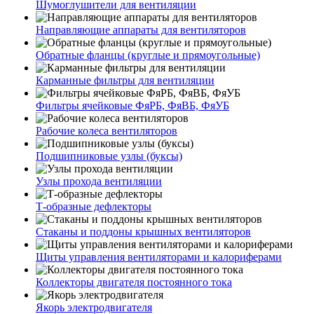
Шумоглушители для вентиляции
Направляющие аппараты для вентиляторов
Обратные фланцы (круглые и прямоугольные)
Карманные фильтры для вентиляции
Фильтры ячейковые ФяРБ, ФяВБ, ФяУБ
Рабочие колеса вентиляторов
Подшипниковые узлы (буксы)
Узлы прохода вентиляции
Т-образные дефлекторы
Стаканы и поддоны крышных вентиляторов
Щиты управления вентиляторами и калориферами
Коллекторы двигателя постоянного тока
Якорь электродвигателя