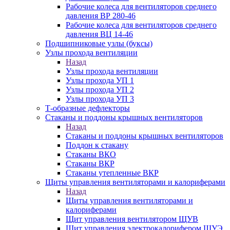
Рабочие колеса для вентиляторов среднего
давления ВР 280-46
Рабочие колеса для вентиляторов среднего
давления ВЦ 14-46
Подшипниковые узлы (буксы)
Узлы прохода вентиляции
Назад
Узлы прохода вентиляции
Узлы прохода УП 1
Узлы прохода УП 2
Узлы прохода УП 3
Т-образные дефлекторы
Стаканы и поддоны крышных вентиляторов
Назад
Стаканы и поддоны крышных вентиляторов
Поддон к стакану
Стаканы ВКО
Стаканы ВКР
Стаканы утепленные ВКР
Щиты управления вентиляторами и калориферами
Назад
Щиты управления вентиляторами и
калориферами
Щит управления вентилятором ЩУВ
Щит управления электрокалорифером ЩУЭ