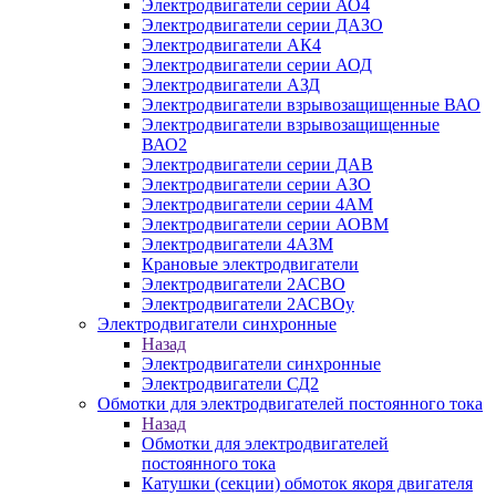
Электродвигатели серии АО4
Электродвигатели серии ДАЗО
Электродвигатели АК4
Электродвигатели серии АОД
Электродвигатели АЗД
Электродвигатели взрывозащищенные ВАО
Электродвигатели взрывозащищенные
ВАО2
Электродвигатели серии ДАВ
Электродвигатели серии АЗО
Электродвигатели серии 4АМ
Электродвигатели серии АОВМ
Электродвигатели 4АЗМ
Крановые электродвигатели
Электродвигатели 2АСВО
Электродвигатели 2АСВОу
Электродвигатели синхронные
Назад
Электродвигатели синхронные
Электродвигатели СД2
Обмотки для электродвигателей постоянного тока
Назад
Обмотки для электродвигателей
постоянного тока
Катушки (секции) обмоток якоря двигателя