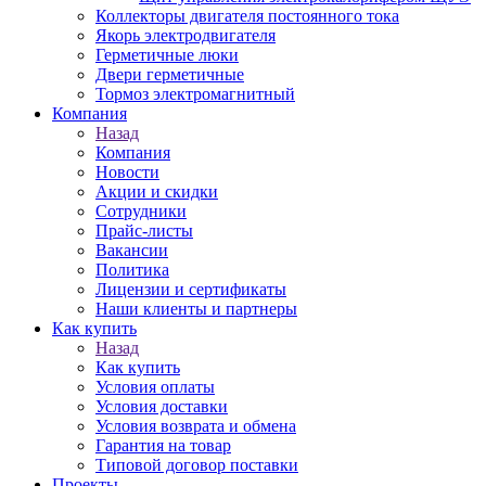
Коллекторы двигателя постоянного тока
Якорь электродвигателя
Герметичные люки
Двери герметичные
Тормоз электромагнитный
Компания
Назад
Компания
Новости
Акции и скидки
Сотрудники
Прайс-листы
Вакансии
Политика
Лицензии и сертификаты
Наши клиенты и партнеры
Как купить
Назад
Как купить
Условия оплаты
Условия доставки
Условия возврата и обмена
Гарантия на товар
Типовой договор поставки
Проекты