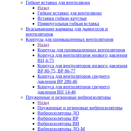
Гибкие вставки для вентиляции
Назад
Гибкие вставки для вентиляции
Вставки гибкие круглые
Прямоугольная гибкая вставка
Всасывающие карманы для дымососов и
вентиляторов
Корпусы для промышленных вентиляторов
Назад
Корпусы для промышленных вентиляторов
Корпуса для вентиляторов низкого давления
ВЦ 4-75
Корпуса для вентиляторов низкого давления
ВР 80-75, ВР 86-77
Корпуса для вентиляторов среднего
давления ВР 280-46
Корпуса для вентиляторов среднего
давления ВЦ 14-46
Пружинные и резиновые виброизоляторы
Назад
Пружинные и резиновые виброизоляторы
Виброизоляторы ДО
Виброизоляторы ВР
Виброизоляторы ВИ
Виброизоляторы ДО-М