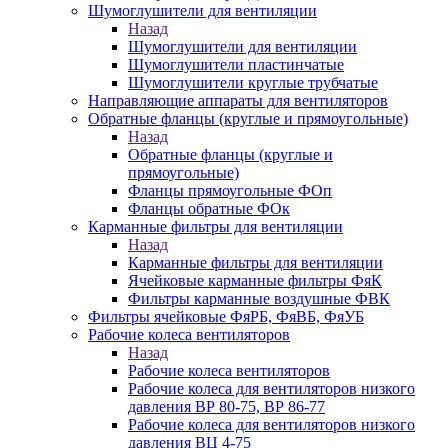
Шумоглушители для вентиляции
Назад
Шумоглушители для вентиляции
Шумоглушители пластинчатые
Шумоглушители круглые трубчатые
Направляющие аппараты для вентиляторов
Обратные фланцы (круглые и прямоугольные)
Назад
Обратные фланцы (круглые и
прямоугольные)
Фланцы прямоугольные ФОп
Фланцы обратные ФОк
Карманные фильтры для вентиляции
Назад
Карманные фильтры для вентиляции
Ячейковые карманные фильтры ФяК
Фильтры карманные воздушные ФВК
Фильтры ячейковые ФяРБ, ФяВБ, ФяУБ
Рабочие колеса вентиляторов
Назад
Рабочие колеса вентиляторов
Рабочие колеса для вентиляторов низкого
давления ВР 80-75, ВР 86-77
Рабочие колеса для вентиляторов низкого
давления ВЦ 4-75