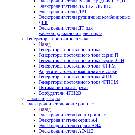
Электродвигатели тяговые рудничные ДТН
Электродвигатели ДК-812, ДК-816
Электродвигатели ДРТ
Электродвигатели рудничные комбайновые
ДРК
Электродвигатели ДТ для
железнодорожного транспорта
Генераторы постоянного тока
Назад
Генераторы постоянного тока
Генераторы постоянного тока серии П
Генераторы постоянного тока серии 2ПН
Генераторы постоянного тока 4ПФМ
Агрегаты с электромашинами в сборе
Генераторы постоянного тока 4ПНГ
Генераторы постоянного тока 4ГПЭМ
Пятимашинный агрегат
Возбудители 4ПН2В
Тахогенераторы
Электродвигатели асинхронные
Назад
Электродвигатели асинхронные
Электродвигатели серии А4
Электродвигатели серии АЭ4
Электродвигатели АЭ-113