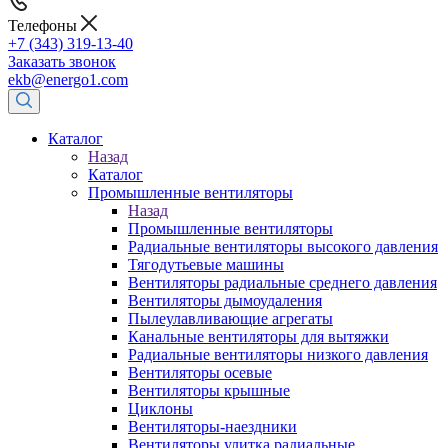
Телефоны
+7 (343) 319-13-40
Заказать звонок
ekb@energo1.com
Каталог
Назад
Каталог
Промышленные вентиляторы
Назад
Промышленные вентиляторы
Радиальные вентиляторы высокого давления
Тягодутьевые машины
Вентиляторы радиальные среднего давления
Вентиляторы дымоудаления
Пылеулавливающие агрегаты
Канальные вентиляторы для вытяжки
Радиальные вентиляторы низкого давления
Вентиляторы осевые
Вентиляторы крышные
Циклоны
Вентиляторы-наездники
Вентиляторы улитка радиальные