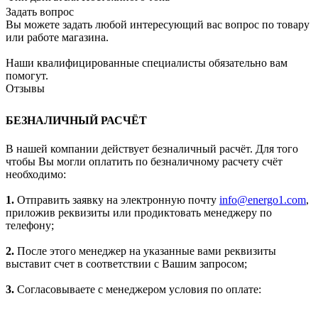
Задать вопрос
Вы можете задать любой интересующий вас вопрос по товару
или работе магазина.
Наши квалифицированные специалисты обязательно вам
помогут.
Отзывы
БЕЗНАЛИЧНЫЙ РАСЧЁТ
В нашей компании действует безналичный расчёт. Для того
чтобы Вы могли оплатить по безналичному расчету счёт
необходимо:
1.
Отправить заявку на электронную почту
info@energo1.com
,
приложив реквизиты или продиктовать менеджеру по
телефону;
2.
После этого менеджер на указанные вами реквизиты
выставит счет в соответствии с Вашим запросом;
3.
Согласовываете с менеджером условия по оплате: