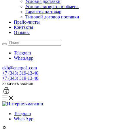
Условия доставки
Условия возврата и обмена
Гарантия на товар
Типовой договор поставки
Прайс-листы
Контакты
Отзывы
Telegram
WhatsApp
ekb@energo1.com
+7 (343) 319-13-40
+7 (343) 319-13-40
Заказать звонок
Telegram
WhatsApp