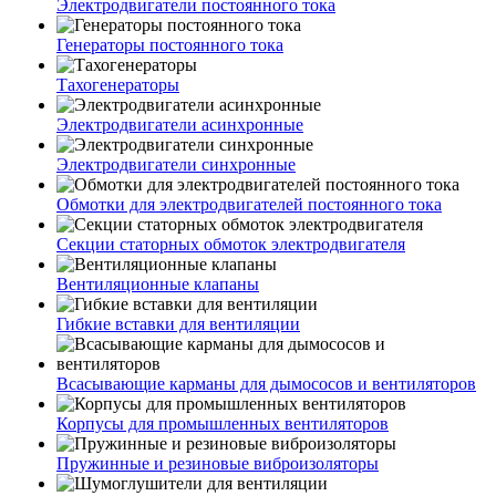
Электродвигатели постоянного тока
Генераторы постоянного тока
Тахогенераторы
Электродвигатели асинхронные
Электродвигатели синхронные
Обмотки для электродвигателей постоянного тока
Секции статорных обмоток электродвигателя
Вентиляционные клапаны
Гибкие вставки для вентиляции
Всасывающие карманы для дымососов и вентиляторов
Корпусы для промышленных вентиляторов
Пружинные и резиновые виброизоляторы