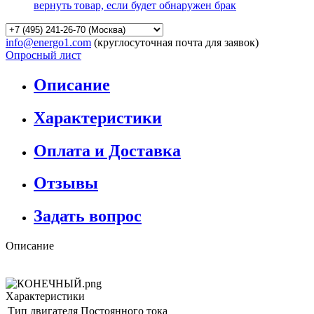
вернуть товар, если будет обнаружен брак
info@energo1.com
(круглосуточная почта для заявок)
Опросный лист
Описание
Характеристики
Оплата и Доставка
Отзывы
Задать вопрос
Описание
Характеристики
Тип двигателя
Постоянного тока