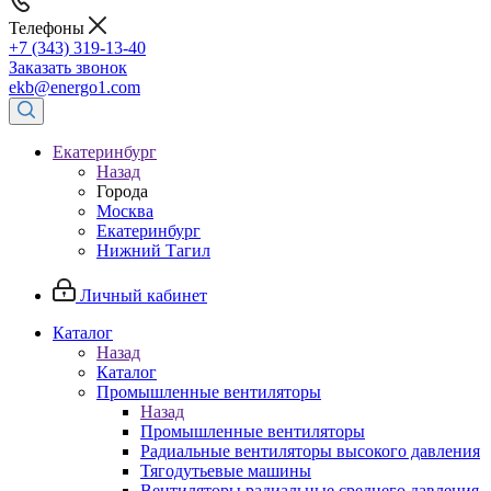
Телефоны
+7 (343) 319-13-40
Заказать звонок
ekb@energo1.com
Екатеринбург
Назад
Города
Москва
Екатеринбург
Нижний Тагил
Личный кабинет
Каталог
Назад
Каталог
Промышленные вентиляторы
Назад
Промышленные вентиляторы
Радиальные вентиляторы высокого давления
Тягодутьевые машины
Вентиляторы радиальные среднего давления