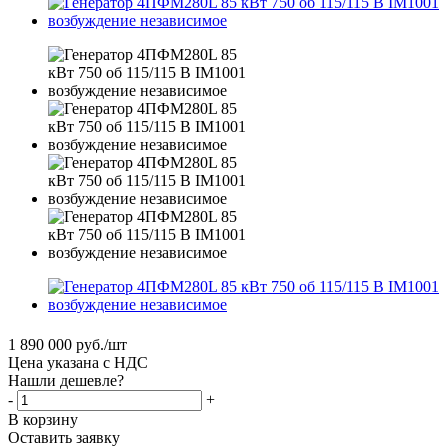
1 890 000
руб.
/шт
Цена указана с НДС
Нашли дешевле?
-
+
В корзину
Оставить заявку