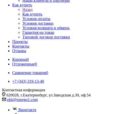
Наши клиенты и партнеры
Как купить
Назад
Как купить
Условия оплаты
Условия доставки
Условия возврата и обмена
Гарантия на товар
Типовой договор поставки
Проекты
Контакты
Отзывы
Корзина
0
Отложенные
0
Сравнение товаров
0
+7 (343) 319-13-40
Контактная информация
620028, г.Екатеринбург, ул.Заводская д.30, оф.54
ekb@energo1.com
Вконтакте