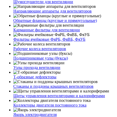
Шумоглушители для вентиляции
Направляющие аппараты для вентиляторов
Обратные фланцы (круглые и прямоугольные)
Карманные фильтры для вентиляции
Фильтры ячейковые ФяРБ, ФяВБ, ФяУБ
Рабочие колеса вентиляторов
Подшипниковые узлы (буксы)
Узлы прохода вентиляции
Т-образные дефлекторы
Стаканы и поддоны крышных вентиляторов
Щиты управления вентиляторами и калориферами
Коллекторы двигателя постоянного тока
Якорь электродвигателя