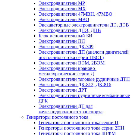
Электродвигатели МР
Электродвигатели MX
Электродвигатели 47MBH, 47МВО
Электродвигатели MBO
Экскаваторные электродвигатели ДЭ, ДЭВ
Электродвигатели ДПЭ, ДПВ
Блок исполнительный БИ
Электродвигатели ПЛ
Электродвигатели ДК-309
Электродвигатели ДП (аналоги двигателей
постоянного тока серии ПБСТ)
Электродвигатели ВЭМ, 2ВЭМ
Электродвигатели краново-
металлургические серии Д
Электродвигатели тяговые рудничные ДТН
Электродвигатели ДК-812, ДК-816
Электродвигатели ДРТ
Электродвигатели рудничные комбайновые
ДРК
Электродвигатели ДТ для
железнодорожного транспорта
Генераторы постоянного тока
Генераторы постоянного тока серии П
Генераторы постоянного тока серии 2ПН
Генераторы постоянного тока 4ПФМ