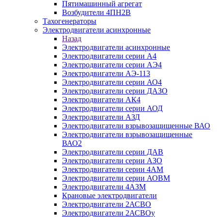
Пятимашинный агрегат
Возбудители 4ПН2В
Тахогенераторы
Электродвигатели асинхронные
Назад
Электродвигатели асинхронные
Электродвигатели серии А4
Электродвигатели серии АЭ4
Электродвигатели АЭ-113
Электродвигатели серии АО4
Электродвигатели серии ДАЗО
Электродвигатели АК4
Электродвигатели серии АОД
Электродвигатели АЗД
Электродвигатели взрывозащищенные ВАО
Электродвигатели взрывозащищенные
ВАО2
Электродвигатели серии ДАВ
Электродвигатели серии АЗО
Электродвигатели серии 4АМ
Электродвигатели серии АОВМ
Электродвигатели 4АЗМ
Крановые электродвигатели
Электродвигатели 2АСВО
Электродвигатели 2АСВОу