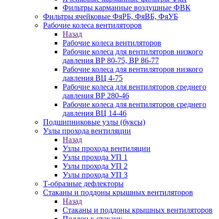
Фильтры карманные воздушные ФВК
Фильтры ячейковые ФяРБ, ФяВБ, ФяУБ
Рабочие колеса вентиляторов
Назад
Рабочие колеса вентиляторов
Рабочие колеса для вентиляторов низкого
давления ВР 80-75, ВР 86-77
Рабочие колеса для вентиляторов низкого
давления ВЦ 4-75
Рабочие колеса для вентиляторов среднего
давления ВР 280-46
Рабочие колеса для вентиляторов среднего
давления ВЦ 14-46
Подшипниковые узлы (буксы)
Узлы прохода вентиляции
Назад
Узлы прохода вентиляции
Узлы прохода УП 1
Узлы прохода УП 2
Узлы прохода УП 3
Т-образные дефлекторы
Стаканы и поддоны крышных вентиляторов
Назад
Стаканы и поддоны крышных вентиляторов
Поддон к стакану