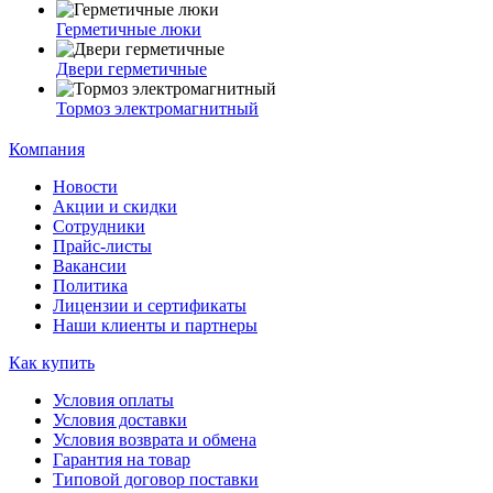
Герметичные люки
Двери герметичные
Тормоз электромагнитный
Компания
Новости
Акции и скидки
Сотрудники
Прайс-листы
Вакансии
Политика
Лицензии и сертификаты
Наши клиенты и партнеры
Как купить
Условия оплаты
Условия доставки
Условия возврата и обмена
Гарантия на товар
Типовой договор поставки