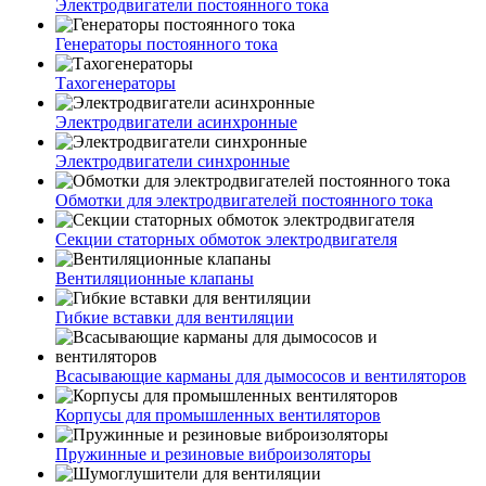
Электродвигатели постоянного тока
Генераторы постоянного тока
Тахогенераторы
Электродвигатели асинхронные
Электродвигатели синхронные
Обмотки для электродвигателей постоянного тока
Секции статорных обмоток электродвигателя
Вентиляционные клапаны
Гибкие вставки для вентиляции
Всасывающие карманы для дымососов и вентиляторов
Корпусы для промышленных вентиляторов
Пружинные и резиновые виброизоляторы