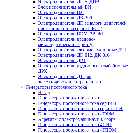
Электродвигатели ДПЭ, ДПВ
Блок исполнительный БИ
Электродвигатели ПЛ
Электродвигатели ДК-309
Электродвигатели ДП (аналоги двигателей
постоянного тока серии ПБСТ)
Электродвигатели ВЭМ, 2ВЭМ
Электродвигатели краново-
металлургические серии Д
Электродвигатели тяговые рудничные ДТН
Электродвигатели ДК-812, ДК-816
Электродвигатели ДРТ
Электродвигатели рудничные комбайновые
ДРК
Электродвигатели ДТ для
железнодорожного транспорта
Генераторы постоянного тока
Назад
Генераторы постоянного тока
Генераторы постоянного тока серии П
Генераторы постоянного тока серии 2ПН
Генераторы постоянного тока 4ПФМ
Агрегаты с электромашинами в сборе
Генераторы постоянного тока 4ПНГ
Генераторы постоянного тока 4ГПЭМ