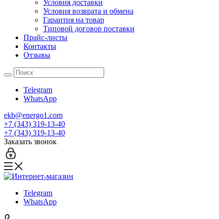
Условия доставки
Условия возврата и обмена
Гарантия на товар
Типовой договор поставки
Прайс-листы
Контакты
Отзывы
Telegram
WhatsApp
ekb@energo1.com
+7 (343) 319-13-40
+7 (343) 319-13-40
Заказать звонок
Telegram
WhatsApp