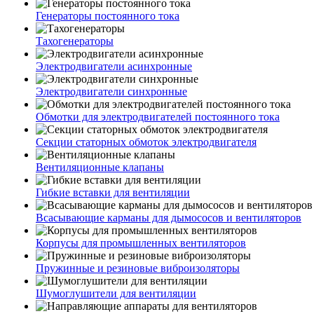
Генераторы постоянного тока
Тахогенераторы
Электродвигатели асинхронные
Электродвигатели синхронные
Обмотки для электродвигателей постоянного тока
Секции статорных обмоток электродвигателя
Вентиляционные клапаны
Гибкие вставки для вентиляции
Всасывающие карманы для дымососов и вентиляторов
Корпусы для промышленных вентиляторов
Пружинные и резиновые виброизоляторы
Шумоглушители для вентиляции