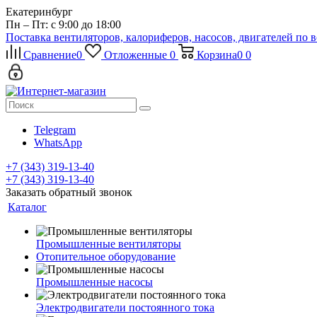
Екатеринбург
Пн – Пт: с 9:00 до 18:00
Поставка вентиляторов, калориферов, насосов, двигателей по 
Сравнение
0
Отложенные
0
Корзина
0
0
Telegram
WhatsApp
+7 (343) 319-13-40
+7 (343) 319-13-40
Заказать обратный звонок
Каталог
Промышленные вентиляторы
Отопительное оборудование
Промышленные насосы
Электродвигатели постоянного тока