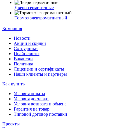
Двери герметичные
Тормоз электромагнитный
Компания
Новости
Акции и скидки
Сотрудники
Прайс-листы
Вакансии
Политика
Лицензии и сертификаты
Наши клиенты и партнеры
Как купить
Условия оплаты
Условия доставки
Условия возврата и обмена
Гарантия на товар
Типовой договор поставки
Проекты