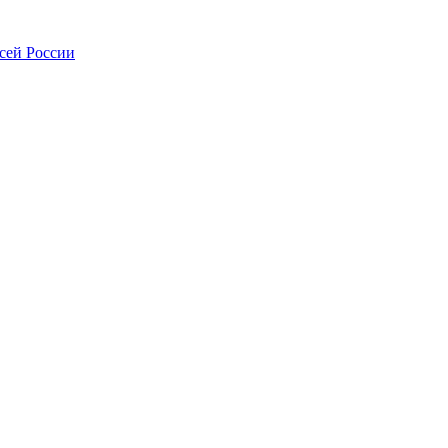
всей России