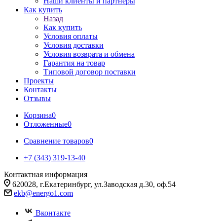
Наши клиенты и партнеры
Как купить
Назад
Как купить
Условия оплаты
Условия доставки
Условия возврата и обмена
Гарантия на товар
Типовой договор поставки
Проекты
Контакты
Отзывы
Корзина
0
Отложенные
0
Сравнение товаров
0
+7 (343) 319-13-40
Контактная информация
620028, г.Екатеринбург, ул.Заводская д.30, оф.54
ekb@energo1.com
Вконтакте