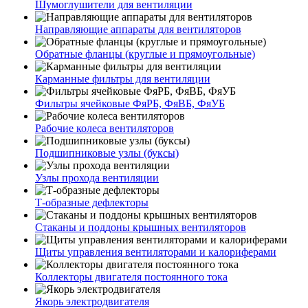
Шумоглушители для вентиляции
Направляющие аппараты для вентиляторов
Обратные фланцы (круглые и прямоугольные)
Карманные фильтры для вентиляции
Фильтры ячейковые ФяРБ, ФяВБ, ФяУБ
Рабочие колеса вентиляторов
Подшипниковые узлы (буксы)
Узлы прохода вентиляции
Т-образные дефлекторы
Стаканы и поддоны крышных вентиляторов
Щиты управления вентиляторами и калориферами
Коллекторы двигателя постоянного тока
Якорь электродвигателя