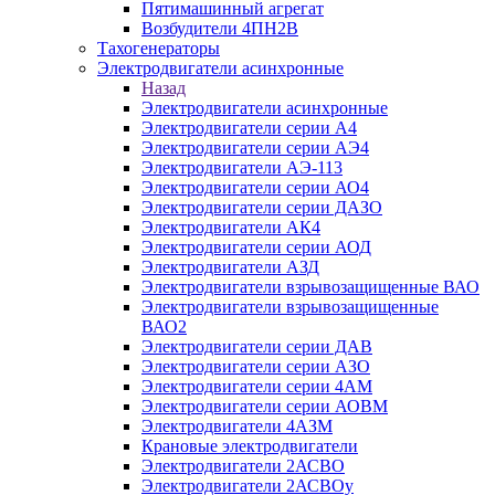
Пятимашинный агрегат
Возбудители 4ПН2В
Тахогенераторы
Электродвигатели асинхронные
Назад
Электродвигатели асинхронные
Электродвигатели серии А4
Электродвигатели серии АЭ4
Электродвигатели АЭ-113
Электродвигатели серии АО4
Электродвигатели серии ДАЗО
Электродвигатели АК4
Электродвигатели серии АОД
Электродвигатели АЗД
Электродвигатели взрывозащищенные ВАО
Электродвигатели взрывозащищенные
ВАО2
Электродвигатели серии ДАВ
Электродвигатели серии АЗО
Электродвигатели серии 4АМ
Электродвигатели серии АОВМ
Электродвигатели 4АЗМ
Крановые электродвигатели
Электродвигатели 2АСВО
Электродвигатели 2АСВОу