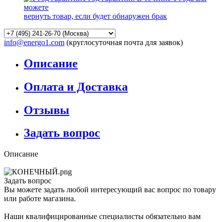
можете
вернуть товар, если будет обнаружен брак
info@energo1.com
(круглосуточная почта для заявок)
Описание
Оплата и Доставка
Отзывы
Задать вопрос
Описание
Задать вопрос
Вы можете задать любой интересующий вас вопрос по товару
или работе магазина.
Наши квалифицированные специалисты обязательно вам