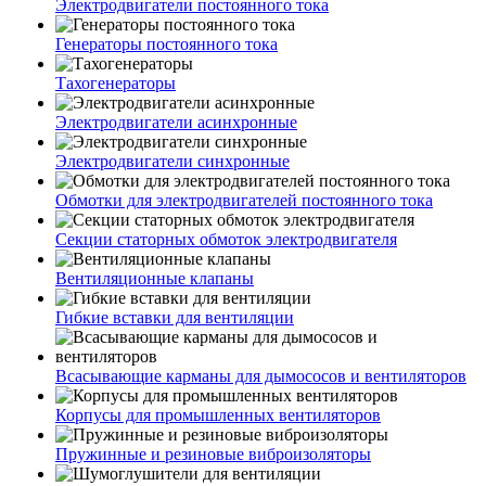
Электродвигатели постоянного тока
Генераторы постоянного тока
Тахогенераторы
Электродвигатели асинхронные
Электродвигатели синхронные
Обмотки для электродвигателей постоянного тока
Секции статорных обмоток электродвигателя
Вентиляционные клапаны
Гибкие вставки для вентиляции
Всасывающие карманы для дымососов и вентиляторов
Корпусы для промышленных вентиляторов
Пружинные и резиновые виброизоляторы