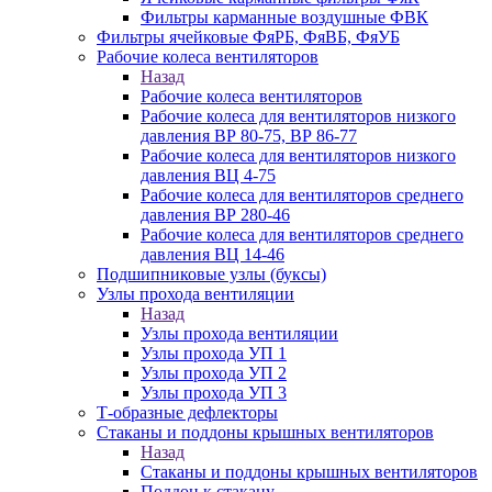
Фильтры карманные воздушные ФВК
Фильтры ячейковые ФяРБ, ФяВБ, ФяУБ
Рабочие колеса вентиляторов
Назад
Рабочие колеса вентиляторов
Рабочие колеса для вентиляторов низкого
давления ВР 80-75, ВР 86-77
Рабочие колеса для вентиляторов низкого
давления ВЦ 4-75
Рабочие колеса для вентиляторов среднего
давления ВР 280-46
Рабочие колеса для вентиляторов среднего
давления ВЦ 14-46
Подшипниковые узлы (буксы)
Узлы прохода вентиляции
Назад
Узлы прохода вентиляции
Узлы прохода УП 1
Узлы прохода УП 2
Узлы прохода УП 3
Т-образные дефлекторы
Стаканы и поддоны крышных вентиляторов
Назад
Стаканы и поддоны крышных вентиляторов
Поддон к стакану