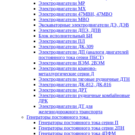
Электродвигатели МР
Электродвигатели MX
Электродвигатели 47MBH, 47МВО
Электродвигатели MBO
Экскаваторные электродвигатели ДЭ, ДЭВ
Электродвигатели ДПЭ, ДПВ
Блок исполнительный БИ
Электродвигатели ПЛ
Электродвигатели ДК-309
Электродвигатели ДП (аналоги двигателей
постоянного тока серии ПБСТ)
Электродвигатели ВЭМ, 2ВЭМ
Электродвигатели краново-
металлургические серии Д
Электродвигатели тяговые рудничные ДТН
Электродвигатели ДК-812, ДК-816
Электродвигатели ДРТ
Электродвигатели рудничные комбайновые
ДРК
Электродвигатели ДТ для
железнодорожного транспорта
Генераторы постоянного тока
Генераторы постоянного тока серии П
Генераторы постоянного тока серии 2ПН
Генераторы постоянного тока 4ПФМ