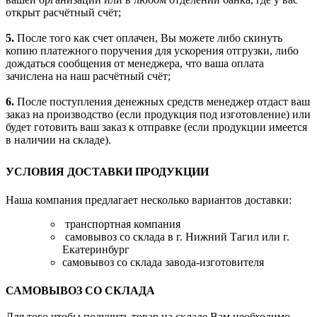
открыт расчётный счёт;
5.
После того как счет оплачен, Вы можете либо скинуть
копию платежного поручения для ускорения отгрузки, либо
дождаться сообщения от менеджера, что ваша оплата
зачислена на наш расчётный счёт;
6.
После поступления денежных средств менеджер отдаст ваш
заказ на производство (если продукция под изготовление) или
будет готовить ваш заказ к отправке (если продукции имеется
в наличии на складе).
УСЛОВИЯ ДОСТАВКИ ПРОДУКЦИИ
Наша компания предлагает несколько вариантов доставки:
транспортная компания
самовывоз со склада в г. Нижний Тагил или г.
Екатеринбург
самовывоз со склада завода-изготовителя
САМОВЫВОЗ СО СКЛАДА
Для того чтобы получить товар на складе Вам необходимо