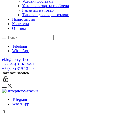
Условия доставки
Условия возврата и обмена
Гарантия на товар
Типовой договор поставки
Прайс-листы
Контакты
Отзывы
Telegram
WhatsApp
ekb@energo1.com
+7 (343) 319-13-40
+7 (343) 319-13-40
Заказать звонок
Telegram
WhatsApp