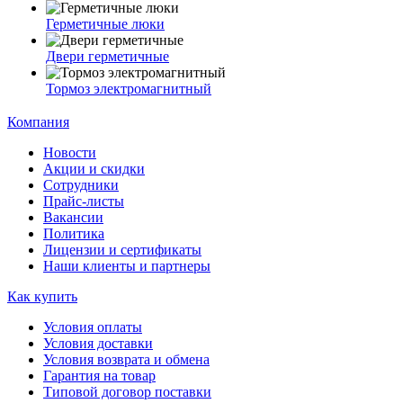
Герметичные люки
Двери герметичные
Тормоз электромагнитный
Компания
Новости
Акции и скидки
Сотрудники
Прайс-листы
Вакансии
Политика
Лицензии и сертификаты
Наши клиенты и партнеры
Как купить
Условия оплаты
Условия доставки
Условия возврата и обмена
Гарантия на товар
Типовой договор поставки