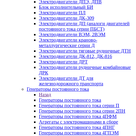
Электродвигатели ДПЭ, ДПВ
Блок исполнительный БИ
Электродвигатели ПЛ
Электродвигатели ДК-309
Электродвигатели ДП (аналоги двигателей
постоянного тока серии ПБСТ)
Электродвигатели ВЭМ, 2ВЭМ
Электродвигатели краново-
металлургические серии Д
Электродвигатели тяговые рудничные ДТН
Электродвигатели ДК-812, ДК-816
Электродвигатели ДРТ
Электродвигатели рудничные комбайновые
ДРК
Электродвигатели ДТ для
железнодорожного транспорта
Генераторы постоянного тока
Назад
Генераторы постоянного тока
Генераторы постоянного тока серии П
Генераторы постоянного тока серии 2ПН
Генераторы постоянного тока 4ПФМ
Агрегаты с электромашинами в сборе
Генераторы постоянного тока 4ПНГ
Генераторы постоянного тока 4ГПЭМ