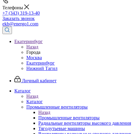
Телефоны
+7 (343) 319-13-40
Заказать звонок
ekb@energo1.com
Екатеринбург
Назад
Города
Москва
Екатеринбург
Нижний Тагил
Личный кабинет
Каталог
Назад
Каталог
Промышленные вентиляторы
Назад
Промышленные вентиляторы
Радиальные вентиляторы высокого давления
Тягодутьевые машины
Вентиляторы радиальные среднего давления