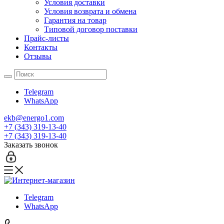
Условия доставки
Условия возврата и обмена
Гарантия на товар
Типовой договор поставки
Прайс-листы
Контакты
Отзывы
Telegram
WhatsApp
ekb@energo1.com
+7 (343) 319-13-40
+7 (343) 319-13-40
Заказать звонок
Telegram
WhatsApp