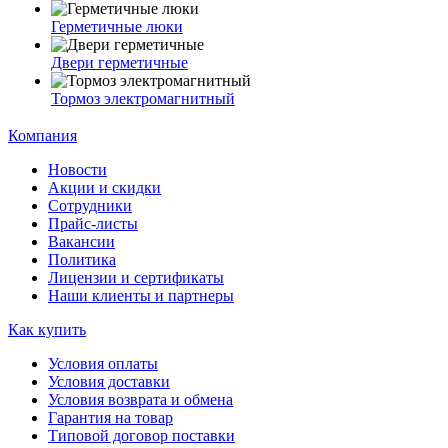
Герметичные люки
Двери герметичные
Тормоз электромагнитный
Компания
Новости
Акции и скидки
Сотрудники
Прайс-листы
Вакансии
Политика
Лицензии и сертификаты
Наши клиенты и партнеры
Как купить
Условия оплаты
Условия доставки
Условия возврата и обмена
Гарантия на товар
Типовой договор поставки