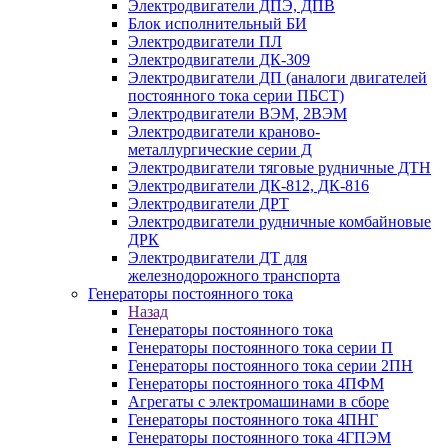
Электродвигатели ДПЭ, ДПВ
Блок исполнительный БИ
Электродвигатели ПЛ
Электродвигатели ДК-309
Электродвигатели ДП (аналоги двигателей
постоянного тока серии ПБСТ)
Электродвигатели ВЭМ, 2ВЭМ
Электродвигатели краново-
металлургические серии Д
Электродвигатели тяговые рудничные ДТН
Электродвигатели ДК-812, ДК-816
Электродвигатели ДРТ
Электродвигатели рудничные комбайновые
ДРК
Электродвигатели ДТ для
железнодорожного транспорта
Генераторы постоянного тока
Назад
Генераторы постоянного тока
Генераторы постоянного тока серии П
Генераторы постоянного тока серии 2ПН
Генераторы постоянного тока 4ПФМ
Агрегаты с электромашинами в сборе
Генераторы постоянного тока 4ПНГ
Генераторы постоянного тока 4ГПЭМ