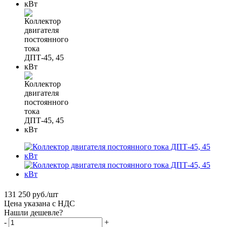
131 250
руб.
/шт
Цена указана с НДС
Нашли дешевле?
-
+