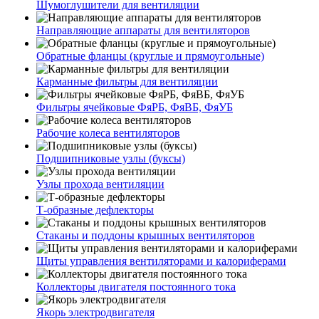
Шумоглушители для вентиляции
Направляющие аппараты для вентиляторов
Обратные фланцы (круглые и прямоугольные)
Карманные фильтры для вентиляции
Фильтры ячейковые ФяРБ, ФяВБ, ФяУБ
Рабочие колеса вентиляторов
Подшипниковые узлы (буксы)
Узлы прохода вентиляции
Т-образные дефлекторы
Стаканы и поддоны крышных вентиляторов
Щиты управления вентиляторами и калориферами
Коллекторы двигателя постоянного тока
Якорь электродвигателя