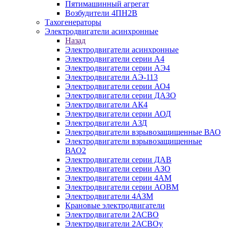
Пятимашинный агрегат
Возбудители 4ПН2В
Тахогенераторы
Электродвигатели асинхронные
Назад
Электродвигатели асинхронные
Электродвигатели серии А4
Электродвигатели серии АЭ4
Электродвигатели АЭ-113
Электродвигатели серии АО4
Электродвигатели серии ДАЗО
Электродвигатели АК4
Электродвигатели серии АОД
Электродвигатели АЗД
Электродвигатели взрывозащищенные ВАО
Электродвигатели взрывозащищенные
ВАО2
Электродвигатели серии ДАВ
Электродвигатели серии АЗО
Электродвигатели серии 4АМ
Электродвигатели серии АОВМ
Электродвигатели 4АЗМ
Крановые электродвигатели
Электродвигатели 2АСВО
Электродвигатели 2АСВОу