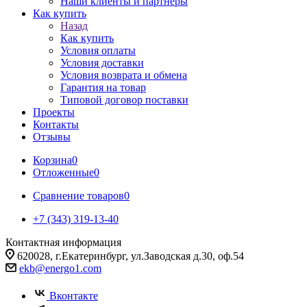
Наши клиенты и партнеры
Как купить
Назад
Как купить
Условия оплаты
Условия доставки
Условия возврата и обмена
Гарантия на товар
Типовой договор поставки
Проекты
Контакты
Отзывы
Корзина
0
Отложенные
0
Сравнение товаров
0
+7 (343) 319-13-40
Контактная информация
620028, г.Екатеринбург, ул.Заводская д.30, оф.54
ekb@energo1.com
Вконтакте