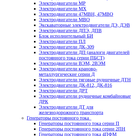
Электродвигатели МР
Электродвигатели MX
Электродвигатели 47MBH, 47МВО
Электродвигатели MBO
Экскаваторные электродвигатели ДЭ, ДЭВ
Электродвигатели ДПЭ, ДПВ
Блок исполнительный БИ
Электродвигатели ПЛ
Электродвигатели ДК-309
Электродвигатели ДП (аналоги двигателей
постоянного тока серии ПБСТ)
Электродвигатели ВЭМ, 2ВЭМ
Электродвигатели краново-
металлургические серии Д
Электродвигатели тяговые рудничные ДТН
Электродвигатели ДК-812, ДК-816
Электродвигатели ДРТ
Электродвигатели рудничные комбайновые
ДРК
Электродвигатели ДТ для
железнодорожного транспорта
Генераторы постоянного тока
Генераторы постоянного тока серии П
Генераторы постоянного тока серии 2ПН
Генераторы постоянного тока 4ПФМ