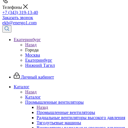
Телефоны
+7 (343) 319-13-40
Заказать звонок
ekb@energo1.com
Екатеринбург
Назад
Города
Москва
Екатеринбург
Нижний Тагил
Личный кабинет
Каталог
Назад
Каталог
Промышленные вентиляторы
Назад
Промышленные вентиляторы
Радиальные вентиляторы высокого давления
Тягодутьевые машины
Вентиляторы радиальные среднего давления