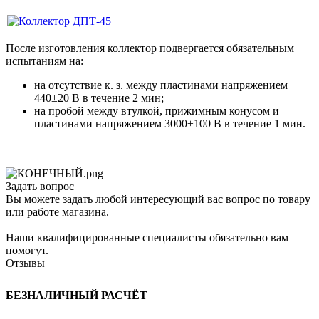
После изготовления коллектор подвергается обязательным
испытаниям на:
на отсутствие к. з. между пластинами напряжением
440±20 В в течение 2 мин;
на пробой между втулкой, прижимным конусом и
пластинами напряжением 3000±100 В в течение 1 мин.
Задать вопрос
Вы можете задать любой интересующий вас вопрос по товару
или работе магазина.
Наши квалифицированные специалисты обязательно вам
помогут.
Отзывы
БЕЗНАЛИЧНЫЙ РАСЧЁТ