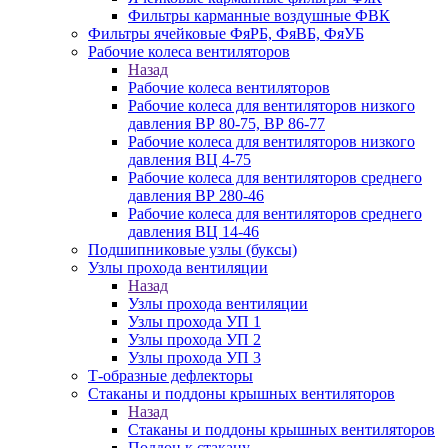
Фильтры карманные воздушные ФВК
Фильтры ячейковые ФяРБ, ФяВБ, ФяУБ
Рабочие колеса вентиляторов
Назад
Рабочие колеса вентиляторов
Рабочие колеса для вентиляторов низкого
давления ВР 80-75, ВР 86-77
Рабочие колеса для вентиляторов низкого
давления ВЦ 4-75
Рабочие колеса для вентиляторов среднего
давления ВР 280-46
Рабочие колеса для вентиляторов среднего
давления ВЦ 14-46
Подшипниковые узлы (буксы)
Узлы прохода вентиляции
Назад
Узлы прохода вентиляции
Узлы прохода УП 1
Узлы прохода УП 2
Узлы прохода УП 3
Т-образные дефлекторы
Стаканы и поддоны крышных вентиляторов
Назад
Стаканы и поддоны крышных вентиляторов
Поддон к стакану