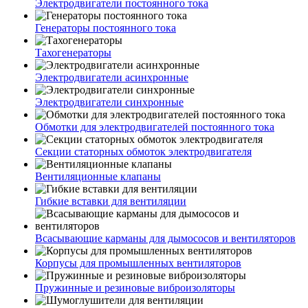
Электродвигатели постоянного тока
Генераторы постоянного тока
Тахогенераторы
Электродвигатели асинхронные
Электродвигатели синхронные
Обмотки для электродвигателей постоянного тока
Секции статорных обмоток электродвигателя
Вентиляционные клапаны
Гибкие вставки для вентиляции
Всасывающие карманы для дымососов и вентиляторов
Корпусы для промышленных вентиляторов
Пружинные и резиновые виброизоляторы