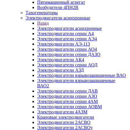
Пятимашинный агрегат
Возбудители 4ПН2В
Тахогенераторы
Электродвигатели асинхронные
Назад
Электродвигатели асинхронные
Электродвигатели серии А4
Электродвигатели серии АЭ4
Электродвигатели АЭ-113
Электродвигатели серии АО4
Электродвигатели серии ДАЗО
Электродвигатели АК4
Электродвигатели серии АОД
Электродвигатели АЗД
Электродвигатели взрывозащищенные ВАО
Электродвигатели взрывозащищенные
ВАО2
Электродвигатели серии ДАВ
Электродвигатели серии АЗО
Электродвигатели серии 4АМ
Электродвигатели серии АОВМ
Электродвигатели 4АЗМ
Крановые электродвигатели
Электродвигатели 2АСВО
Электродвигатели 2АСВОу