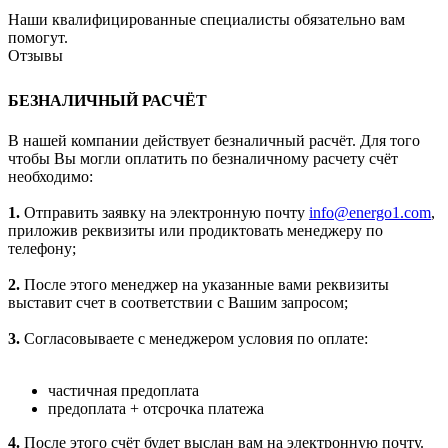
Наши квалифицированные специалисты обязательно вам
помогут.
Отзывы
БЕЗНАЛИЧНЫЙ РАСЧЁТ
В нашей компании действует безналичный расчёт. Для того
чтобы Вы могли оплатить по безналичному расчету счёт
необходимо:
1.
Отправить заявку на электронную почту
info@energo1.com
,
приложив реквизиты или продиктовать менеджеру по
телефону;
2.
После этого менеджер на указанные вами реквизиты
выставит счет в соответствии с Вашим запросом;
3.
Согласовываете с менеджером условия по оплате:
частичная предоплата
предоплата + отсрочка платежа
4.
После этого счёт будет выслан вам на электронную почту.