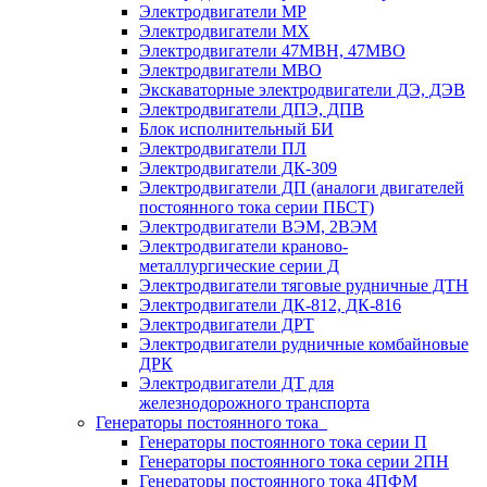
Электродвигатели МР
Электродвигатели MX
Электродвигатели 47MBH, 47МВО
Электродвигатели MBO
Экскаваторные электродвигатели ДЭ, ДЭВ
Электродвигатели ДПЭ, ДПВ
Блок исполнительный БИ
Электродвигатели ПЛ
Электродвигатели ДК-309
Электродвигатели ДП (аналоги двигателей
постоянного тока серии ПБСТ)
Электродвигатели ВЭМ, 2ВЭМ
Электродвигатели краново-
металлургические серии Д
Электродвигатели тяговые рудничные ДТН
Электродвигатели ДК-812, ДК-816
Электродвигатели ДРТ
Электродвигатели рудничные комбайновые
ДРК
Электродвигатели ДТ для
железнодорожного транспорта
Генераторы постоянного тока
Генераторы постоянного тока серии П
Генераторы постоянного тока серии 2ПН
Генераторы постоянного тока 4ПФМ