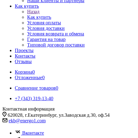
Наши клиенты и партнеры
Как купить
Назад
Как купить
Условия оплаты
Условия доставки
Условия возврата и обмена
Гарантия на товар
Типовой договор поставки
Проекты
Контакты
Отзывы
Корзина
0
Отложенные
0
Сравнение товаров
0
+7 (343) 319-13-40
Контактная информация
620028, г.Екатеринбург, ул.Заводская д.30, оф.54
ekb@energo1.com
Вконтакте