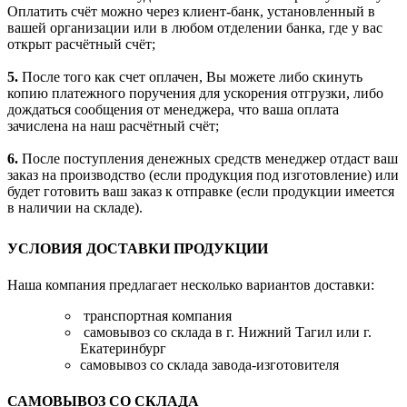
Оплатить счёт можно через клиент-банк, установленный в
вашей организации или в любом отделении банка, где у вас
открыт расчётный счёт;
5.
После того как счет оплачен, Вы можете либо скинуть
копию платежного поручения для ускорения отгрузки, либо
дождаться сообщения от менеджера, что ваша оплата
зачислена на наш расчётный счёт;
6.
После поступления денежных средств менеджер отдаст ваш
заказ на производство (если продукция под изготовление) или
будет готовить ваш заказ к отправке (если продукции имеется
в наличии на складе).
УСЛОВИЯ ДОСТАВКИ ПРОДУКЦИИ
Наша компания предлагает несколько вариантов доставки:
транспортная компания
самовывоз со склада в г. Нижний Тагил или г.
Екатеринбург
самовывоз со склада завода-изготовителя
САМОВЫВОЗ СО СКЛАДА