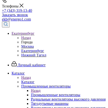
Телефоны
+7 (343) 319-13-40
Заказать звонок
ekb@energo1.com
Екатеринбург
Назад
Города
Москва
Екатеринбург
Нижний Тагил
Личный кабинет
Каталог
Назад
Каталог
Промышленные вентиляторы
Назад
Промышленные вентиляторы
Радиальные вентиляторы высокого давления
Тягодутьевые машины
Вентиляторы радиальные среднего давления