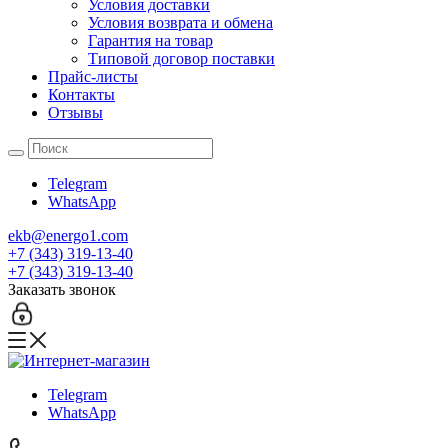
Условия доставки
Условия возврата и обмена
Гарантия на товар
Типовой договор поставки
Прайс-листы
Контакты
Отзывы
Telegram
WhatsApp
ekb@energo1.com
+7 (343) 319-13-40
+7 (343) 319-13-40
Заказать звонок
Telegram
WhatsApp