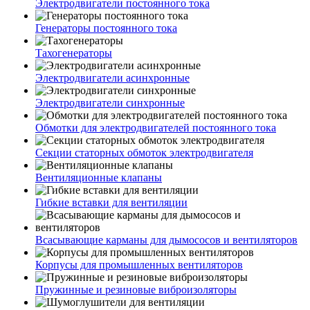
Электродвигатели постоянного тока
Генераторы постоянного тока
Тахогенераторы
Электродвигатели асинхронные
Электродвигатели синхронные
Обмотки для электродвигателей постоянного тока
Секции статорных обмоток электродвигателя
Вентиляционные клапаны
Гибкие вставки для вентиляции
Всасывающие карманы для дымососов и вентиляторов
Корпусы для промышленных вентиляторов
Пружинные и резиновые виброизоляторы