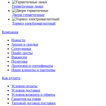
Герметичные люки
Двери герметичные
Тормоз электромагнитный
Компания
Новости
Акции и скидки
Сотрудники
Прайс-листы
Вакансии
Политика
Лицензии и сертификаты
Наши клиенты и партнеры
Как купить
Условия оплаты
Условия доставки
Условия возврата и обмена
Гарантия на товар
Типовой договор поставки