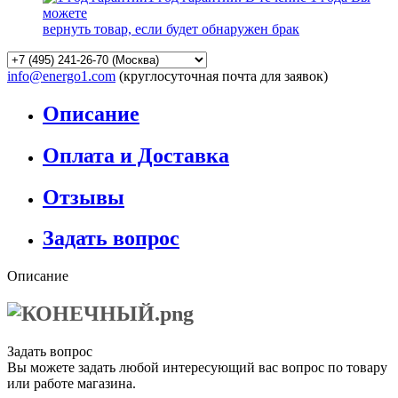
можете
вернуть товар, если будет обнаружен брак
info@energo1.com
(круглосуточная почта для заявок)
Описание
Оплата и Доставка
Отзывы
Задать вопрос
Описание
Задать вопрос
Вы можете задать любой интересующий вас вопрос по товару
или работе магазина.