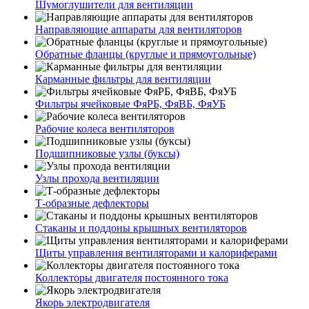
Шумоглушители для вентиляции
Направляющие аппараты для вентиляторов
Обратные фланцы (круглые и прямоугольные)
Карманные фильтры для вентиляции
Фильтры ячейковые ФяРБ, ФяВБ, ФяУБ
Рабочие колеса вентиляторов
Подшипниковые узлы (буксы)
Узлы прохода вентиляции
Т-образные дефлекторы
Стаканы и поддоны крышных вентиляторов
Щиты управления вентиляторами и калориферами
Коллекторы двигателя постоянного тока
Якорь электродвигателя