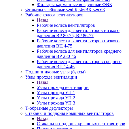
Фильтры карманные воздушные ФВК
Фильтры ячейковые ФяРБ, ФяВБ, ФяУБ
Рабочие колеса вентиляторов
Назад
Рабочие колеса вентиляторов
Рабочие колеса для вентиляторов низкого
давления ВР 80-75, ВР 86-77
Рабочие колеса для вентиляторов низкого
давления ВЦ 4-75
Рабочие колеса для вентиляторов среднего
давления ВР 280-46
Рабочие колеса для вентиляторов среднего
давления ВЦ 14-46
Подшипниковые узлы (буксы)
Узлы прохода вентиляции
Назад
Узлы прохода вентиляции
Узлы прохода УП 1
Узлы прохода УП 2
Узлы прохода УП 3
Т-образные дефлекторы
Стаканы и поддоны крышных вентиляторов
Назад
Стаканы и поддоны крышных вентиляторов
Поддон к стакану