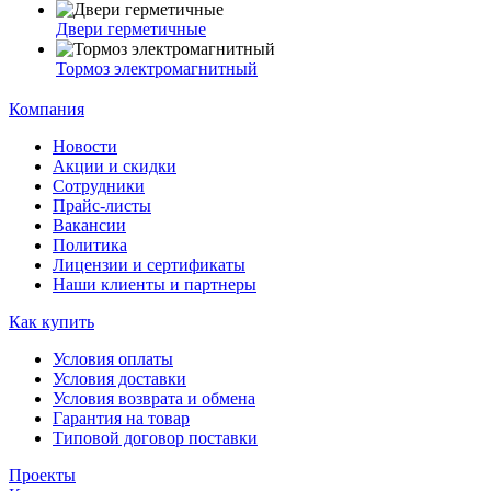
Двери герметичные
Тормоз электромагнитный
Компания
Новости
Акции и скидки
Сотрудники
Прайс-листы
Вакансии
Политика
Лицензии и сертификаты
Наши клиенты и партнеры
Как купить
Условия оплаты
Условия доставки
Условия возврата и обмена
Гарантия на товар
Типовой договор поставки
Проекты