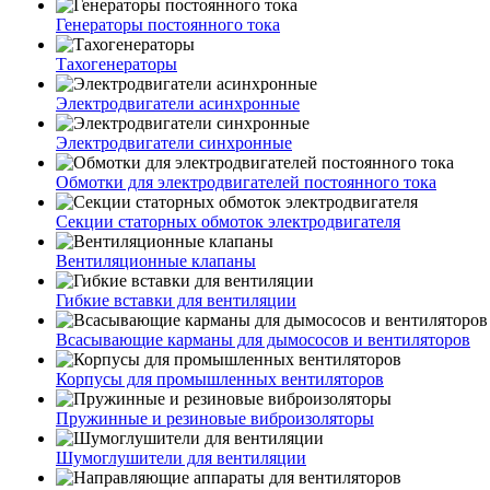
Генераторы постоянного тока
Тахогенераторы
Электродвигатели асинхронные
Электродвигатели синхронные
Обмотки для электродвигателей постоянного тока
Секции статорных обмоток электродвигателя
Вентиляционные клапаны
Гибкие вставки для вентиляции
Всасывающие карманы для дымососов и вентиляторов
Корпусы для промышленных вентиляторов
Пружинные и резиновые виброизоляторы
Шумоглушители для вентиляции