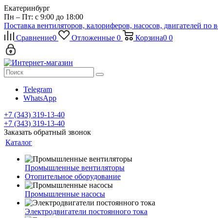
Екатеринбург
Пн – Пт: с 9:00 до 18:00
Поставка вентиляторов, калориферов, насосов, двигателей по 
Сравнение
0
Отложенные
0
Корзина
0
0
Telegram
WhatsApp
+7 (343) 319-13-40
+7 (343) 319-13-40
Заказать обратный звонок
Каталог
Промышленные вентиляторы
Отопительное оборудование
Промышленные насосы
Электродвигатели постоянного тока