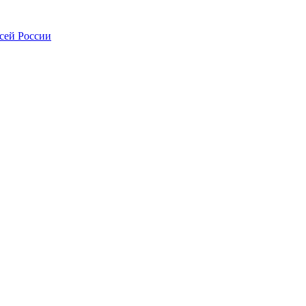
всей России