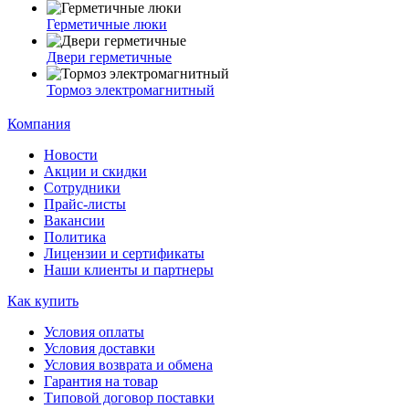
Герметичные люки
Двери герметичные
Тормоз электромагнитный
Компания
Новости
Акции и скидки
Сотрудники
Прайс-листы
Вакансии
Политика
Лицензии и сертификаты
Наши клиенты и партнеры
Как купить
Условия оплаты
Условия доставки
Условия возврата и обмена
Гарантия на товар
Типовой договор поставки