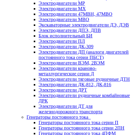
Электродвигатели МР
Электродвигатели MX
Электродвигатели 47MBH, 47МВО
Электродвигатели MBO
Экскаваторные электродвигатели ДЭ, ДЭВ
Электродвигатели ДПЭ, ДПВ
Блок исполнительный БИ
Электродвигатели ПЛ
Электродвигатели ДК-309
Электродвигатели ДП (аналоги двигателей
постоянного тока серии ПБСТ)
Электродвигатели ВЭМ, 2ВЭМ
Электродвигатели краново-
металлургические серии Д
Электродвигатели тяговые рудничные ДТН
Электродвигатели ДК-812, ДК-816
Электродвигатели ДРТ
Электродвигатели рудничные комбайновые
ДРК
Электродвигатели ДТ для
железнодорожного транспорта
Генераторы постоянного тока
Генераторы постоянного тока серии П
Генераторы постоянного тока серии 2ПН
Генераторы постоянного тока 4ПФМ