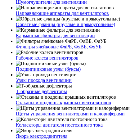
Шумоглушители для вентиляции
Направляющие аппараты для вентиляторов
Обратные фланцы (круглые и прямоугольные)
Карманные фильтры для вентиляции
Фильтры ячейковые ФяРБ, ФяВБ, ФяУБ
Рабочие колеса вентиляторов
Подшипниковые узлы (буксы)
Узлы прохода вентиляции
Т-образные дефлекторы
Стаканы и поддоны крышных вентиляторов
Щиты управления вентиляторами и калориферами
Коллекторы двигателя постоянного тока
Якорь электродвигателя