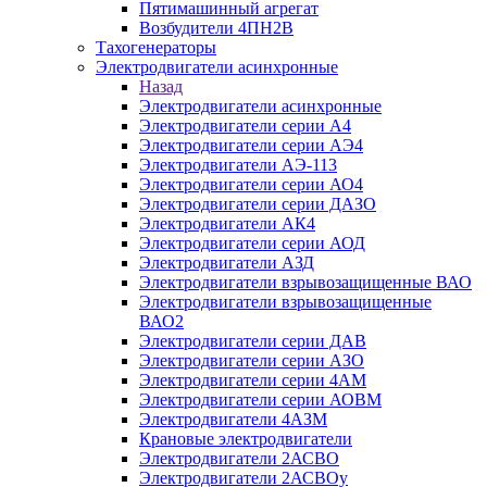
Пятимашинный агрегат
Возбудители 4ПН2В
Тахогенераторы
Электродвигатели асинхронные
Назад
Электродвигатели асинхронные
Электродвигатели серии А4
Электродвигатели серии АЭ4
Электродвигатели АЭ-113
Электродвигатели серии АО4
Электродвигатели серии ДАЗО
Электродвигатели АК4
Электродвигатели серии АОД
Электродвигатели АЗД
Электродвигатели взрывозащищенные ВАО
Электродвигатели взрывозащищенные
ВАО2
Электродвигатели серии ДАВ
Электродвигатели серии АЗО
Электродвигатели серии 4АМ
Электродвигатели серии АОВМ
Электродвигатели 4АЗМ
Крановые электродвигатели
Электродвигатели 2АСВО
Электродвигатели 2АСВОу