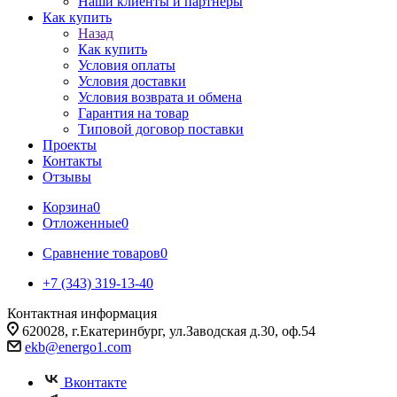
Наши клиенты и партнеры
Как купить
Назад
Как купить
Условия оплаты
Условия доставки
Условия возврата и обмена
Гарантия на товар
Типовой договор поставки
Проекты
Контакты
Отзывы
Корзина
0
Отложенные
0
Сравнение товаров
0
+7 (343) 319-13-40
Контактная информация
620028, г.Екатеринбург, ул.Заводская д.30, оф.54
ekb@energo1.com
Вконтакте