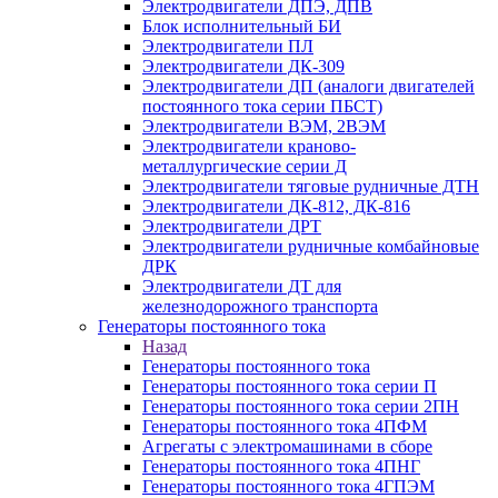
Электродвигатели ДПЭ, ДПВ
Блок исполнительный БИ
Электродвигатели ПЛ
Электродвигатели ДК-309
Электродвигатели ДП (аналоги двигателей
постоянного тока серии ПБСТ)
Электродвигатели ВЭМ, 2ВЭМ
Электродвигатели краново-
металлургические серии Д
Электродвигатели тяговые рудничные ДТН
Электродвигатели ДК-812, ДК-816
Электродвигатели ДРТ
Электродвигатели рудничные комбайновые
ДРК
Электродвигатели ДТ для
железнодорожного транспорта
Генераторы постоянного тока
Назад
Генераторы постоянного тока
Генераторы постоянного тока серии П
Генераторы постоянного тока серии 2ПН
Генераторы постоянного тока 4ПФМ
Агрегаты с электромашинами в сборе
Генераторы постоянного тока 4ПНГ
Генераторы постоянного тока 4ГПЭМ