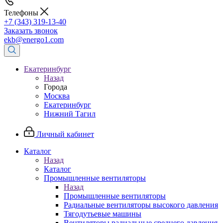
Телефоны
+7 (343) 319-13-40
Заказать звонок
ekb@energo1.com
Екатеринбург
Назад
Города
Москва
Екатеринбург
Нижний Тагил
Личный кабинет
Каталог
Назад
Каталог
Промышленные вентиляторы
Назад
Промышленные вентиляторы
Радиальные вентиляторы высокого давления
Тягодутьевые машины
Вентиляторы радиальные среднего давления