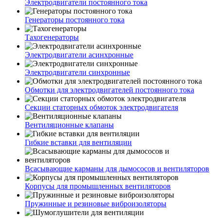
Электродвигатели постоянного тока
Генераторы постоянного тока
Тахогенераторы
Электродвигатели асинхронные
Электродвигатели синхронные
Обмотки для электродвигателей постоянного тока
Секции статорных обмоток электродвигателя
Вентиляционные клапаны
Гибкие вставки для вентиляции
Всасывающие карманы для дымососов и вентиляторов
Корпусы для промышленных вентиляторов
Пружинные и резиновые виброизоляторы