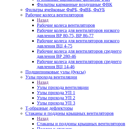
Фильтры карманные воздушные ФВК
Фильтры ячейковые ФяРБ, ФяВБ, ФяУБ
Рабочие колеса вентиляторов
Назад
Рабочие колеса вентиляторов
Рабочие колеса для вентиляторов низкого
давления ВР 80-75, ВР 86-77
Рабочие колеса для вентиляторов низкого
давления ВЦ 4-75
Рабочие колеса для вентиляторов среднего
давления ВР 280-46
Рабочие колеса для вентиляторов среднего
давления ВЦ 14-46
Подшипниковые узлы (буксы)
Узлы прохода вентиляции
Назад
Узлы прохода вентиляции
Узлы прохода УП 1
Узлы прохода УП 2
Узлы прохода УП 3
Т-образные дефлекторы
Стаканы и поддоны крышных вентиляторов
Назад
Стаканы и поддоны крышных вентиляторов
Поддон к стакану