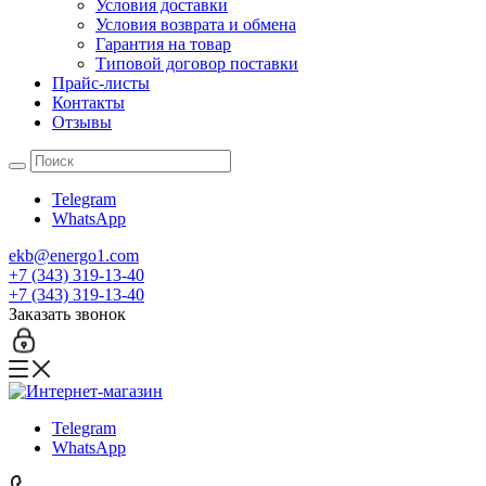
Условия доставки
Условия возврата и обмена
Гарантия на товар
Типовой договор поставки
Прайс-листы
Контакты
Отзывы
Telegram
WhatsApp
ekb@energo1.com
+7 (343) 319-13-40
+7 (343) 319-13-40
Заказать звонок
Telegram
WhatsApp