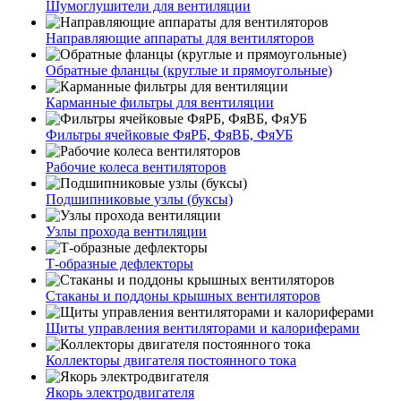
Шумоглушители для вентиляции
Направляющие аппараты для вентиляторов
Обратные фланцы (круглые и прямоугольные)
Карманные фильтры для вентиляции
Фильтры ячейковые ФяРБ, ФяВБ, ФяУБ
Рабочие колеса вентиляторов
Подшипниковые узлы (буксы)
Узлы прохода вентиляции
Т-образные дефлекторы
Стаканы и поддоны крышных вентиляторов
Щиты управления вентиляторами и калориферами
Коллекторы двигателя постоянного тока
Якорь электродвигателя