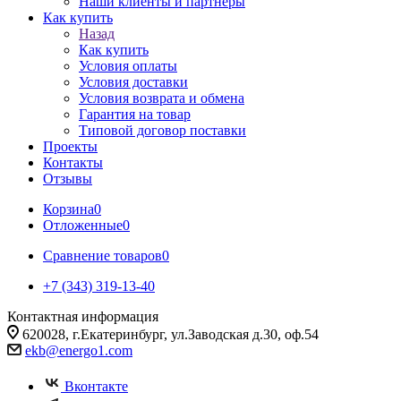
Наши клиенты и партнеры
Как купить
Назад
Как купить
Условия оплаты
Условия доставки
Условия возврата и обмена
Гарантия на товар
Типовой договор поставки
Проекты
Контакты
Отзывы
Корзина
0
Отложенные
0
Сравнение товаров
0
+7 (343) 319-13-40
Контактная информация
620028, г.Екатеринбург, ул.Заводская д.30, оф.54
ekb@energo1.com
Вконтакте