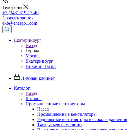
Телефоны
+7 (343) 319-13-40
Заказать звонок
ekb@energo1.com
Екатеринбург
Назад
Города
Москва
Екатеринбург
Нижний Тагил
Личный кабинет
Каталог
Назад
Каталог
Промышленные вентиляторы
Назад
Промышленные вентиляторы
Радиальные вентиляторы высокого давления
Тягодутьевые машины
Вентиляторы радиальные среднего давления