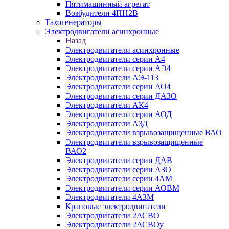
Пятимашинный агрегат
Возбудители 4ПН2В
Тахогенераторы
Электродвигатели асинхронные
Назад
Электродвигатели асинхронные
Электродвигатели серии А4
Электродвигатели серии АЭ4
Электродвигатели АЭ-113
Электродвигатели серии АО4
Электродвигатели серии ДАЗО
Электродвигатели АК4
Электродвигатели серии АОД
Электродвигатели АЗД
Электродвигатели взрывозащищенные ВАО
Электродвигатели взрывозащищенные
ВАО2
Электродвигатели серии ДАВ
Электродвигатели серии АЗО
Электродвигатели серии 4АМ
Электродвигатели серии АОВМ
Электродвигатели 4АЗМ
Крановые электродвигатели
Электродвигатели 2АСВО
Электродвигатели 2АСВОу