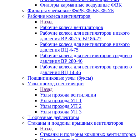
Фильтры карманные воздушные ФВК
Фильтры ячейковые ФяРБ, ФяВБ, ФяУБ
Рабочие колеса вентиляторов
Назад
Рабочие колеса вентиляторов
Рабочие колеса для вентиляторов низкого
давления ВР 80-75, ВР 86-77
Рабочие колеса для вентиляторов низкого
давления ВЦ 4-75
Рабочие колеса для вентиляторов среднего
давления ВР 280-46
Рабочие колеса для вентиляторов среднего
давления ВЦ 14-46
Подшипниковые узлы (буксы)
Узлы прохода вентиляции
Назад
Узлы прохода вентиляции
Узлы прохода УП 1
Узлы прохода УП 2
Узлы прохода УП 3
Т-образные дефлекторы
Стаканы и поддоны крышных вентиляторов
Назад
Стаканы и поддоны крышных вентиляторов
Поддон к стакану