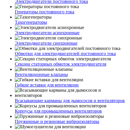
Электродвигатели постоянного тока
Генераторы постоянного тока
Тахогенераторы
Электродвигатели асинхронные
Электродвигатели синхронные
Обмотки для электродвигателей постоянного тока
Секции статорных обмоток электродвигателя
Вентиляционные клапаны
Гибкие вставки для вентиляции
Всасывающие карманы для дымососов и вентиляторов
Корпусы для промышленных вентиляторов
Пружинные и резиновые виброизоляторы