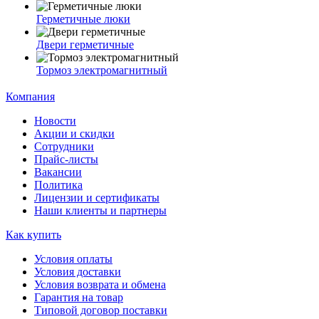
Герметичные люки
Двери герметичные
Тормоз электромагнитный
Компания
Новости
Акции и скидки
Сотрудники
Прайс-листы
Вакансии
Политика
Лицензии и сертификаты
Наши клиенты и партнеры
Как купить
Условия оплаты
Условия доставки
Условия возврата и обмена
Гарантия на товар
Типовой договор поставки