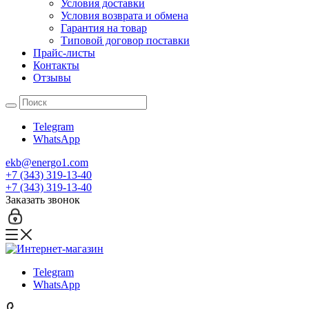
Условия доставки
Условия возврата и обмена
Гарантия на товар
Типовой договор поставки
Прайс-листы
Контакты
Отзывы
Telegram
WhatsApp
ekb@energo1.com
+7 (343) 319-13-40
+7 (343) 319-13-40
Заказать звонок
Telegram
WhatsApp