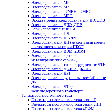
Электродвигатели МР
Электродвигатели MX
Электродвигатели 47MBH, 47МВО
Электродвигатели MBO
Экскаваторные электродвигатели ДЭ, ДЭВ
Электродвигатели ДПЭ, ДПВ
Блок исполнительный БИ
Электродвигатели ПЛ
Электродвигатели ДК-309
Электродвигатели ДП (аналоги двигателей
постоянного тока серии ПБСТ)
Электродвигатели ВЭМ, 2ВЭМ
Электродвигатели краново-
металлургические серии Д
Электродвигатели тяговые рудничные ДТН
Электродвигатели ДК-812, ДК-816
Электродвигатели ДРТ
Электродвигатели рудничные комбайновые
ДРК
Электродвигатели ДТ для
железнодорожного транспорта
Генераторы постоянного тока
Генераторы постоянного тока серии П
Генераторы постоянного тока серии 2ПН
Генераторы постоянного тока 4ПФМ