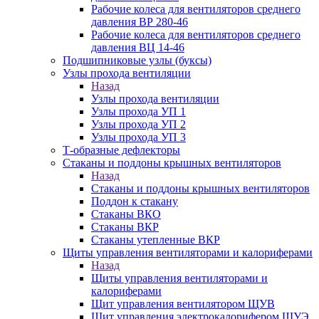
Рабочие колеса для вентиляторов среднего
давления ВР 280-46
Рабочие колеса для вентиляторов среднего
давления ВЦ 14-46
Подшипниковые узлы (буксы)
Узлы прохода вентиляции
Назад
Узлы прохода вентиляции
Узлы прохода УП 1
Узлы прохода УП 2
Узлы прохода УП 3
Т-образные дефлекторы
Стаканы и поддоны крышных вентиляторов
Назад
Стаканы и поддоны крышных вентиляторов
Поддон к стакану
Стаканы ВКО
Стаканы ВКР
Стаканы утепленные ВКР
Щиты управления вентиляторами и калориферами
Назад
Щиты управления вентиляторами и
калориферами
Щит управления вентилятором ЩУВ
Щит управления электрокалорифером ЩУЭ