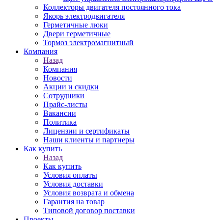
Коллекторы двигателя постоянного тока
Якорь электродвигателя
Герметичные люки
Двери герметичные
Тормоз электромагнитный
Компания
Назад
Компания
Новости
Акции и скидки
Сотрудники
Прайс-листы
Вакансии
Политика
Лицензии и сертификаты
Наши клиенты и партнеры
Как купить
Назад
Как купить
Условия оплаты
Условия доставки
Условия возврата и обмена
Гарантия на товар
Типовой договор поставки
Проекты