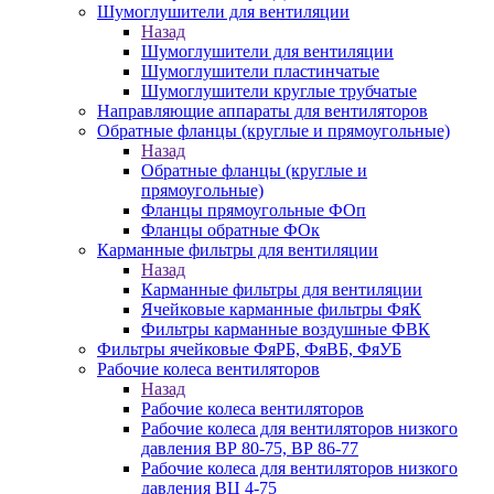
Шумоглушители для вентиляции
Назад
Шумоглушители для вентиляции
Шумоглушители пластинчатые
Шумоглушители круглые трубчатые
Направляющие аппараты для вентиляторов
Обратные фланцы (круглые и прямоугольные)
Назад
Обратные фланцы (круглые и
прямоугольные)
Фланцы прямоугольные ФОп
Фланцы обратные ФОк
Карманные фильтры для вентиляции
Назад
Карманные фильтры для вентиляции
Ячейковые карманные фильтры ФяК
Фильтры карманные воздушные ФВК
Фильтры ячейковые ФяРБ, ФяВБ, ФяУБ
Рабочие колеса вентиляторов
Назад
Рабочие колеса вентиляторов
Рабочие колеса для вентиляторов низкого
давления ВР 80-75, ВР 86-77
Рабочие колеса для вентиляторов низкого
давления ВЦ 4-75