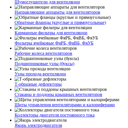
Шумоглушители для вентиляции
Направляющие аппараты для вентиляторов
Обратные фланцы (круглые и прямоугольные)
Карманные фильтры для вентиляции
Фильтры ячейковые ФяРБ, ФяВБ, ФяУБ
Рабочие колеса вентиляторов
Подшипниковые узлы (буксы)
Узлы прохода вентиляции
Т-образные дефлекторы
Стаканы и поддоны крышных вентиляторов
Щиты управления вентиляторами и калориферами
Коллекторы двигателя постоянного тока
Якорь электродвигателя