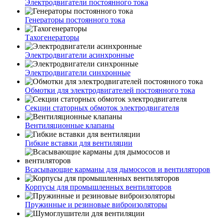
Электродвигатели постоянного тока
Генераторы постоянного тока
Тахогенераторы
Электродвигатели асинхронные
Электродвигатели синхронные
Обмотки для электродвигателей постоянного тока
Секции статорных обмоток электродвигателя
Вентиляционные клапаны
Гибкие вставки для вентиляции
Всасывающие карманы для дымососов и вентиляторов
Корпусы для промышленных вентиляторов
Пружинные и резиновые виброизоляторы