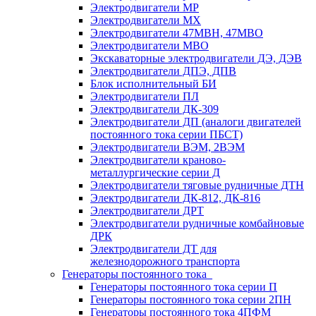
Электродвигатели МР
Электродвигатели MX
Электродвигатели 47MBH, 47МВО
Электродвигатели MBO
Экскаваторные электродвигатели ДЭ, ДЭВ
Электродвигатели ДПЭ, ДПВ
Блок исполнительный БИ
Электродвигатели ПЛ
Электродвигатели ДК-309
Электродвигатели ДП (аналоги двигателей
постоянного тока серии ПБСТ)
Электродвигатели ВЭМ, 2ВЭМ
Электродвигатели краново-
металлургические серии Д
Электродвигатели тяговые рудничные ДТН
Электродвигатели ДК-812, ДК-816
Электродвигатели ДРТ
Электродвигатели рудничные комбайновые
ДРК
Электродвигатели ДТ для
железнодорожного транспорта
Генераторы постоянного тока
Генераторы постоянного тока серии П
Генераторы постоянного тока серии 2ПН
Генераторы постоянного тока 4ПФМ