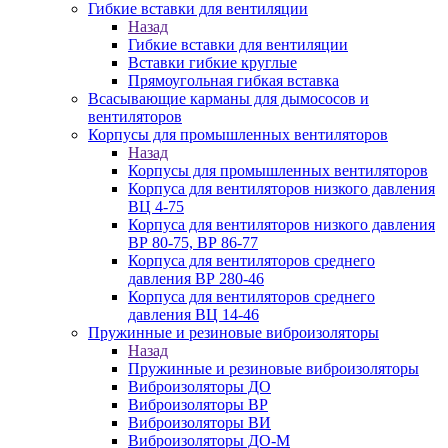
Гибкие вставки для вентиляции
Назад
Гибкие вставки для вентиляции
Вставки гибкие круглые
Прямоугольная гибкая вставка
Всасывающие карманы для дымососов и
вентиляторов
Корпусы для промышленных вентиляторов
Назад
Корпусы для промышленных вентиляторов
Корпуса для вентиляторов низкого давления
ВЦ 4-75
Корпуса для вентиляторов низкого давления
ВР 80-75, ВР 86-77
Корпуса для вентиляторов среднего
давления ВР 280-46
Корпуса для вентиляторов среднего
давления ВЦ 14-46
Пружинные и резиновые виброизоляторы
Назад
Пружинные и резиновые виброизоляторы
Виброизоляторы ДО
Виброизоляторы ВР
Виброизоляторы ВИ
Виброизоляторы ДО-М