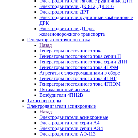
Электродвигатели тяговые рудничные ДТН
Электродвигатели ДК-812, ДК-816
Электродвигатели ДРТ
Электродвигатели рудничные комбайновые
ДРК
Электродвигатели ДТ для
железнодорожного транспорта
Генераторы постоянного тока
Назад
Генераторы постоянного тока
Генераторы постоянного тока серии П
Генераторы постоянного тока серии 2ПН
Генераторы постоянного тока 4ПФМ
Агрегаты с электромашинами в сборе
Генераторы постоянного тока 4ПНГ
Генераторы постоянного тока 4ГПЭМ
Пятимашинный агрегат
Возбудители 4ПН2В
Тахогенераторы
Электродвигатели асинхронные
Назад
Электродвигатели асинхронные
Электродвигатели серии А4
Электродвигатели серии АЭ4
Электродвигатели АЭ-113