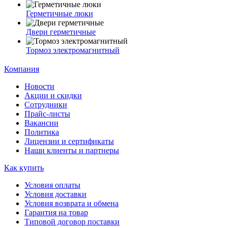
Герметичные люки
Двери герметичные
Тормоз электромагнитный
Компания
Новости
Акции и скидки
Сотрудники
Прайс-листы
Вакансии
Политика
Лицензии и сертификаты
Наши клиенты и партнеры
Как купить
Условия оплаты
Условия доставки
Условия возврата и обмена
Гарантия на товар
Типовой договор поставки