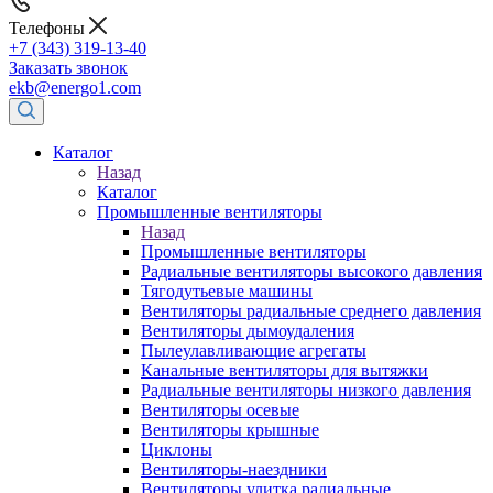
Телефоны
+7 (343) 319-13-40
Заказать звонок
ekb@energo1.com
Каталог
Назад
Каталог
Промышленные вентиляторы
Назад
Промышленные вентиляторы
Радиальные вентиляторы высокого давления
Тягодутьевые машины
Вентиляторы радиальные среднего давления
Вентиляторы дымоудаления
Пылеулавливающие агрегаты
Канальные вентиляторы для вытяжки
Радиальные вентиляторы низкого давления
Вентиляторы осевые
Вентиляторы крышные
Циклоны
Вентиляторы-наездники
Вентиляторы улитка радиальные