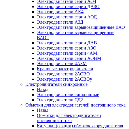
Электродвигатели серии АО4
Электродвигатели серии ДАЗО
Электродвигатели АК4
Электродвигатели серии АОД
Электродвигатели АЗД
Электродвигатели взрывозащищенные ВАО
Электродвигатели взрывозащищенные
ВАО2
Электродвигатели серии ДАВ
Электродвигатели серии АЗО
Электродвигатели серии 4АМ
Электродвигатели серии АОВМ
Электродвигатели 4АЗМ
Крановые электродвигатели
Электродвигатели 2АСВО
Электродвигатели 2АСВОу
Электродвигатели синхронные
Назад
Электродвигатели синхронные
Электродвигатели СД2
Обмотки для электродвигателей постоянного тока
Назад
Обмотки для электродвигателей
постоянного тока
Катушки (секции) обмоток якоря двигателя