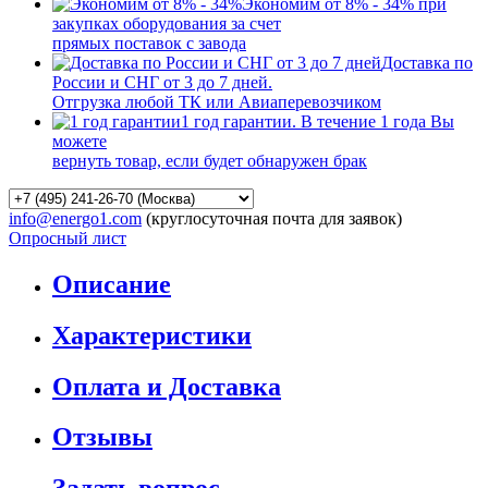
Экономим от 8% - 34% при
закупках оборудования за счет
прямых поставок с завода
Доставка по
России и СНГ от 3 до 7 дней.
Отгрузка любой ТК или Авиаперевозчиком
1 год гарантии. В течение 1 года Вы
можете
вернуть товар, если будет обнаружен брак
info@energo1.com
(круглосуточная почта для заявок)
Опросный лист
Описание
Характеристики
Оплата и Доставка
Отзывы