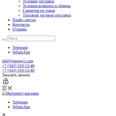
Условия доставки
Условия возврата и обмена
Гарантия на товар
Типовой договор поставки
Прайс-листы
Контакты
Отзывы
Telegram
WhatsApp
ekb@energo1.com
+7 (343) 319-13-40
+7 (343) 319-13-40
Заказать звонок
Telegram
WhatsApp