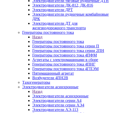
Электродвигатели тяговые рудничные ДТН
Электродвигатели ДК-812, ДК-816
Электродвигатели ДРТ
Электродвигатели рудничные комбайновые
ДРК
Электродвигатели ДТ для
железнодорожного транспорта
Генераторы постоянного тока
Назад
Генераторы постоянного тока
Генераторы постоянного тока серии П
Генераторы постоянного тока серии 2ПН
Генераторы постоянного тока 4ПФМ
Агрегаты с электромашинами в сборе
Генераторы постоянного тока 4ПНГ
Генераторы постоянного тока 4ГПЭМ
Пятимашинный агрегат
Возбудители 4ПН2В
Тахогенераторы
Электродвигатели асинхронные
Назад
Электродвигатели асинхронные
Электродвигатели серии А4
Электродвигатели серии АЭ4
Электродвигатели АЭ-113