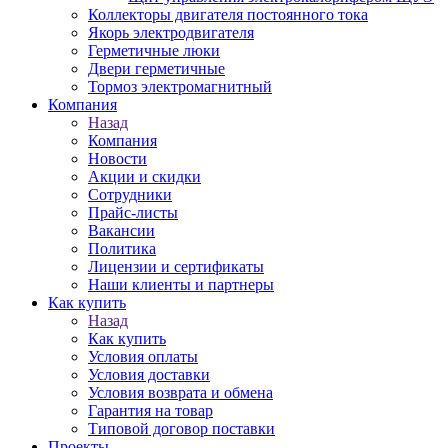
Коллекторы двигателя постоянного тока
Якорь электродвигателя
Герметичные люки
Двери герметичные
Тормоз электромагнитный
Компания
Назад
Компания
Новости
Акции и скидки
Сотрудники
Прайс-листы
Вакансии
Политика
Лицензии и сертификаты
Наши клиенты и партнеры
Как купить
Назад
Как купить
Условия оплаты
Условия доставки
Условия возврата и обмена
Гарантия на товар
Типовой договор поставки
Проекты