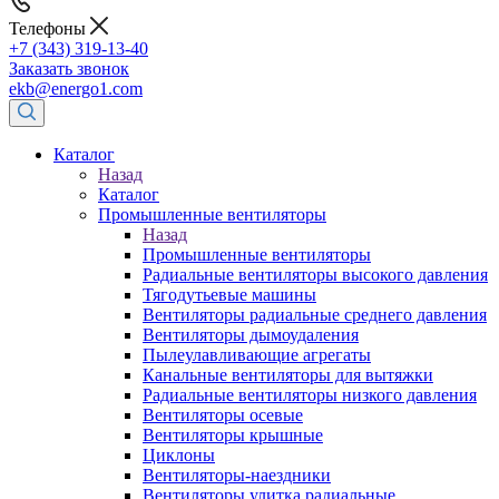
Телефоны
+7 (343) 319-13-40
Заказать звонок
ekb@energo1.com
Каталог
Назад
Каталог
Промышленные вентиляторы
Назад
Промышленные вентиляторы
Радиальные вентиляторы высокого давления
Тягодутьевые машины
Вентиляторы радиальные среднего давления
Вентиляторы дымоудаления
Пылеулавливающие агрегаты
Канальные вентиляторы для вытяжки
Радиальные вентиляторы низкого давления
Вентиляторы осевые
Вентиляторы крышные
Циклоны
Вентиляторы-наездники
Вентиляторы улитка радиальные