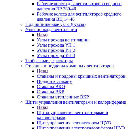
Рабочие колеса для вентиляторов среднего
давления ВР 280-46
Рабочие колеса для вентиляторов среднего
давления ВЦ 14-46
Подшипниковые узлы (буксы)
Узлы прохода вентиляции
Назад
Узлы прохода вентиляции
Узлы прохода УП 1
Узлы прохода УП 2
Узлы прохода УП 3
Т-образные дефлекторы
Стаканы и поддоны крышных вентиляторов
Назад
Стаканы и поддоны крышных вентиляторов
Поддон к стакану
Стаканы ВКО
Стаканы ВКР
Стаканы утепленные ВКР
Щиты управления вентиляторами и калориферами
Назад
Щиты управления вентиляторами и
калориферами
Щит управления вентилятором ЩУВ
Щит управления электрокалорифером ЩУЭ