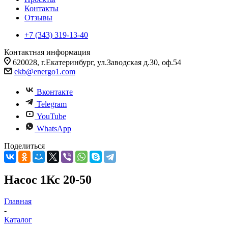
Контакты
Отзывы
+7 (343) 319-13-40
Контактная информация
620028, г.Екатеринбург, ул.Заводская д.30, оф.54
ekb@energo1.com
Вконтакте
Telegram
YouTube
WhatsApp
Поделиться
Насос 1Кс 20-50
Главная
-
Каталог