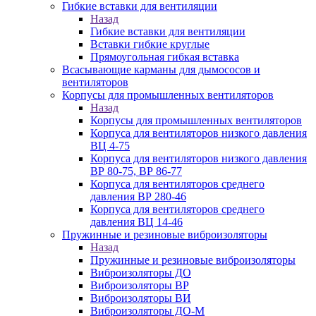
Гибкие вставки для вентиляции
Назад
Гибкие вставки для вентиляции
Вставки гибкие круглые
Прямоугольная гибкая вставка
Всасывающие карманы для дымососов и
вентиляторов
Корпусы для промышленных вентиляторов
Назад
Корпусы для промышленных вентиляторов
Корпуса для вентиляторов низкого давления
ВЦ 4-75
Корпуса для вентиляторов низкого давления
ВР 80-75, ВР 86-77
Корпуса для вентиляторов среднего
давления ВР 280-46
Корпуса для вентиляторов среднего
давления ВЦ 14-46
Пружинные и резиновые виброизоляторы
Назад
Пружинные и резиновые виброизоляторы
Виброизоляторы ДО
Виброизоляторы ВР
Виброизоляторы ВИ
Виброизоляторы ДО-М