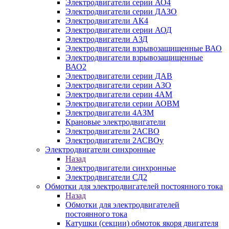
Электродвигатели серии АО4
Электродвигатели серии ДАЗО
Электродвигатели АК4
Электродвигатели серии АОД
Электродвигатели АЗД
Электродвигатели взрывозащищенные ВАО
Электродвигатели взрывозащищенные
ВАО2
Электродвигатели серии ДАВ
Электродвигатели серии АЗО
Электродвигатели серии 4АМ
Электродвигатели серии АОВМ
Электродвигатели 4АЗМ
Крановые электродвигатели
Электродвигатели 2АСВО
Электродвигатели 2АСВОу
Электродвигатели синхронные
Назад
Электродвигатели синхронные
Электродвигатели СД2
Обмотки для электродвигателей постоянного тока
Назад
Обмотки для электродвигателей
постоянного тока
Катушки (секции) обмоток якоря двигателя