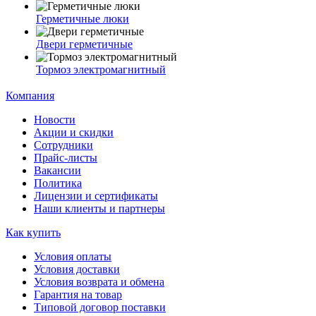
Герметичные люки
Двери герметичные
Тормоз электромагнитный
Компания
Новости
Акции и скидки
Сотрудники
Прайс-листы
Вакансии
Политика
Лицензии и сертификаты
Наши клиенты и партнеры
Как купить
Условия оплаты
Условия доставки
Условия возврата и обмена
Гарантия на товар
Типовой договор поставки