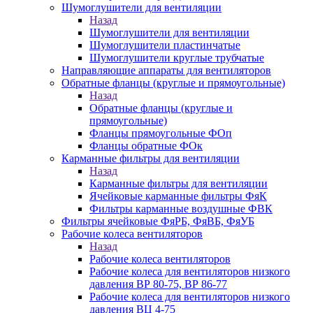
Шумоглушители для вентиляции
Назад
Шумоглушители для вентиляции
Шумоглушители пластинчатые
Шумоглушители круглые трубчатые
Направляющие аппараты для вентиляторов
Обратные фланцы (круглые и прямоугольные)
Назад
Обратные фланцы (круглые и
прямоугольные)
Фланцы прямоугольные ФОп
Фланцы обратные ФОк
Карманные фильтры для вентиляции
Назад
Карманные фильтры для вентиляции
Ячейковые карманные фильтры ФяК
Фильтры карманные воздушные ФВК
Фильтры ячейковые ФяРБ, ФяВБ, ФяУБ
Рабочие колеса вентиляторов
Назад
Рабочие колеса вентиляторов
Рабочие колеса для вентиляторов низкого
давления ВР 80-75, ВР 86-77
Рабочие колеса для вентиляторов низкого
давления ВЦ 4-75