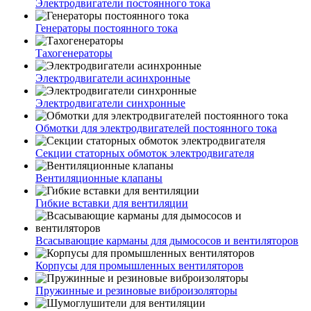
Электродвигатели постоянного тока
Генераторы постоянного тока
Тахогенераторы
Электродвигатели асинхронные
Электродвигатели синхронные
Обмотки для электродвигателей постоянного тока
Секции статорных обмоток электродвигателя
Вентиляционные клапаны
Гибкие вставки для вентиляции
Всасывающие карманы для дымососов и вентиляторов
Корпусы для промышленных вентиляторов
Пружинные и резиновые виброизоляторы