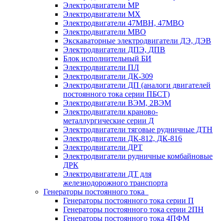
Электродвигатели МР
Электродвигатели MX
Электродвигатели 47MBH, 47МВО
Электродвигатели MBO
Экскаваторные электродвигатели ДЭ, ДЭВ
Электродвигатели ДПЭ, ДПВ
Блок исполнительный БИ
Электродвигатели ПЛ
Электродвигатели ДК-309
Электродвигатели ДП (аналоги двигателей
постоянного тока серии ПБСТ)
Электродвигатели ВЭМ, 2ВЭМ
Электродвигатели краново-
металлургические серии Д
Электродвигатели тяговые рудничные ДТН
Электродвигатели ДК-812, ДК-816
Электродвигатели ДРТ
Электродвигатели рудничные комбайновые
ДРК
Электродвигатели ДТ для
железнодорожного транспорта
Генераторы постоянного тока
Генераторы постоянного тока серии П
Генераторы постоянного тока серии 2ПН
Генераторы постоянного тока 4ПФМ