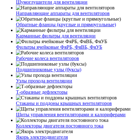
Шумоглушители для вентиляции
Направляющие аппараты для вентиляторов
Обратные фланцы (круглые и прямоугольные)
Карманные фильтры для вентиляции
Фильтры ячейковые ФяРБ, ФяВБ, ФяУБ
Рабочие колеса вентиляторов
Подшипниковые узлы (буксы)
Узлы прохода вентиляции
Т-образные дефлекторы
Стаканы и поддоны крышных вентиляторов
Щиты управления вентиляторами и калориферами
Коллекторы двигателя постоянного тока
Якорь электродвигателя