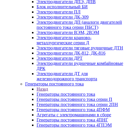
Электродвигатели ДПЭ, ДПВ
Блок исполнительный БИ
Электродвигатели ПЛ
Электродвигатели ДК-309
Электродвигатели ДП (аналоги двигателей
постоянного тока серии ПБСТ)
Электродвигатели ВЭМ, 2ВЭМ
Электродвигатели краново-
металлургические серии Д
Электродвигатели тяговые рудничные ДТН
Электродвигатели ДК-812, ДК-816
Электродвигатели ДРТ
Электродвигатели рудничные комбайновые
ДРК
Электродвигатели ДТ для
железнодорожного транспорта
Генераторы постоянного тока
Назад
Генераторы постоянного тока
Генераторы постоянного тока серии П
Генераторы постоянного тока серии 2ПН
Генераторы постоянного тока 4ПФМ
Агрегаты с электромашинами в сборе
Генераторы постоянного тока 4ПНГ
Генераторы постоянного тока 4ГПЭМ