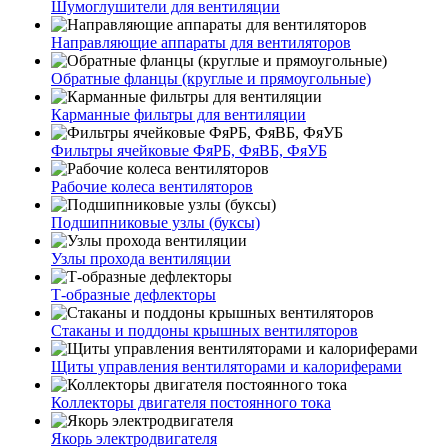
Шумоглушители для вентиляции
Направляющие аппараты для вентиляторов
Обратные фланцы (круглые и прямоугольные)
Карманные фильтры для вентиляции
Фильтры ячейковые ФяРБ, ФяВБ, ФяУБ
Рабочие колеса вентиляторов
Подшипниковые узлы (буксы)
Узлы прохода вентиляции
Т-образные дефлекторы
Стаканы и поддоны крышных вентиляторов
Щиты управления вентиляторами и калориферами
Коллекторы двигателя постоянного тока
Якорь электродвигателя