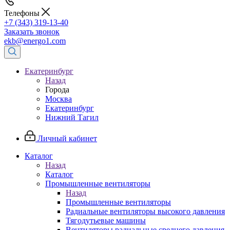
Телефоны
+7 (343) 319-13-40
Заказать звонок
ekb@energo1.com
Екатеринбург
Назад
Города
Москва
Екатеринбург
Нижний Тагил
Личный кабинет
Каталог
Назад
Каталог
Промышленные вентиляторы
Назад
Промышленные вентиляторы
Радиальные вентиляторы высокого давления
Тягодутьевые машины
Вентиляторы радиальные среднего давления