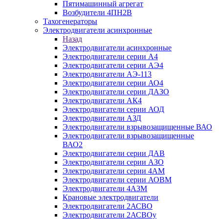
Пятимашинный агрегат
Возбудители 4ПН2В
Тахогенераторы
Электродвигатели асинхронные
Назад
Электродвигатели асинхронные
Электродвигатели серии А4
Электродвигатели серии АЭ4
Электродвигатели АЭ-113
Электродвигатели серии АО4
Электродвигатели серии ДАЗО
Электродвигатели АК4
Электродвигатели серии АОД
Электродвигатели АЗД
Электродвигатели взрывозащищенные ВАО
Электродвигатели взрывозащищенные
ВАО2
Электродвигатели серии ДАВ
Электродвигатели серии АЗО
Электродвигатели серии 4АМ
Электродвигатели серии АОВМ
Электродвигатели 4АЗМ
Крановые электродвигатели
Электродвигатели 2АСВО
Электродвигатели 2АСВОу