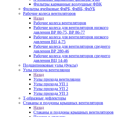
Фильтры карманные воздушные ФВК
Фильтры ячейковые ФяРБ, ФяВБ, ФяУБ
Рабочие колеса вентиляторов
Назад
Рабочие колеса вентиляторов
Рабочие колеса для вентиляторов низкого
давления ВР 80-75, ВР 86-77
Рабочие колеса для вентиляторов низкого
давления ВЦ 4-75
Рабочие колеса для вентиляторов среднего
давления ВР 280-46
Рабочие колеса для вентиляторов среднего
давления ВЦ 14-46
Подшипниковые узлы (буксы)
Узлы прохода вентиляции
Назад
Узлы прохода вентиляции
Узлы прохода УП 1
Узлы прохода УП 2
Узлы прохода УП 3
Т-образные дефлекторы
Стаканы и поддоны крышных вентиляторов
Назад
Стаканы и поддоны крышных вентиляторов
Поддон к стакану