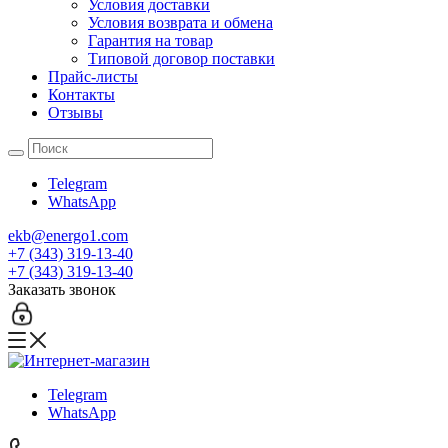
Условия доставки
Условия возврата и обмена
Гарантия на товар
Типовой договор поставки
Прайс-листы
Контакты
Отзывы
Telegram
WhatsApp
ekb@energo1.com
+7 (343) 319-13-40
+7 (343) 319-13-40
Заказать звонок
Telegram
WhatsApp