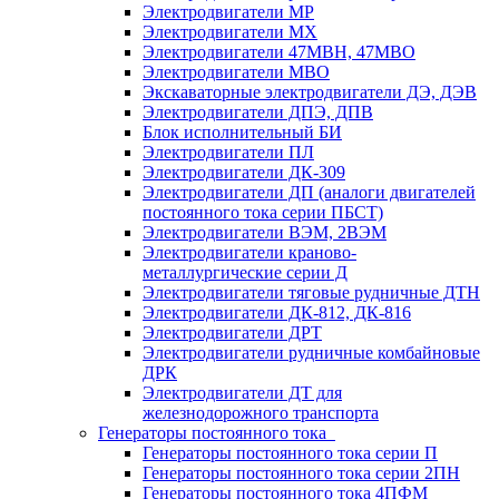
Электродвигатели МР
Электродвигатели MX
Электродвигатели 47MBH, 47МВО
Электродвигатели MBO
Экскаваторные электродвигатели ДЭ, ДЭВ
Электродвигатели ДПЭ, ДПВ
Блок исполнительный БИ
Электродвигатели ПЛ
Электродвигатели ДК-309
Электродвигатели ДП (аналоги двигателей
постоянного тока серии ПБСТ)
Электродвигатели ВЭМ, 2ВЭМ
Электродвигатели краново-
металлургические серии Д
Электродвигатели тяговые рудничные ДТН
Электродвигатели ДК-812, ДК-816
Электродвигатели ДРТ
Электродвигатели рудничные комбайновые
ДРК
Электродвигатели ДТ для
железнодорожного транспорта
Генераторы постоянного тока
Генераторы постоянного тока серии П
Генераторы постоянного тока серии 2ПН
Генераторы постоянного тока 4ПФМ