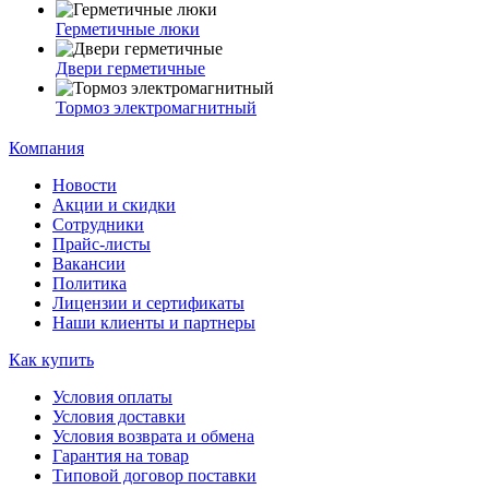
Герметичные люки
Двери герметичные
Тормоз электромагнитный
Компания
Новости
Акции и скидки
Сотрудники
Прайс-листы
Вакансии
Политика
Лицензии и сертификаты
Наши клиенты и партнеры
Как купить
Условия оплаты
Условия доставки
Условия возврата и обмена
Гарантия на товар
Типовой договор поставки