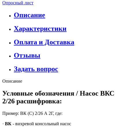
Опросный лист
Описание
Характеристики
Оплата и Доставка
Отзывы
Задать вопрос
Описание
Условные обозначения / Насос ВКС
2/26 расшифровка:
Пример: ВК (С) 2/26 А 2Г, где:
·
ВК
- вихревой консольный насос