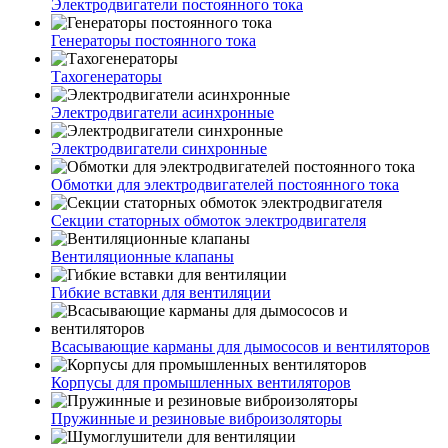
Электродвигатели постоянного тока
Генераторы постоянного тока
Тахогенераторы
Электродвигатели асинхронные
Электродвигатели синхронные
Обмотки для электродвигателей постоянного тока
Секции статорных обмоток электродвигателя
Вентиляционные клапаны
Гибкие вставки для вентиляции
Всасывающие карманы для дымососов и вентиляторов
Корпусы для промышленных вентиляторов
Пружинные и резиновые виброизоляторы