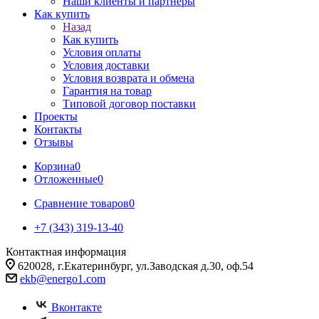
Наши клиенты и партнеры
Как купить
Назад
Как купить
Условия оплаты
Условия доставки
Условия возврата и обмена
Гарантия на товар
Типовой договор поставки
Проекты
Контакты
Отзывы
Корзина
0
Отложенные
0
Сравнение товаров
0
+7 (343) 319-13-40
Контактная информация
620028, г.Екатеринбург, ул.Заводская д.30, оф.54
ekb@energo1.com
Вконтакте