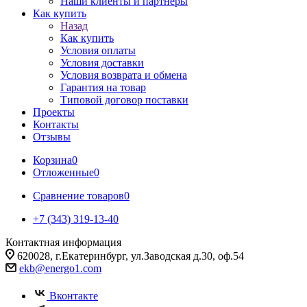
Наши клиенты и партнеры
Как купить
Назад
Как купить
Условия оплаты
Условия доставки
Условия возврата и обмена
Гарантия на товар
Типовой договор поставки
Проекты
Контакты
Отзывы
Корзина
0
Отложенные
0
Сравнение товаров
0
+7 (343) 319-13-40
Контактная информация
620028, г.Екатеринбург, ул.Заводская д.30, оф.54
ekb@energo1.com
Вконтакте