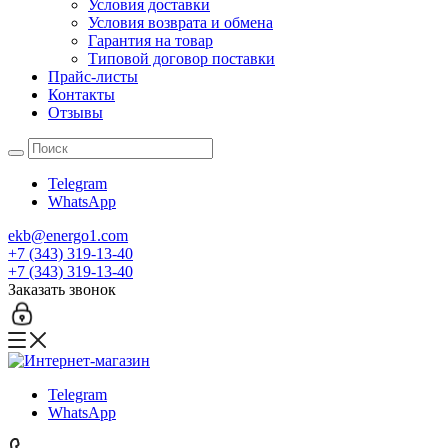
Условия доставки
Условия возврата и обмена
Гарантия на товар
Типовой договор поставки
Прайс-листы
Контакты
Отзывы
Telegram
WhatsApp
ekb@energo1.com
+7 (343) 319-13-40
+7 (343) 319-13-40
Заказать звонок
Telegram
WhatsApp