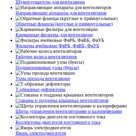
Шумоглушители для вентиляции
Направляющие аппараты для вентиляторов
Обратные фланцы (круглые и прямоугольные)
Карманные фильтры для вентиляции
Фильтры ячейковые ФяРБ, ФяВБ, ФяУБ
Рабочие колеса вентиляторов
Подшипниковые узлы (буксы)
Узлы прохода вентиляции
Т-образные дефлекторы
Стаканы и поддоны крышных вентиляторов
Щиты управления вентиляторами и калориферами
Коллекторы двигателя постоянного тока
Якорь электродвигателя