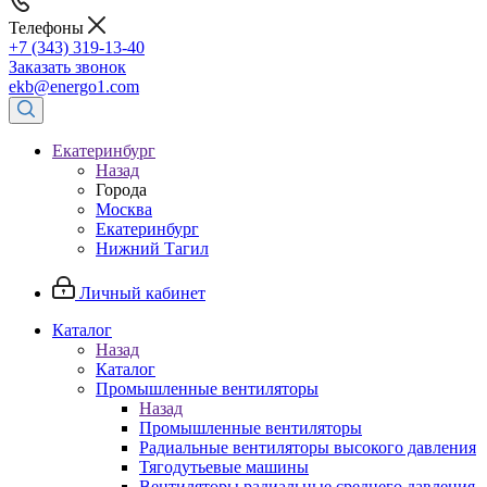
Телефоны
+7 (343) 319-13-40
Заказать звонок
ekb@energo1.com
Екатеринбург
Назад
Города
Москва
Екатеринбург
Нижний Тагил
Личный кабинет
Каталог
Назад
Каталог
Промышленные вентиляторы
Назад
Промышленные вентиляторы
Радиальные вентиляторы высокого давления
Тягодутьевые машины
Вентиляторы радиальные среднего давления