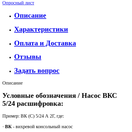
Опросный лист
Описание
Характеристики
Оплата и Доставка
Отзывы
Задать вопрос
Описание
Условные обозначения / Насос ВКС
5/24 расшифровка:
Пример: ВК (С) 5/24 А 2Г, где:
·
ВК
- вихревой консольный насос