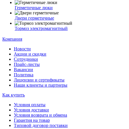
Герметичные люки
Двери герметичные
Тормоз электромагнитный
Компания
Новости
Акции и скидки
Сотрудники
Прайс-листы
Вакансии
Политика
Лицензии и сертификаты
Наши клиенты и партнеры
Как купить
Условия оплаты
Условия доставки
Условия возврата и обмена
Гарантия на товар
Типовой договор поставки