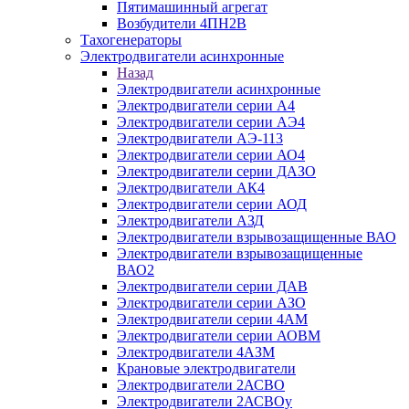
Пятимашинный агрегат
Возбудители 4ПН2В
Тахогенераторы
Электродвигатели асинхронные
Назад
Электродвигатели асинхронные
Электродвигатели серии А4
Электродвигатели серии АЭ4
Электродвигатели АЭ-113
Электродвигатели серии АО4
Электродвигатели серии ДАЗО
Электродвигатели АК4
Электродвигатели серии АОД
Электродвигатели АЗД
Электродвигатели взрывозащищенные ВАО
Электродвигатели взрывозащищенные
ВАО2
Электродвигатели серии ДАВ
Электродвигатели серии АЗО
Электродвигатели серии 4АМ
Электродвигатели серии АОВМ
Электродвигатели 4АЗМ
Крановые электродвигатели
Электродвигатели 2АСВО
Электродвигатели 2АСВОу