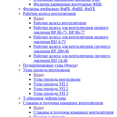
Фильтры карманные воздушные ФВК
Фильтры ячейковые ФяРБ, ФяВБ, ФяУБ
Рабочие колеса вентиляторов
Назад
Рабочие колеса вентиляторов
Рабочие колеса для вентиляторов низкого
давления ВР 80-75, ВР 86-77
Рабочие колеса для вентиляторов низкого
давления ВЦ 4-75
Рабочие колеса для вентиляторов среднего
давления ВР 280-46
Рабочие колеса для вентиляторов среднего
давления ВЦ 14-46
Подшипниковые узлы (буксы)
Узлы прохода вентиляции
Назад
Узлы прохода вентиляции
Узлы прохода УП 1
Узлы прохода УП 2
Узлы прохода УП 3
Т-образные дефлекторы
Стаканы и поддоны крышных вентиляторов
Назад
Стаканы и поддоны крышных вентиляторов
Поддон к стакану