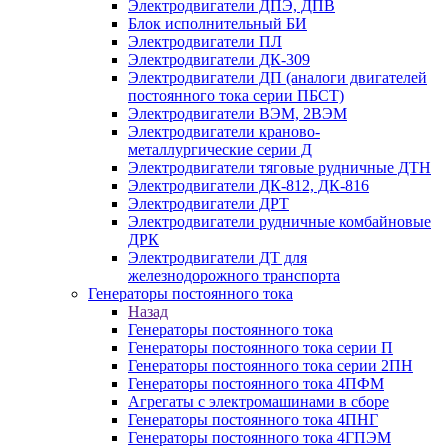
Электродвигатели ДПЭ, ДПВ
Блок исполнительный БИ
Электродвигатели ПЛ
Электродвигатели ДК-309
Электродвигатели ДП (аналоги двигателей
постоянного тока серии ПБСТ)
Электродвигатели ВЭМ, 2ВЭМ
Электродвигатели краново-
металлургические серии Д
Электродвигатели тяговые рудничные ДТН
Электродвигатели ДК-812, ДК-816
Электродвигатели ДРТ
Электродвигатели рудничные комбайновые
ДРК
Электродвигатели ДТ для
железнодорожного транспорта
Генераторы постоянного тока
Назад
Генераторы постоянного тока
Генераторы постоянного тока серии П
Генераторы постоянного тока серии 2ПН
Генераторы постоянного тока 4ПФМ
Агрегаты с электромашинами в сборе
Генераторы постоянного тока 4ПНГ
Генераторы постоянного тока 4ГПЭМ