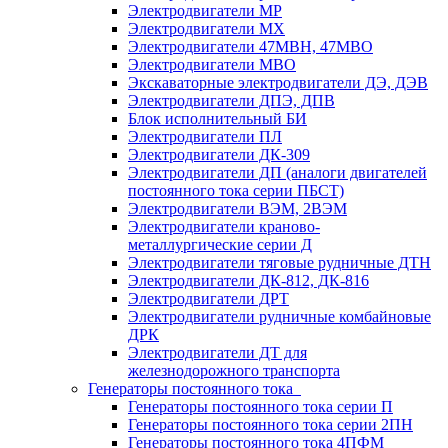
Электродвигатели МР
Электродвигатели MX
Электродвигатели 47MBH, 47МВО
Электродвигатели MBO
Экскаваторные электродвигатели ДЭ, ДЭВ
Электродвигатели ДПЭ, ДПВ
Блок исполнительный БИ
Электродвигатели ПЛ
Электродвигатели ДК-309
Электродвигатели ДП (аналоги двигателей
постоянного тока серии ПБСТ)
Электродвигатели ВЭМ, 2ВЭМ
Электродвигатели краново-
металлургические серии Д
Электродвигатели тяговые рудничные ДТН
Электродвигатели ДК-812, ДК-816
Электродвигатели ДРТ
Электродвигатели рудничные комбайновые
ДРК
Электродвигатели ДТ для
железнодорожного транспорта
Генераторы постоянного тока
Генераторы постоянного тока серии П
Генераторы постоянного тока серии 2ПН
Генераторы постоянного тока 4ПФМ