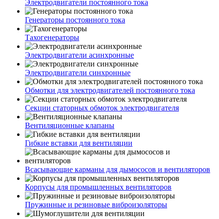
Электродвигатели постоянного тока
Генераторы постоянного тока
Тахогенераторы
Электродвигатели асинхронные
Электродвигатели синхронные
Обмотки для электродвигателей постоянного тока
Секции статорных обмоток электродвигателя
Вентиляционные клапаны
Гибкие вставки для вентиляции
Всасывающие карманы для дымососов и вентиляторов
Корпусы для промышленных вентиляторов
Пружинные и резиновые виброизоляторы