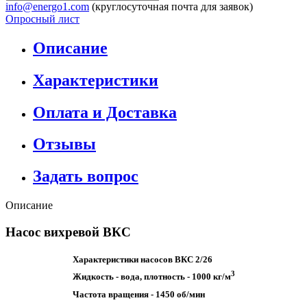
info@energo1.com
(круглосуточная почта для заявок)
Опросный лист
Описание
Характеристики
Оплата и Доставка
Отзывы
Задать вопрос
Описание
Насос вихревой ВКС
Характеристики насосов ВКС 2/26
3
Жидкость - вода, плотность - 1000 кг/м
Частота вращения - 1450 об/мин