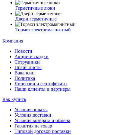
Герметичные люки
Двери герметичные
Тормоз электромагнитный
Компания
Новости
Акции и скидки
Сотрудники
Прайс-листы
Вакансии
Политика
Лицензии и сертификаты
Наши клиенты и партнеры
Как купить
Условия оплаты
Условия доставки
Условия возврата и обмена
Гарантия на товар
Типовой договор поставки