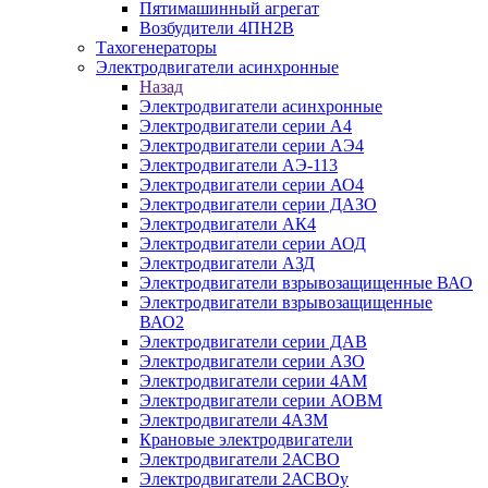
Пятимашинный агрегат
Возбудители 4ПН2В
Тахогенераторы
Электродвигатели асинхронные
Назад
Электродвигатели асинхронные
Электродвигатели серии А4
Электродвигатели серии АЭ4
Электродвигатели АЭ-113
Электродвигатели серии АО4
Электродвигатели серии ДАЗО
Электродвигатели АК4
Электродвигатели серии АОД
Электродвигатели АЗД
Электродвигатели взрывозащищенные ВАО
Электродвигатели взрывозащищенные
ВАО2
Электродвигатели серии ДАВ
Электродвигатели серии АЗО
Электродвигатели серии 4АМ
Электродвигатели серии АОВМ
Электродвигатели 4АЗМ
Крановые электродвигатели
Электродвигатели 2АСВО
Электродвигатели 2АСВОу