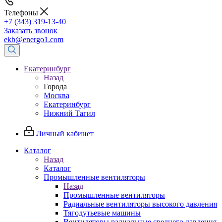
Телефоны
+7 (343) 319-13-40
Заказать звонок
ekb@energo1.com
Екатеринбург
Назад
Города
Москва
Екатеринбург
Нижний Тагил
Личный кабинет
Каталог
Назад
Каталог
Промышленные вентиляторы
Назад
Промышленные вентиляторы
Радиальные вентиляторы высокого давления
Тягодутьевые машины
Вентиляторы радиальные среднего давления