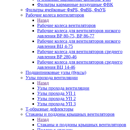
Фильтры карманные воздушные ФВК
Фильтры ячейковые ФяРБ, ФяВБ, ФяУБ
Рабочие колеса вентиляторов
Назад
Рабочие колеса вентиляторов
Рабочие колеса для вентиляторов низкого
давления ВР 80-75, ВР 86-77
Рабочие колеса для вентиляторов низкого
давления ВЦ 4-75
Рабочие колеса для вентиляторов среднего
давления ВР 280-46
Рабочие колеса для вентиляторов среднего
давления ВЦ 14-46
Подшипниковые узлы (буксы)
Узлы прохода вентиляции
Назад
Узлы прохода вентиляции
Узлы прохода УП 1
Узлы прохода УП 2
Узлы прохода УП 3
Т-образные дефлекторы
Стаканы и поддоны крышных вентиляторов
Назад
Стаканы и поддоны крышных вентиляторов
Поддон к стакану