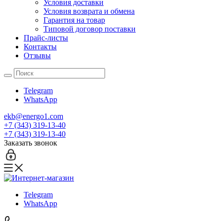
Условия доставки
Условия возврата и обмена
Гарантия на товар
Типовой договор поставки
Прайс-листы
Контакты
Отзывы
Telegram
WhatsApp
ekb@energo1.com
+7 (343) 319-13-40
+7 (343) 319-13-40
Заказать звонок
Telegram
WhatsApp