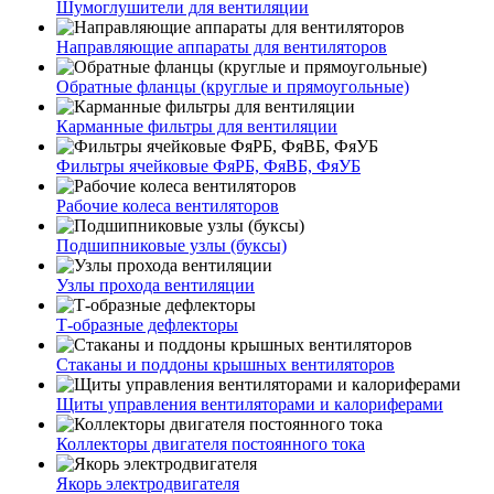
Шумоглушители для вентиляции
Направляющие аппараты для вентиляторов
Обратные фланцы (круглые и прямоугольные)
Карманные фильтры для вентиляции
Фильтры ячейковые ФяРБ, ФяВБ, ФяУБ
Рабочие колеса вентиляторов
Подшипниковые узлы (буксы)
Узлы прохода вентиляции
Т-образные дефлекторы
Стаканы и поддоны крышных вентиляторов
Щиты управления вентиляторами и калориферами
Коллекторы двигателя постоянного тока
Якорь электродвигателя