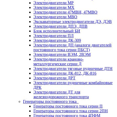
Электродвигатели МР
Электродвигатели MX
Электродвигатели 47MBH, 47МВО
Электродвигатели MBO
Экскаваторные электродвигатели ДЭ, ДЭВ
Электродвигатели ДПЭ, ДПВ
Блок исполнительный БИ
Электродвигатели ПЛ
Электродвигатели ДК-309
Электродвигатели ДП (аналоги двигателей
постоянного тока серии ПБСТ)
Электродвигатели ВЭМ, 2ВЭМ
Электродвигатели краново-
металлургические серии Д
Электродвигатели тяговые рудничные ДТН
Электродвигатели ДК-812, ДК-816
Электродвигатели ДРТ
Электродвигатели рудничные комбайновые
ДРК
Электродвигатели ДТ для
железнодорожного транспорта
Генераторы постоянного тока
Генераторы постоянного тока серии П
Генераторы постоянного тока серии 2ПН
Генераторы постоянного тока 4ПФМ