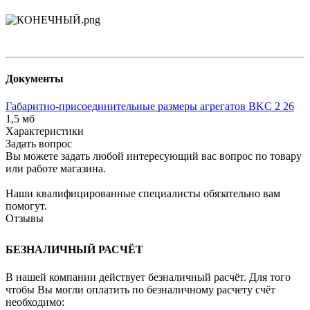
Документы
Габаритно-присоединительные размеры агрегатов BKС 2 26
1,5 мб
Характеристики
Задать вопрос
Вы можете задать любой интересующий вас вопрос по товару
или работе магазина.
Наши квалифицированные специалисты обязательно вам
помогут.
Отзывы
БЕЗНАЛИЧНЫЙ РАСЧЁТ
В нашей компании действует безналичный расчёт. Для того
чтобы Вы могли оплатить по безналичному расчету счёт
необходимо: