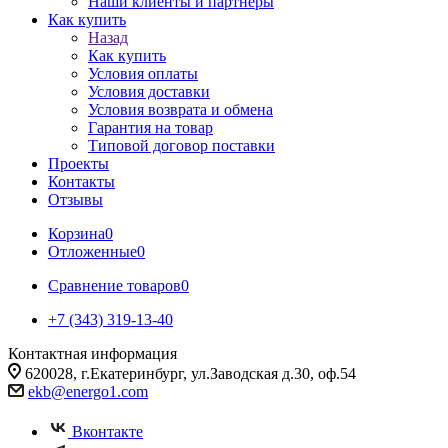
Наши клиенты и партнеры
Как купить
Назад
Как купить
Условия оплаты
Условия доставки
Условия возврата и обмена
Гарантия на товар
Типовой договор поставки
Проекты
Контакты
Отзывы
Корзина
0
Отложенные
0
Сравнение товаров
0
+7 (343) 319-13-40
Контактная информация
620028, г.Екатеринбург, ул.Заводская д.30, оф.54
ekb@energo1.com
Вконтакте