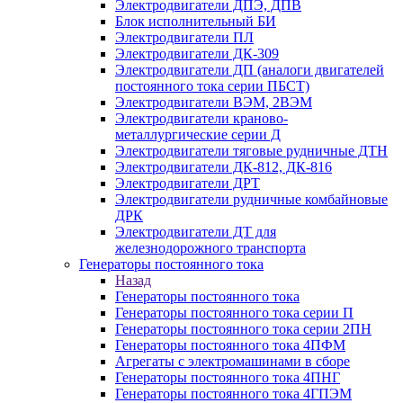
Электродвигатели ДПЭ, ДПВ
Блок исполнительный БИ
Электродвигатели ПЛ
Электродвигатели ДК-309
Электродвигатели ДП (аналоги двигателей
постоянного тока серии ПБСТ)
Электродвигатели ВЭМ, 2ВЭМ
Электродвигатели краново-
металлургические серии Д
Электродвигатели тяговые рудничные ДТН
Электродвигатели ДК-812, ДК-816
Электродвигатели ДРТ
Электродвигатели рудничные комбайновые
ДРК
Электродвигатели ДТ для
железнодорожного транспорта
Генераторы постоянного тока
Назад
Генераторы постоянного тока
Генераторы постоянного тока серии П
Генераторы постоянного тока серии 2ПН
Генераторы постоянного тока 4ПФМ
Агрегаты с электромашинами в сборе
Генераторы постоянного тока 4ПНГ
Генераторы постоянного тока 4ГПЭМ