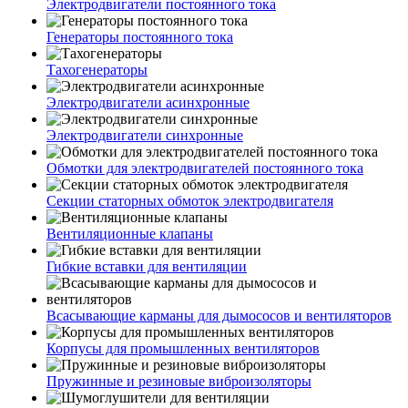
Электродвигатели постоянного тока
Генераторы постоянного тока
Тахогенераторы
Электродвигатели асинхронные
Электродвигатели синхронные
Обмотки для электродвигателей постоянного тока
Секции статорных обмоток электродвигателя
Вентиляционные клапаны
Гибкие вставки для вентиляции
Всасывающие карманы для дымососов и вентиляторов
Корпусы для промышленных вентиляторов
Пружинные и резиновые виброизоляторы