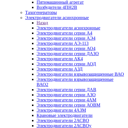
Пятимашинный агрегат
Возбудители 4ПН2В
Тахогенераторы
Электродвигатели асинхронные
Назад
Электродвигатели асинхронные
Электродвигатели серии А4
Электродвигатели серии АЭ4
Электродвигатели АЭ-113
Электродвигатели серии АО4
Электродвигатели серии ДАЗО
Электродвигатели АК4
Электродвигатели серии АОД
Электродвигатели АЗД
Электродвигатели взрывозащищенные ВАО
Электродвигатели взрывозащищенные
ВАО2
Электродвигатели серии ДАВ
Электродвигатели серии АЗО
Электродвигатели серии 4АМ
Электродвигатели серии АОВМ
Электродвигатели 4АЗМ
Крановые электродвигатели
Электродвигатели 2АСВО
Электродвигатели 2АСВОу