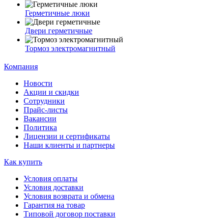
Герметичные люки
Двери герметичные
Тормоз электромагнитный
Компания
Новости
Акции и скидки
Сотрудники
Прайс-листы
Вакансии
Политика
Лицензии и сертификаты
Наши клиенты и партнеры
Как купить
Условия оплаты
Условия доставки
Условия возврата и обмена
Гарантия на товар
Типовой договор поставки