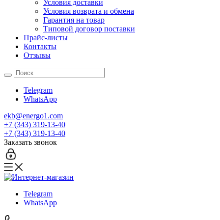
Условия доставки
Условия возврата и обмена
Гарантия на товар
Типовой договор поставки
Прайс-листы
Контакты
Отзывы
Telegram
WhatsApp
ekb@energo1.com
+7 (343) 319-13-40
+7 (343) 319-13-40
Заказать звонок
Telegram
WhatsApp