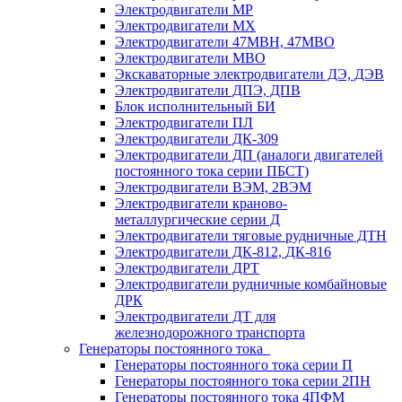
Электродвигатели МР
Электродвигатели MX
Электродвигатели 47MBH, 47МВО
Электродвигатели MBO
Экскаваторные электродвигатели ДЭ, ДЭВ
Электродвигатели ДПЭ, ДПВ
Блок исполнительный БИ
Электродвигатели ПЛ
Электродвигатели ДК-309
Электродвигатели ДП (аналоги двигателей
постоянного тока серии ПБСТ)
Электродвигатели ВЭМ, 2ВЭМ
Электродвигатели краново-
металлургические серии Д
Электродвигатели тяговые рудничные ДТН
Электродвигатели ДК-812, ДК-816
Электродвигатели ДРТ
Электродвигатели рудничные комбайновые
ДРК
Электродвигатели ДТ для
железнодорожного транспорта
Генераторы постоянного тока
Генераторы постоянного тока серии П
Генераторы постоянного тока серии 2ПН
Генераторы постоянного тока 4ПФМ