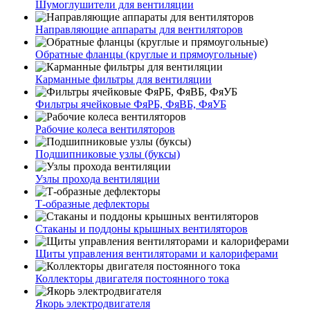
Шумоглушители для вентиляции
Направляющие аппараты для вентиляторов
Обратные фланцы (круглые и прямоугольные)
Карманные фильтры для вентиляции
Фильтры ячейковые ФяРБ, ФяВБ, ФяУБ
Рабочие колеса вентиляторов
Подшипниковые узлы (буксы)
Узлы прохода вентиляции
Т-образные дефлекторы
Стаканы и поддоны крышных вентиляторов
Щиты управления вентиляторами и калориферами
Коллекторы двигателя постоянного тока
Якорь электродвигателя