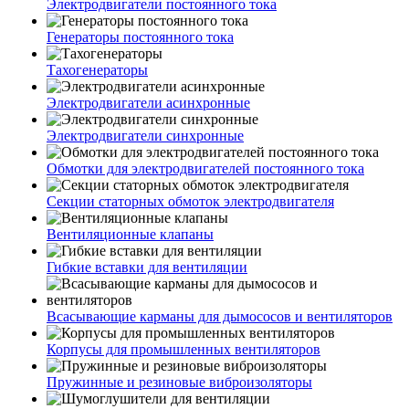
Электродвигатели постоянного тока
Генераторы постоянного тока
Тахогенераторы
Электродвигатели асинхронные
Электродвигатели синхронные
Обмотки для электродвигателей постоянного тока
Секции статорных обмоток электродвигателя
Вентиляционные клапаны
Гибкие вставки для вентиляции
Всасывающие карманы для дымососов и вентиляторов
Корпусы для промышленных вентиляторов
Пружинные и резиновые виброизоляторы