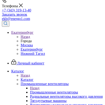
Телефоны
+7 (343) 319-13-40
Заказать звонок
ekb@energo1.com
Екатеринбург
Назад
Города
Москва
Екатеринбург
Нижний Тагил
Личный кабинет
Каталог
Назад
Каталог
Промышленные вентиляторы
Назад
Промышленные вентиляторы
Радиальные вентиляторы высокого давления
Тягодутьевые машины
Вентиляторы радиальные среднего давления