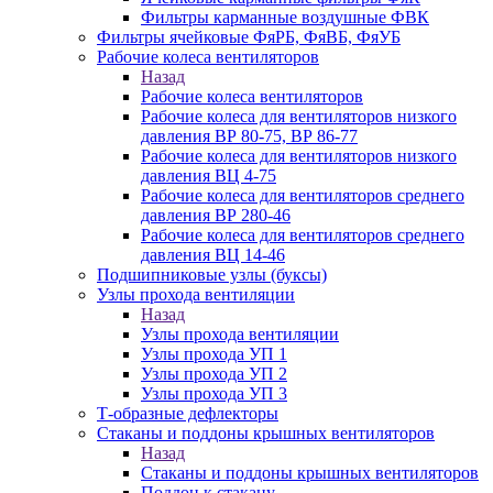
Фильтры карманные воздушные ФВК
Фильтры ячейковые ФяРБ, ФяВБ, ФяУБ
Рабочие колеса вентиляторов
Назад
Рабочие колеса вентиляторов
Рабочие колеса для вентиляторов низкого
давления ВР 80-75, ВР 86-77
Рабочие колеса для вентиляторов низкого
давления ВЦ 4-75
Рабочие колеса для вентиляторов среднего
давления ВР 280-46
Рабочие колеса для вентиляторов среднего
давления ВЦ 14-46
Подшипниковые узлы (буксы)
Узлы прохода вентиляции
Назад
Узлы прохода вентиляции
Узлы прохода УП 1
Узлы прохода УП 2
Узлы прохода УП 3
Т-образные дефлекторы
Стаканы и поддоны крышных вентиляторов
Назад
Стаканы и поддоны крышных вентиляторов
Поддон к стакану