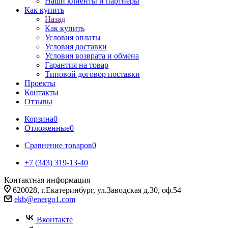
Наши клиенты и партнеры
Как купить
Назад
Как купить
Условия оплаты
Условия доставки
Условия возврата и обмена
Гарантия на товар
Типовой договор поставки
Проекты
Контакты
Отзывы
Корзина
0
Отложенные
0
Сравнение товаров
0
+7 (343) 319-13-40
Контактная информация
620028, г.Екатеринбург, ул.Заводская д.30, оф.54
ekb@energo1.com
Вконтакте