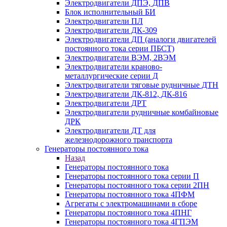
Электродвигатели ДПЭ, ДПВ
Блок исполнительный БИ
Электродвигатели ПЛ
Электродвигатели ДК-309
Электродвигатели ДП (аналоги двигателей
постоянного тока серии ПБСТ)
Электродвигатели ВЭМ, 2ВЭМ
Электродвигатели краново-
металлургические серии Д
Электродвигатели тяговые рудничные ДТН
Электродвигатели ДК-812, ДК-816
Электродвигатели ДРТ
Электродвигатели рудничные комбайновые
ДРК
Электродвигатели ДТ для
железнодорожного транспорта
Генераторы постоянного тока
Назад
Генераторы постоянного тока
Генераторы постоянного тока серии П
Генераторы постоянного тока серии 2ПН
Генераторы постоянного тока 4ПФМ
Агрегаты с электромашинами в сборе
Генераторы постоянного тока 4ПНГ
Генераторы постоянного тока 4ГПЭМ