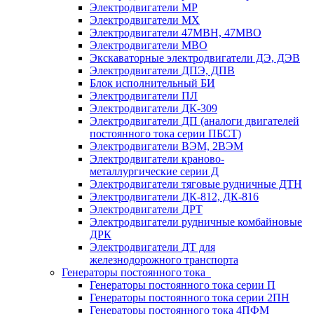
Электродвигатели МР
Электродвигатели MX
Электродвигатели 47MBH, 47МВО
Электродвигатели MBO
Экскаваторные электродвигатели ДЭ, ДЭВ
Электродвигатели ДПЭ, ДПВ
Блок исполнительный БИ
Электродвигатели ПЛ
Электродвигатели ДК-309
Электродвигатели ДП (аналоги двигателей
постоянного тока серии ПБСТ)
Электродвигатели ВЭМ, 2ВЭМ
Электродвигатели краново-
металлургические серии Д
Электродвигатели тяговые рудничные ДТН
Электродвигатели ДК-812, ДК-816
Электродвигатели ДРТ
Электродвигатели рудничные комбайновые
ДРК
Электродвигатели ДТ для
железнодорожного транспорта
Генераторы постоянного тока
Генераторы постоянного тока серии П
Генераторы постоянного тока серии 2ПН
Генераторы постоянного тока 4ПФМ