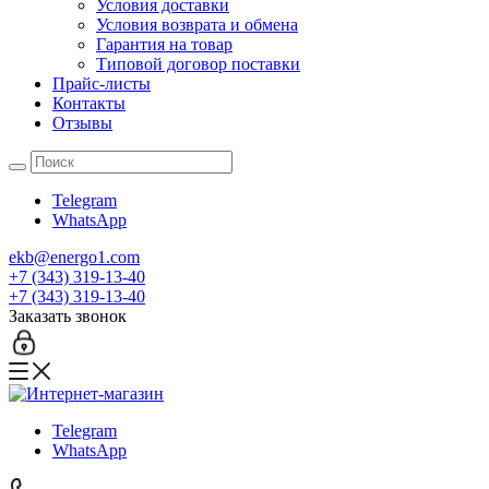
Условия доставки
Условия возврата и обмена
Гарантия на товар
Типовой договор поставки
Прайс-листы
Контакты
Отзывы
Telegram
WhatsApp
ekb@energo1.com
+7 (343) 319-13-40
+7 (343) 319-13-40
Заказать звонок
Telegram
WhatsApp