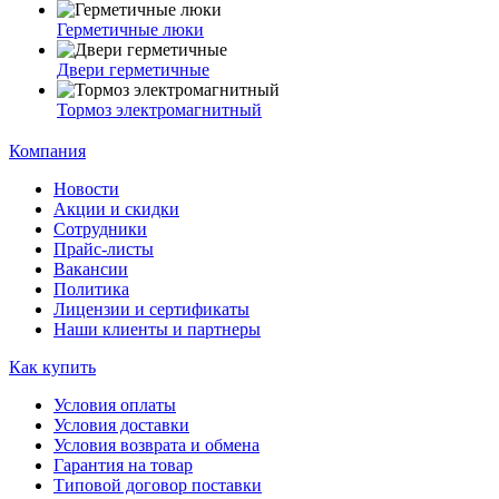
Герметичные люки
Двери герметичные
Тормоз электромагнитный
Компания
Новости
Акции и скидки
Сотрудники
Прайс-листы
Вакансии
Политика
Лицензии и сертификаты
Наши клиенты и партнеры
Как купить
Условия оплаты
Условия доставки
Условия возврата и обмена
Гарантия на товар
Типовой договор поставки