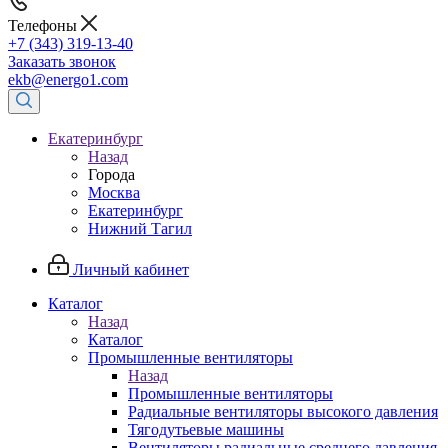
Телефоны
+7 (343) 319-13-40
Заказать звонок
ekb@energo1.com
Екатеринбург
Назад
Города
Москва
Екатеринбург
Нижний Тагил
Личный кабинет
Каталог
Назад
Каталог
Промышленные вентиляторы
Назад
Промышленные вентиляторы
Радиальные вентиляторы высокого давления
Тягодутьевые машины
Вентиляторы радиальные среднего давления