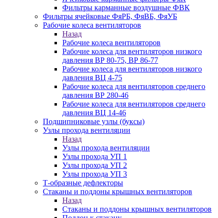
Фильтры карманные воздушные ФВК
Фильтры ячейковые ФяРБ, ФяВБ, ФяУБ
Рабочие колеса вентиляторов
Назад
Рабочие колеса вентиляторов
Рабочие колеса для вентиляторов низкого
давления ВР 80-75, ВР 86-77
Рабочие колеса для вентиляторов низкого
давления ВЦ 4-75
Рабочие колеса для вентиляторов среднего
давления ВР 280-46
Рабочие колеса для вентиляторов среднего
давления ВЦ 14-46
Подшипниковые узлы (буксы)
Узлы прохода вентиляции
Назад
Узлы прохода вентиляции
Узлы прохода УП 1
Узлы прохода УП 2
Узлы прохода УП 3
Т-образные дефлекторы
Стаканы и поддоны крышных вентиляторов
Назад
Стаканы и поддоны крышных вентиляторов
Поддон к стакану