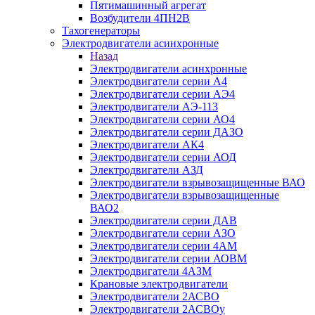
Пятимашинный агрегат
Возбудители 4ПН2В
Тахогенераторы
Электродвигатели асинхронные
Назад
Электродвигатели асинхронные
Электродвигатели серии А4
Электродвигатели серии АЭ4
Электродвигатели АЭ-113
Электродвигатели серии АО4
Электродвигатели серии ДАЗО
Электродвигатели АК4
Электродвигатели серии АОД
Электродвигатели АЗД
Электродвигатели взрывозащищенные ВАО
Электродвигатели взрывозащищенные
ВАО2
Электродвигатели серии ДАВ
Электродвигатели серии АЗО
Электродвигатели серии 4АМ
Электродвигатели серии АОВМ
Электродвигатели 4АЗМ
Крановые электродвигатели
Электродвигатели 2АСВО
Электродвигатели 2АСВОу