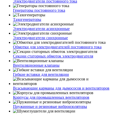
Электродвигатели постоянного тока
Генераторы постоянного тока
Тахогенераторы
Электродвигатели асинхронные
Электродвигатели синхронные
Обмотки для электродвигателей постоянного тока
Секции статорных обмоток электродвигателя
Вентиляционные клапаны
Гибкие вставки для вентиляции
Всасывающие карманы для дымососов и вентиляторов
Корпусы для промышленных вентиляторов
Пружинные и резиновые виброизоляторы