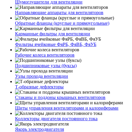
Шумоглушители для вентиляции
Направляющие аппараты для вентиляторов
Обратные фланцы (круглые и прямоугольные)
Карманные фильтры для вентиляции
Фильтры ячейковые ФяРБ, ФяВБ, ФяУБ
Рабочие колеса вентиляторов
Подшипниковые узлы (буксы)
Узлы прохода вентиляции
Т-образные дефлекторы
Стаканы и поддоны крышных вентиляторов
Щиты управления вентиляторами и калориферами
Коллекторы двигателя постоянного тока
Якорь электродвигателя