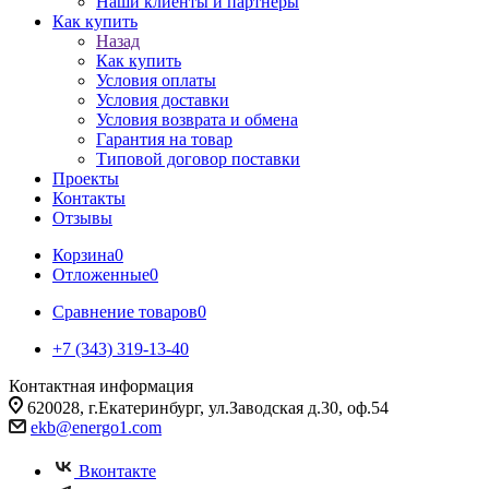
Наши клиенты и партнеры
Как купить
Назад
Как купить
Условия оплаты
Условия доставки
Условия возврата и обмена
Гарантия на товар
Типовой договор поставки
Проекты
Контакты
Отзывы
Корзина
0
Отложенные
0
Сравнение товаров
0
+7 (343) 319-13-40
Контактная информация
620028, г.Екатеринбург, ул.Заводская д.30, оф.54
ekb@energo1.com
Вконтакте