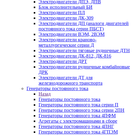
Электродвигатели ДПЭ, ДПВ
Блок исполнительный БИ
Электродвигатели ПЛ
Электродвигатели ДК-309
Электродвигатели ДП (аналоги двигателей
постоянного тока серии ПБСТ)
Электродвигатели ВЭМ, 2ВЭМ
Электродвигатели краново-
металлургические серии Д
Электродвигатели тяговые рудничные ДТН
Электродвигатели ДК-812, ДК-816
Электродвигатели ДРТ
Электродвигатели рудничные комбайновые
ДРК
Электродвигатели ДТ для
железнодорожного транспорта
Генераторы постоянного тока
Назад
Генераторы постоянного тока
Генераторы постоянного тока серии П
Генераторы постоянного тока серии 2ПН
Генераторы постоянного тока 4ПФМ
Агрегаты с электромашинами в сборе
Генераторы постоянного тока 4ПНГ
Генераторы постоянного тока 4ГПЭМ