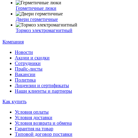
Герметичные люки
Двери герметичные
Тормоз электромагнитный
Компания
Новости
Акции и скидки
Сотрудники
Прайс-листы
Вакансии
Политика
Лицензии и сертификаты
Наши клиенты и партнеры
Как купить
Условия оплаты
Условия доставки
Условия возврата и обмена
Гарантия на товар
Типовой договор поставки