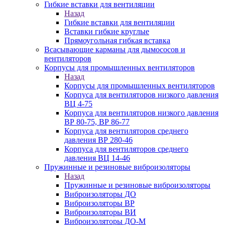
Гибкие вставки для вентиляции
Назад
Гибкие вставки для вентиляции
Вставки гибкие круглые
Прямоугольная гибкая вставка
Всасывающие карманы для дымососов и
вентиляторов
Корпусы для промышленных вентиляторов
Назад
Корпусы для промышленных вентиляторов
Корпуса для вентиляторов низкого давления
ВЦ 4-75
Корпуса для вентиляторов низкого давления
ВР 80-75, ВР 86-77
Корпуса для вентиляторов среднего
давления ВР 280-46
Корпуса для вентиляторов среднего
давления ВЦ 14-46
Пружинные и резиновые виброизоляторы
Назад
Пружинные и резиновые виброизоляторы
Виброизоляторы ДО
Виброизоляторы ВР
Виброизоляторы ВИ
Виброизоляторы ДО-М