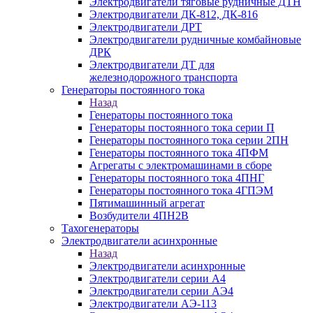
Электродвигатели тяговые рудничные ДТН
Электродвигатели ДК-812, ДК-816
Электродвигатели ДРТ
Электродвигатели рудничные комбайновые
ДРК
Электродвигатели ДТ для
железнодорожного транспорта
Генераторы постоянного тока
Назад
Генераторы постоянного тока
Генераторы постоянного тока серии П
Генераторы постоянного тока серии 2ПН
Генераторы постоянного тока 4ПФМ
Агрегаты с электромашинами в сборе
Генераторы постоянного тока 4ПНГ
Генераторы постоянного тока 4ГПЭМ
Пятимашинный агрегат
Возбудители 4ПН2В
Тахогенераторы
Электродвигатели асинхронные
Назад
Электродвигатели асинхронные
Электродвигатели серии А4
Электродвигатели серии АЭ4
Электродвигатели АЭ-113