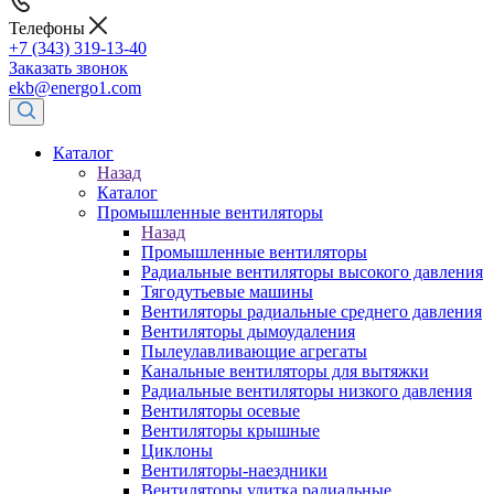
Телефоны
+7 (343) 319-13-40
Заказать звонок
ekb@energo1.com
Каталог
Назад
Каталог
Промышленные вентиляторы
Назад
Промышленные вентиляторы
Радиальные вентиляторы высокого давления
Тягодутьевые машины
Вентиляторы радиальные среднего давления
Вентиляторы дымоудаления
Пылеулавливающие агрегаты
Канальные вентиляторы для вытяжки
Радиальные вентиляторы низкого давления
Вентиляторы осевые
Вентиляторы крышные
Циклоны
Вентиляторы-наездники
Вентиляторы улитка радиальные