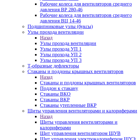
Рабочие колеса для вентиляторов среднего
давления ВР 280-46
Рабочие колеса для вентиляторов среднего
давления ВЦ 14-46
Подшипниковые узлы (буксы)
Узлы прохода вентиляции
Назад
Узлы прохода вентиляции
Узлы прохода УП 1
Узлы прохода УП 2
Узлы прохода УП 3
Т-образные дефлекторы
Стаканы и поддоны крышных вентиляторов
Назад
Стаканы и поддоны крышных вентиляторов
Поддон к стакану
Стаканы ВКО
Стаканы ВКР
Стаканы утепленные ВКР
Щиты управления вентиляторами и калориферами
Назад
Щиты управления вентиляторами и
калориферами
Щит управления вентилятором ЩУВ
Щит управления электрокалорифером ЩУЭ