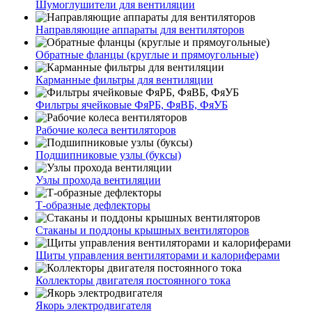
Шумоглушители для вентиляции
Направляющие аппараты для вентиляторов
Обратные фланцы (круглые и прямоугольные)
Карманные фильтры для вентиляции
Фильтры ячейковые ФяРБ, ФяВБ, ФяУБ
Рабочие колеса вентиляторов
Подшипниковые узлы (буксы)
Узлы прохода вентиляции
Т-образные дефлекторы
Стаканы и поддоны крышных вентиляторов
Щиты управления вентиляторами и калориферами
Коллекторы двигателя постоянного тока
Якорь электродвигателя