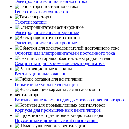
Электродвигатели постоянного тока
Генераторы постоянного тока
Тахогенераторы
Электродвигатели асинхронные
Электродвигатели синхронные
Обмотки для электродвигателей постоянного тока
Секции статорных обмоток электродвигателя
Вентиляционные клапаны
Гибкие вставки для вентиляции
Всасывающие карманы для дымососов и вентиляторов
Корпусы для промышленных вентиляторов
Пружинные и резиновые виброизоляторы