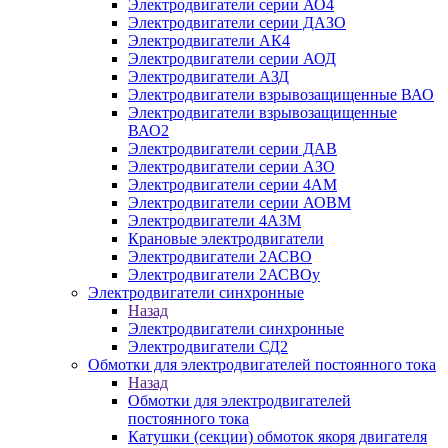
Электродвигатели серии АО4
Электродвигатели серии ДАЗО
Электродвигатели АК4
Электродвигатели серии АОД
Электродвигатели АЗД
Электродвигатели взрывозащищенные ВАО
Электродвигатели взрывозащищенные
ВАО2
Электродвигатели серии ДАВ
Электродвигатели серии АЗО
Электродвигатели серии 4АМ
Электродвигатели серии АОВМ
Электродвигатели 4АЗМ
Крановые электродвигатели
Электродвигатели 2АСВО
Электродвигатели 2АСВОу
Электродвигатели синхронные
Назад
Электродвигатели синхронные
Электродвигатели СД2
Обмотки для электродвигателей постоянного тока
Назад
Обмотки для электродвигателей
постоянного тока
Катушки (секции) обмоток якоря двигателя