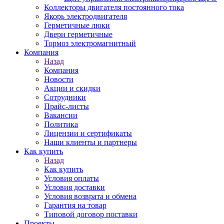
Коллекторы двигателя постоянного тока
Якорь электродвигателя
Герметичные люки
Двери герметичные
Тормоз электромагнитный
Компания
Назад
Компания
Новости
Акции и скидки
Сотрудники
Прайс-листы
Вакансии
Политика
Лицензии и сертификаты
Наши клиенты и партнеры
Как купить
Назад
Как купить
Условия оплаты
Условия доставки
Условия возврата и обмена
Гарантия на товар
Типовой договор поставки
Проекты