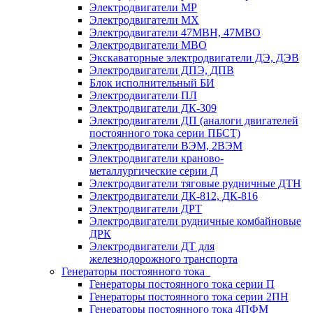
Электродвигатели МР
Электродвигатели MX
Электродвигатели 47MBH, 47МВО
Электродвигатели MBO
Экскаваторные электродвигатели ДЭ, ДЭВ
Электродвигатели ДПЭ, ДПВ
Блок исполнительный БИ
Электродвигатели ПЛ
Электродвигатели ДК-309
Электродвигатели ДП (аналоги двигателей
постоянного тока серии ПБСТ)
Электродвигатели ВЭМ, 2ВЭМ
Электродвигатели краново-
металлургические серии Д
Электродвигатели тяговые рудничные ДТН
Электродвигатели ДК-812, ДК-816
Электродвигатели ДРТ
Электродвигатели рудничные комбайновые
ДРК
Электродвигатели ДТ для
железнодорожного транспорта
Генераторы постоянного тока
Генераторы постоянного тока серии П
Генераторы постоянного тока серии 2ПН
Генераторы постоянного тока 4ПФМ