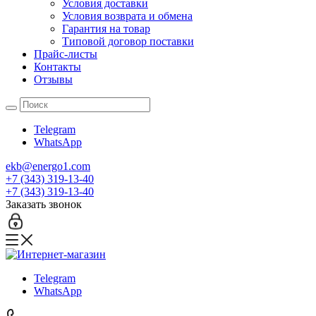
Условия доставки
Условия возврата и обмена
Гарантия на товар
Типовой договор поставки
Прайс-листы
Контакты
Отзывы
Telegram
WhatsApp
ekb@energo1.com
+7 (343) 319-13-40
+7 (343) 319-13-40
Заказать звонок
Telegram
WhatsApp