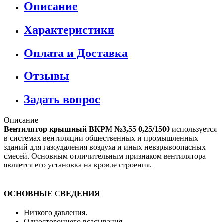
Описание
Характеристики
Оплата и Доставка
Отзывы
Задать вопрос
Описание
Вентилятор крышный ВКРМ №3,55 0,25/1500
используется
в системах вентиляции общественных и промышленных
зданий для газоудаления воздуха и иных невзрывоопасных
смесей. Основным отличительным признаком вентилятора
является его установка на кровле строения.
ОСНОВНЫЕ СВЕДЕНИЯ
Низкого давления.
Одностороннего всасывания.