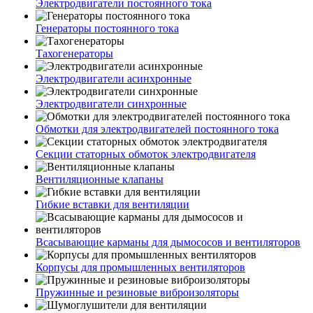
Электродвигатели постоянного тока
Генераторы постоянного тока
Тахогенераторы
Электродвигатели асинхронные
Электродвигатели синхронные
Обмотки для электродвигателей постоянного тока
Секции статорных обмоток электродвигателя
Вентиляционные клапаны
Гибкие вставки для вентиляции
Всасывающие карманы для дымососов и вентиляторов
Корпусы для промышленных вентиляторов
Пружинные и резиновые виброизоляторы