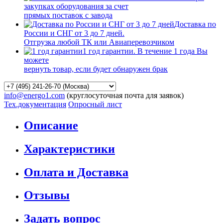
закупках оборудования за счет
прямых поставок с завода
Доставка по
России и СНГ от 3 до 7 дней.
Отгрузка любой ТК или Авиаперевозчиком
1 год гарантии. В течение 1 года Вы
можете
вернуть товар, если будет обнаружен брак
info@energo1.com
(круглосуточная почта для заявок)
Тех.документация
Опросный лист
Описание
Характеристики
Оплата и Доставка
Отзывы
Задать вопрос