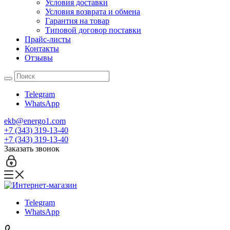
Условия доставки
Условия возврата и обмена
Гарантия на товар
Типовой договор поставки
Прайс-листы
Контакты
Отзывы
Telegram
WhatsApp
ekb@energo1.com
+7 (343) 319-13-40
+7 (343) 319-13-40
Заказать звонок
Telegram
WhatsApp