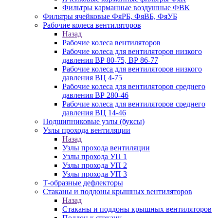
Фильтры карманные воздушные ФВК
Фильтры ячейковые ФяРБ, ФяВБ, ФяУБ
Рабочие колеса вентиляторов
Назад
Рабочие колеса вентиляторов
Рабочие колеса для вентиляторов низкого
давления ВР 80-75, ВР 86-77
Рабочие колеса для вентиляторов низкого
давления ВЦ 4-75
Рабочие колеса для вентиляторов среднего
давления ВР 280-46
Рабочие колеса для вентиляторов среднего
давления ВЦ 14-46
Подшипниковые узлы (буксы)
Узлы прохода вентиляции
Назад
Узлы прохода вентиляции
Узлы прохода УП 1
Узлы прохода УП 2
Узлы прохода УП 3
Т-образные дефлекторы
Стаканы и поддоны крышных вентиляторов
Назад
Стаканы и поддоны крышных вентиляторов
Поддон к стакану