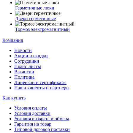
Герметичные люки
Двери герметичные
Тормоз электромагнитный
Компания
Новости
Акции и скидки
Сотрудники
Прайс-листы
Вакансии
Политика
Лицензии и сертификаты
Наши клиенты и партнеры
Как купить
Условия оплаты
Условия доставки
Условия возврата и обмена
Гарантия на товар
Типовой договор поставки