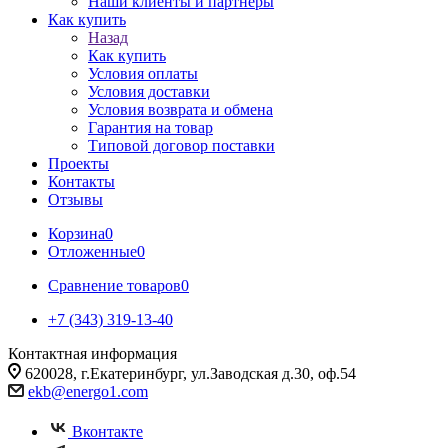
Наши клиенты и партнеры
Как купить
Назад
Как купить
Условия оплаты
Условия доставки
Условия возврата и обмена
Гарантия на товар
Типовой договор поставки
Проекты
Контакты
Отзывы
Корзина
0
Отложенные
0
Сравнение товаров
0
+7 (343) 319-13-40
Контактная информация
620028, г.Екатеринбург, ул.Заводская д.30, оф.54
ekb@energo1.com
Вконтакте