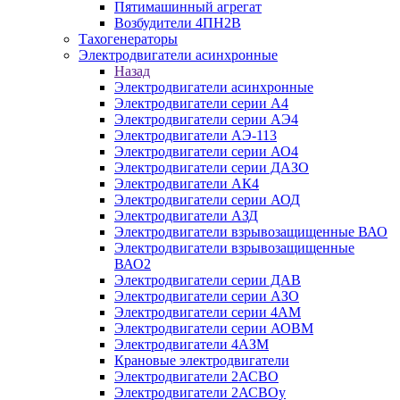
Пятимашинный агрегат
Возбудители 4ПН2В
Тахогенераторы
Электродвигатели асинхронные
Назад
Электродвигатели асинхронные
Электродвигатели серии А4
Электродвигатели серии АЭ4
Электродвигатели АЭ-113
Электродвигатели серии АО4
Электродвигатели серии ДАЗО
Электродвигатели АК4
Электродвигатели серии АОД
Электродвигатели АЗД
Электродвигатели взрывозащищенные ВАО
Электродвигатели взрывозащищенные
ВАО2
Электродвигатели серии ДАВ
Электродвигатели серии АЗО
Электродвигатели серии 4АМ
Электродвигатели серии АОВМ
Электродвигатели 4АЗМ
Крановые электродвигатели
Электродвигатели 2АСВО
Электродвигатели 2АСВОу