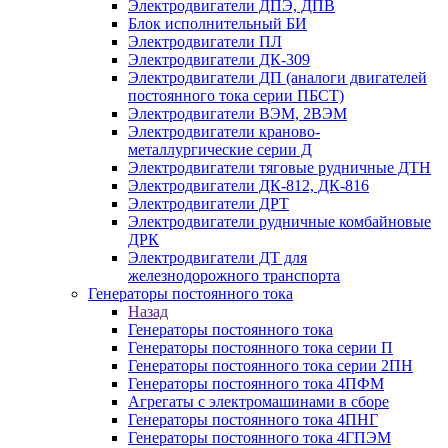
Электродвигатели ДПЭ, ДПВ
Блок исполнительный БИ
Электродвигатели ПЛ
Электродвигатели ДК-309
Электродвигатели ДП (аналоги двигателей
постоянного тока серии ПБСТ)
Электродвигатели ВЭМ, 2ВЭМ
Электродвигатели краново-
металлургические серии Д
Электродвигатели тяговые рудничные ДТН
Электродвигатели ДК-812, ДК-816
Электродвигатели ДРТ
Электродвигатели рудничные комбайновые
ДРК
Электродвигатели ДТ для
железнодорожного транспорта
Генераторы постоянного тока
Назад
Генераторы постоянного тока
Генераторы постоянного тока серии П
Генераторы постоянного тока серии 2ПН
Генераторы постоянного тока 4ПФМ
Агрегаты с электромашинами в сборе
Генераторы постоянного тока 4ПНГ
Генераторы постоянного тока 4ГПЭМ