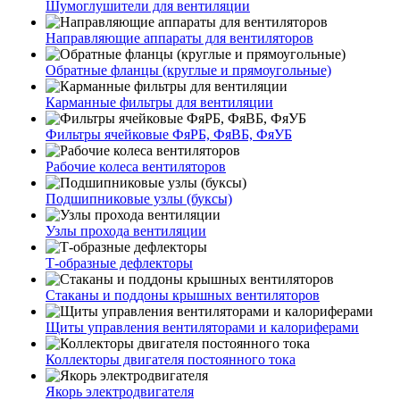
Шумоглушители для вентиляции
Направляющие аппараты для вентиляторов
Обратные фланцы (круглые и прямоугольные)
Карманные фильтры для вентиляции
Фильтры ячейковые ФяРБ, ФяВБ, ФяУБ
Рабочие колеса вентиляторов
Подшипниковые узлы (буксы)
Узлы прохода вентиляции
Т-образные дефлекторы
Стаканы и поддоны крышных вентиляторов
Щиты управления вентиляторами и калориферами
Коллекторы двигателя постоянного тока
Якорь электродвигателя