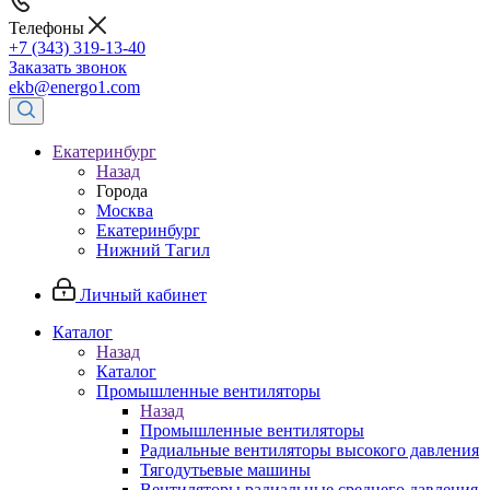
Телефоны
+7 (343) 319-13-40
Заказать звонок
ekb@energo1.com
Екатеринбург
Назад
Города
Москва
Екатеринбург
Нижний Тагил
Личный кабинет
Каталог
Назад
Каталог
Промышленные вентиляторы
Назад
Промышленные вентиляторы
Радиальные вентиляторы высокого давления
Тягодутьевые машины
Вентиляторы радиальные среднего давления