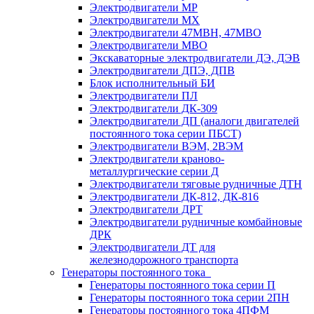
Электродвигатели МР
Электродвигатели MX
Электродвигатели 47MBH, 47МВО
Электродвигатели MBO
Экскаваторные электродвигатели ДЭ, ДЭВ
Электродвигатели ДПЭ, ДПВ
Блок исполнительный БИ
Электродвигатели ПЛ
Электродвигатели ДК-309
Электродвигатели ДП (аналоги двигателей
постоянного тока серии ПБСТ)
Электродвигатели ВЭМ, 2ВЭМ
Электродвигатели краново-
металлургические серии Д
Электродвигатели тяговые рудничные ДТН
Электродвигатели ДК-812, ДК-816
Электродвигатели ДРТ
Электродвигатели рудничные комбайновые
ДРК
Электродвигатели ДТ для
железнодорожного транспорта
Генераторы постоянного тока
Генераторы постоянного тока серии П
Генераторы постоянного тока серии 2ПН
Генераторы постоянного тока 4ПФМ