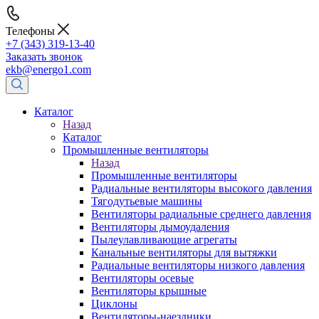
Телефоны
+7 (343) 319-13-40
Заказать звонок
ekb@energo1.com
Каталог
Назад
Каталог
Промышленные вентиляторы
Назад
Промышленные вентиляторы
Радиальные вентиляторы высокого давления
Тягодутьевые машины
Вентиляторы радиальные среднего давления
Вентиляторы дымоудаления
Пылеулавливающие агрегаты
Канальные вентиляторы для вытяжки
Радиальные вентиляторы низкого давления
Вентиляторы осевые
Вентиляторы крышные
Циклоны
Вентиляторы-наездники