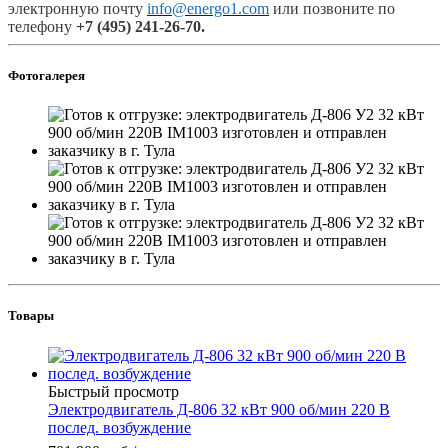
электронную
почту
info@energo1.com
или позвоните по
телефону
+7 (495) 241-26-70.
Фотогалерея
Товары
Быстрый просмотр
Электродвигатель Д-806 32 кВт 900 об/мин 220 В
послед. возбуждение