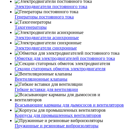
Электродвигатели постоянного тока
Генераторы постоянного тока
Тахогенераторы
Электродвигатели асинхронные
Электродвигатели синхронные
Обмотки для электродвигателей постоянного тока
Секции статорных обмоток электродвигателя
Вентиляционные клапаны
Гибкие вставки для вентиляции
Всасывающие карманы для дымососов и вентиляторов
Корпусы для промышленных вентиляторов
Пружинные и резиновые виброизоляторы