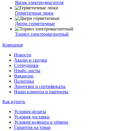
Якорь электродвигателя
Герметичные люки
Двери герметичные
Тормоз электромагнитный
Компания
Новости
Акции и скидки
Сотрудники
Прайс-листы
Вакансии
Политика
Лицензии и сертификаты
Наши клиенты и партнеры
Как купить
Условия оплаты
Условия доставки
Условия возврата и обмена
Гарантия на товар