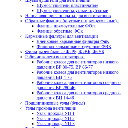
Шумоглушители для вентиляции
Шумоглушители пластинчатые
Шумоглушители круглые трубчатые
Направляющие аппараты для вентиляторов
Обратные фланцы (круглые и прямоугольные)
Фланцы прямоугольные ФОп
Фланцы обратные ФОк
Карманные фильтры для вентиляции
Ячейковые карманные фильтры ФяК
Фильтры карманные воздушные ФВК
Фильтры ячейковые ФяРБ, ФяВБ, ФяУБ
Рабочие колеса вентиляторов
Рабочие колеса для вентиляторов низкого
давления ВР 80-75, ВР 86-77
Рабочие колеса для вентиляторов низкого
давления ВЦ 4-75
Рабочие колеса для вентиляторов среднего
давления ВР 280-46
Рабочие колеса для вентиляторов среднего
давления ВЦ 14-46
Подшипниковые узлы (буксы)
Узлы прохода вентиляции
Узлы прохода УП 1
Узлы прохода УП 2
Узлы прохода УП 3