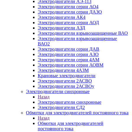
Электродвигатели АЭ-113
Электродвигатели серии АО4
Электродвигатели серии ДАЗО
Электродвигатели АК4
Электродвигатели серии АОД
Электродвигатели АЗД
Электродвигатели взрывозащищенные ВАО
Электродвигатели взрывозащищенные
ВАО2
Электродвигатели серии ДАВ
Электродвигатели серии АЗО
Электродвигатели серии 4АМ
Электродвигатели серии АОВМ
Электродвигатели 4АЗМ
Крановые электродвигатели
Электродвигатели 2АСВО
Электродвигатели 2АСВОу
Электродвигатели синхронные
Назад
Электродвигатели синхронные
Электродвигатели СД2
Обмотки для электродвигателей постоянного тока
Назад
Обмотки для электродвигателей
постоянного тока