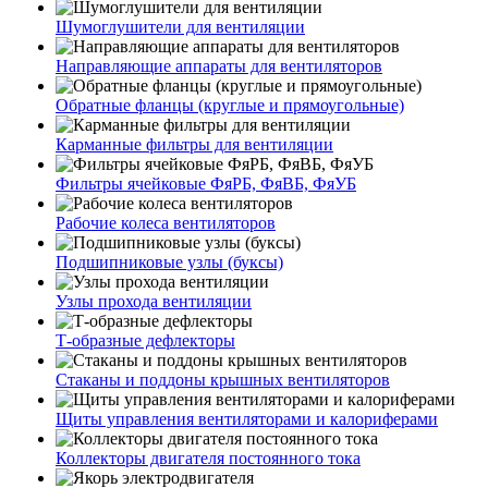
Шумоглушители для вентиляции
Направляющие аппараты для вентиляторов
Обратные фланцы (круглые и прямоугольные)
Карманные фильтры для вентиляции
Фильтры ячейковые ФяРБ, ФяВБ, ФяУБ
Рабочие колеса вентиляторов
Подшипниковые узлы (буксы)
Узлы прохода вентиляции
Т-образные дефлекторы
Стаканы и поддоны крышных вентиляторов
Щиты управления вентиляторами и калориферами
Коллекторы двигателя постоянного тока