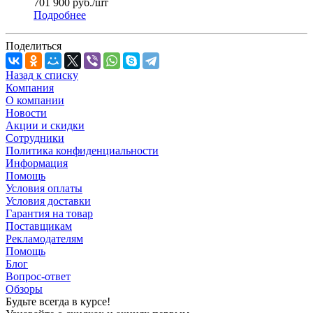
701 900
руб.
/шт
Подробнее
Поделиться
Назад к списку
Компания
О компании
Новости
Акции и скидки
Сотрудники
Политика конфиденциальности
Информация
Помощь
Условия оплаты
Условия доставки
Гарантия на товар
Поставщикам
Рекламодателям
Помощь
Блог
Вопрос-ответ
Обзоры
Будьте всегда в курсе!