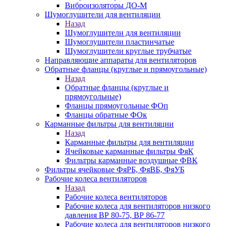
Виброизоляторы ДО-М
Шумоглушители для вентиляции
Назад
Шумоглушители для вентиляции
Шумоглушители пластинчатые
Шумоглушители круглые трубчатые
Направляющие аппараты для вентиляторов
Обратные фланцы (круглые и прямоугольные)
Назад
Обратные фланцы (круглые и
прямоугольные)
Фланцы прямоугольные ФОп
Фланцы обратные ФОк
Карманные фильтры для вентиляции
Назад
Карманные фильтры для вентиляции
Ячейковые карманные фильтры ФяК
Фильтры карманные воздушные ФВК
Фильтры ячейковые ФяРБ, ФяВБ, ФяУБ
Рабочие колеса вентиляторов
Назад
Рабочие колеса вентиляторов
Рабочие колеса для вентиляторов низкого
давления ВР 80-75, ВР 86-77
Рабочие колеса для вентиляторов низкого