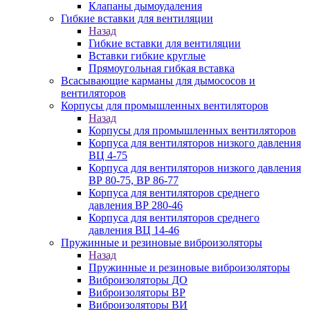
Клапаны дымоудаления
Гибкие вставки для вентиляции
Назад
Гибкие вставки для вентиляции
Вставки гибкие круглые
Прямоугольная гибкая вставка
Всасывающие карманы для дымососов и
вентиляторов
Корпусы для промышленных вентиляторов
Назад
Корпусы для промышленных вентиляторов
Корпуса для вентиляторов низкого давления
ВЦ 4-75
Корпуса для вентиляторов низкого давления
ВР 80-75, ВР 86-77
Корпуса для вентиляторов среднего
давления ВР 280-46
Корпуса для вентиляторов среднего
давления ВЦ 14-46
Пружинные и резиновые виброизоляторы
Назад
Пружинные и резиновые виброизоляторы
Виброизоляторы ДО
Виброизоляторы ВР
Виброизоляторы ВИ