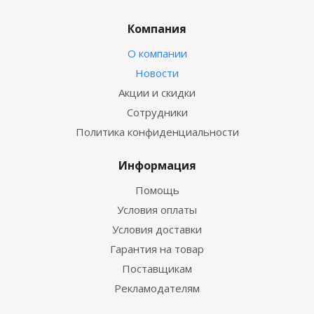
Компания
О компании
Новости
Акции и скидки
Сотрудники
Политика конфиденциальности
Информация
Помощь
Условия оплаты
Условия доставки
Гарантия на товар
Поставщикам
Рекламодателям