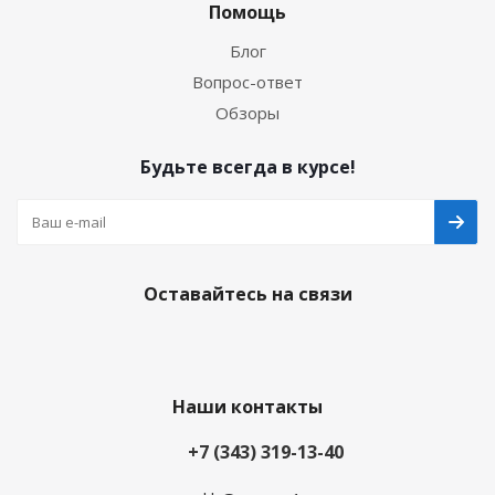
Помощь
Блог
Вопрос-ответ
Обзоры
Будьте всегда в курсе!
Оставайтесь на связи
Наши контакты
+7 (343) 319-13-40