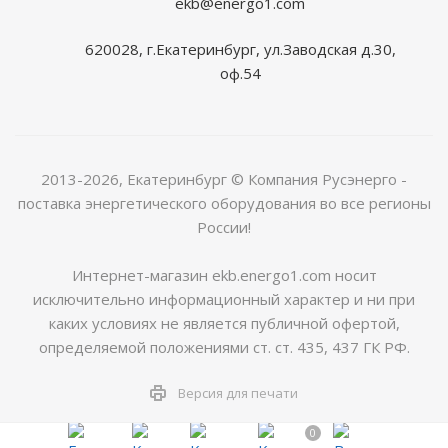
ekb@energo1.com
620028, г.Екатеринбург, ул.Заводская д.30,
оф.54
2013-2026, Екатеринбург
© Компания Русэнерго -
поставка энергетического оборудования во все регионы
России!
Интернет-магазин ekb.energo1.com носит
исключительно информационный характер и ни при
каких условиях не является публичной офертой,
определяемой положениями ст. ст. 435, 437 ГК РФ.
Версия для печати
0