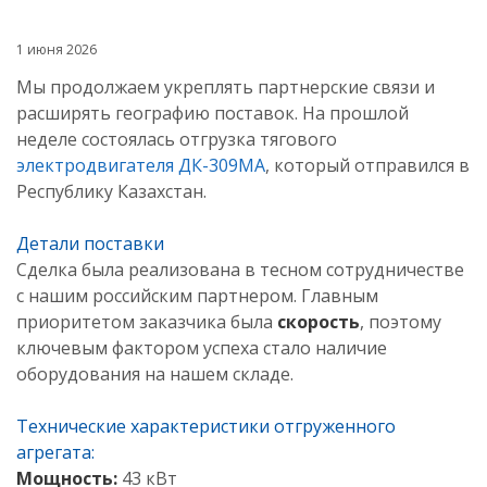
1 июня 2026
Мы продолжаем укреплять партнерские связи и
расширять географию поставок. На прошлой
неделе состоялась отгрузка тягового
электродвигателя
ДК-309МА
, который отправился в
Республику Казахстан.
Детали поставки
Сделка была реализована в тесном сотрудничестве
с нашим российским партнером. Главным
приоритетом заказчика была
скорость
, поэтому
ключевым фактором успеха стало наличие
оборудования на нашем складе.
Технические характеристики отгруженного
агрегата:
Мощность:
43 кВт