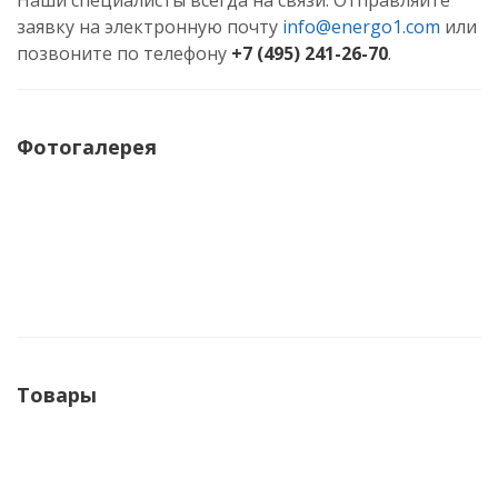
Наши специалисты всегда на связи. Отправляйте
заявку на электронную почту
info@energo1.com
или
позвоните по телефону
+7 (495) 241-26-70
.
Фотогалерея
Товары