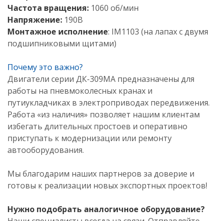
Частота вращения:
1060 об/мин
Напряжение:
190В
Монтажное исполнение
:
IM1103 (на лапах с двумя
подшипниковыми щитами)
Почему это важно?
Двигатели серии ДК-309МА предназначены для
работы на пневмоколесных кранах и
путиукладчиках в электроприводах передвижения.
Работа «из наличия» позволяет нашим клиентам
избегать длительных простоев и оперативно
приступать к модернизации или ремонту
автооборудования.
Мы благодарим наших партнеров за доверие и
готовы к реализации новых экспортных проектов!
Нужно подобрать аналогичное оборудование?