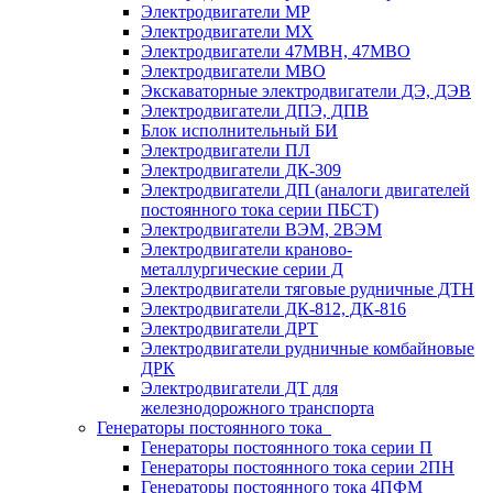
Электродвигатели МР
Электродвигатели MX
Электродвигатели 47MBH, 47МВО
Электродвигатели MBO
Экскаваторные электродвигатели ДЭ, ДЭВ
Электродвигатели ДПЭ, ДПВ
Блок исполнительный БИ
Электродвигатели ПЛ
Электродвигатели ДК-309
Электродвигатели ДП (аналоги двигателей
постоянного тока серии ПБСТ)
Электродвигатели ВЭМ, 2ВЭМ
Электродвигатели краново-
металлургические серии Д
Электродвигатели тяговые рудничные ДТН
Электродвигатели ДК-812, ДК-816
Электродвигатели ДРТ
Электродвигатели рудничные комбайновые
ДРК
Электродвигатели ДТ для
железнодорожного транспорта
Генераторы постоянного тока
Генераторы постоянного тока серии П
Генераторы постоянного тока серии 2ПН
Генераторы постоянного тока 4ПФМ