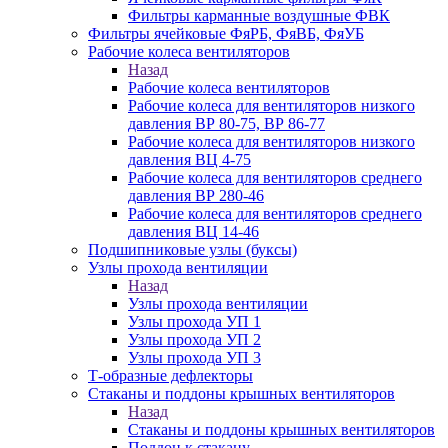
Фильтры карманные воздушные ФВК
Фильтры ячейковые ФяРБ, ФяВБ, ФяУБ
Рабочие колеса вентиляторов
Назад
Рабочие колеса вентиляторов
Рабочие колеса для вентиляторов низкого
давления ВР 80-75, ВР 86-77
Рабочие колеса для вентиляторов низкого
давления ВЦ 4-75
Рабочие колеса для вентиляторов среднего
давления ВР 280-46
Рабочие колеса для вентиляторов среднего
давления ВЦ 14-46
Подшипниковые узлы (буксы)
Узлы прохода вентиляции
Назад
Узлы прохода вентиляции
Узлы прохода УП 1
Узлы прохода УП 2
Узлы прохода УП 3
Т-образные дефлекторы
Стаканы и поддоны крышных вентиляторов
Назад
Стаканы и поддоны крышных вентиляторов
Поддон к стакану