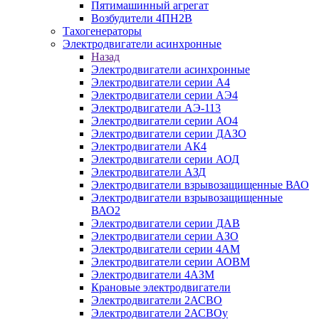
Пятимашинный агрегат
Возбудители 4ПН2В
Тахогенераторы
Электродвигатели асинхронные
Назад
Электродвигатели асинхронные
Электродвигатели серии А4
Электродвигатели серии АЭ4
Электродвигатели АЭ-113
Электродвигатели серии АО4
Электродвигатели серии ДАЗО
Электродвигатели АК4
Электродвигатели серии АОД
Электродвигатели АЗД
Электродвигатели взрывозащищенные ВАО
Электродвигатели взрывозащищенные
ВАО2
Электродвигатели серии ДАВ
Электродвигатели серии АЗО
Электродвигатели серии 4АМ
Электродвигатели серии АОВМ
Электродвигатели 4АЗМ
Крановые электродвигатели
Электродвигатели 2АСВО
Электродвигатели 2АСВОу