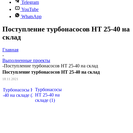
Telegram
YouTube
WhatsApp
Поступление турбонасосов НТ 25-40 на
склад
Главная
-
Выполненные проекты
-
Поступление турбонасосов НТ 25-40 на склад
Поступление турбонасосов НТ 25-40 на склад
18.11.2021