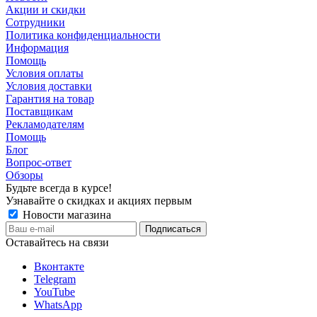
Акции и скидки
Сотрудники
Политика конфиденциальности
Информация
Помощь
Условия оплаты
Условия доставки
Гарантия на товар
Поставщикам
Рекламодателям
Помощь
Блог
Вопрос-ответ
Обзоры
Будьте всегда в курсе!
Узнавайте о скидках и акциях первым
Новости магазина
Оставайтесь на связи
Вконтакте
Telegram
YouTube
WhatsApp