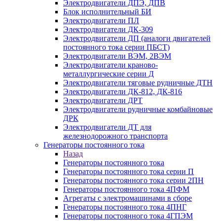
Электродвигатели ДПЭ, ДПВ
Блок исполнительный БИ
Электродвигатели ПЛ
Электродвигатели ДК-309
Электродвигатели ДП (аналоги двигателей
постоянного тока серии ПБСТ)
Электродвигатели ВЭМ, 2ВЭМ
Электродвигатели краново-
металлургические серии Д
Электродвигатели тяговые рудничные ДТН
Электродвигатели ДК-812, ДК-816
Электродвигатели ДРТ
Электродвигатели рудничные комбайновые
ДРК
Электродвигатели ДТ для
железнодорожного транспорта
Генераторы постоянного тока
Назад
Генераторы постоянного тока
Генераторы постоянного тока серии П
Генераторы постоянного тока серии 2ПН
Генераторы постоянного тока 4ПФМ
Агрегаты с электромашинами в сборе
Генераторы постоянного тока 4ПНГ
Генераторы постоянного тока 4ГПЭМ