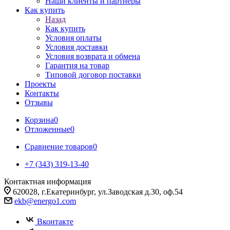
Наши клиенты и партнеры
Как купить
Назад
Как купить
Условия оплаты
Условия доставки
Условия возврата и обмена
Гарантия на товар
Типовой договор поставки
Проекты
Контакты
Отзывы
Корзина
0
Отложенные
0
Сравнение товаров
0
+7 (343) 319-13-40
Контактная информация
620028, г.Екатеринбург, ул.Заводская д.30, оф.54
ekb@energo1.com
Вконтакте