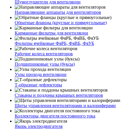
Шумоглушители для вентиляции
Направляющие аппараты для вентиляторов
Обратные фланцы (круглые и прямоугольные)
Карманные фильтры для вентиляции
Фильтры ячейковые ФяРБ, ФяВБ, ФяУБ
Рабочие колеса вентиляторов
Подшипниковые узлы (буксы)
Узлы прохода вентиляции
Т-образные дефлекторы
Стаканы и поддоны крышных вентиляторов
Щиты управления вентиляторами и калориферами
Коллекторы двигателя постоянного тока
Якорь электродвигателя