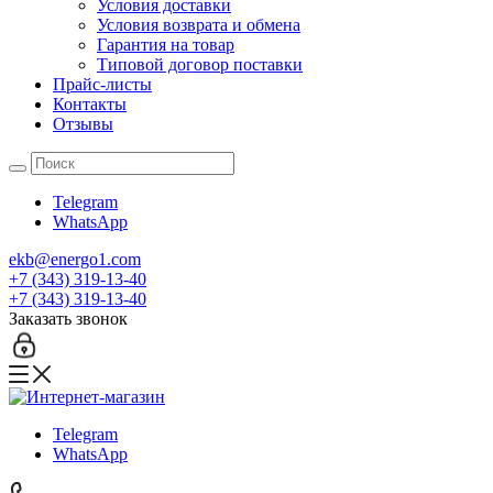
Условия доставки
Условия возврата и обмена
Гарантия на товар
Типовой договор поставки
Прайс-листы
Контакты
Отзывы
Telegram
WhatsApp
ekb@energo1.com
+7 (343) 319-13-40
+7 (343) 319-13-40
Заказать звонок
Telegram
WhatsApp