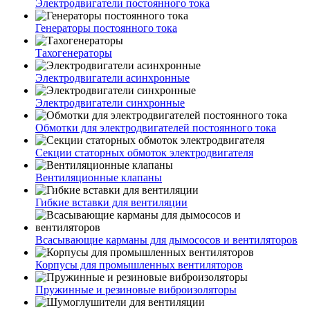
Электродвигатели постоянного тока
Генераторы постоянного тока
Тахогенераторы
Электродвигатели асинхронные
Электродвигатели синхронные
Обмотки для электродвигателей постоянного тока
Секции статорных обмоток электродвигателя
Вентиляционные клапаны
Гибкие вставки для вентиляции
Всасывающие карманы для дымососов и вентиляторов
Корпусы для промышленных вентиляторов
Пружинные и резиновые виброизоляторы