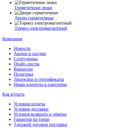
Герметичные люки
Двери герметичные
Тормоз электромагнитный
Компания
Новости
Акции и скидки
Сотрудники
Прайс-листы
Вакансии
Политика
Лицензии и сертификаты
Наши клиенты и партнеры
Как купить
Условия оплаты
Условия доставки
Условия возврата и обмена
Гарантия на товар
Типовой договор поставки