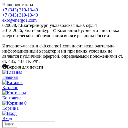
Наши контакты
+7 (343) 319-13-40
+7 (343) 319-13-40
ekb@energo1.com
620028, г.Екатеринбург, ул.Заводская д.30, оф.54
2013-2026, Екатеринбург
© Компания Русэнерго - поставка
энергетического оборудования во все регионы России!
Интернет-магазин ekb.energo1.com носит исключительно
информационный характер и ни при каких условиях не
является публичной офертой, определяемой положениями ст.
ст. 435, 437 ГК РФ.
Версия для печати
Главная
Каталог
Контакты
0
Корзина
Вход