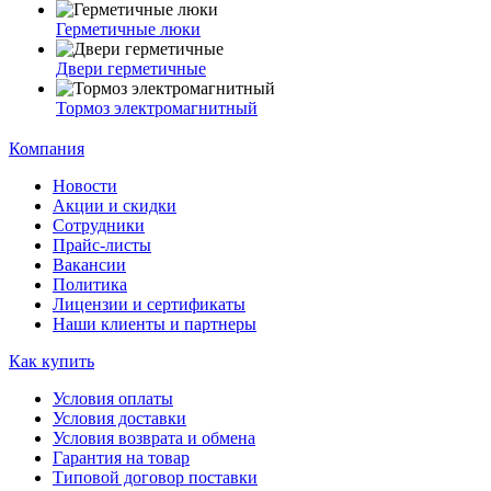
Герметичные люки
Двери герметичные
Тормоз электромагнитный
Компания
Новости
Акции и скидки
Сотрудники
Прайс-листы
Вакансии
Политика
Лицензии и сертификаты
Наши клиенты и партнеры
Как купить
Условия оплаты
Условия доставки
Условия возврата и обмена
Гарантия на товар
Типовой договор поставки