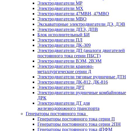
Электродвигатели МР
Электродвигатели MX
Электродвигатели 47MBH, 47МВО
Электродвигатели MBO
Экскаваторные электродвигатели ДЭ, ДЭВ
Электродвигатели ДПЭ, ДПВ
Блок исполнительный БИ
Электродвигатели ПЛ
Электродвигатели ДК-309
Электродвигатели ДП (аналоги двигателей
постоянного тока серии ПБСТ)
Электродвигатели ВЭМ, 2ВЭМ
Электродвигатели краново-
металлургические серии Д
Электродвигатели тяговые рудничные ДТН
Электродвигатели ДК-812, ДК-816
Электродвигатели ДРТ
Электродвигатели рудничные комбайновые
ДРК
Электродвигатели ДТ для
железнодорожного транспорта
Генераторы постоянного тока
Генераторы постоянного тока серии П
Генераторы постоянного тока серии 2ПН
Генераторы постоянного тока 4ПФМ