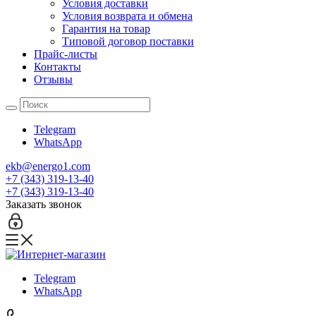
Условия доставки
Условия возврата и обмена
Гарантия на товар
Типовой договор поставки
Прайс-листы
Контакты
Отзывы
Telegram
WhatsApp
ekb@energo1.com
+7 (343) 319-13-40
+7 (343) 319-13-40
Заказать звонок
Telegram
WhatsApp