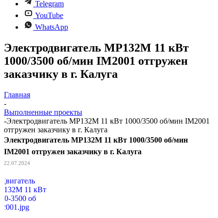
Telegram
YouTube
WhatsApp
Электродвигатель МР132М 11 кВт
1000/3500 об/мин IM2001 отгружен
заказчику в г. Калуга
Главная
-
Выполненные проекты
-
Электродвигатель МР132М 11 кВт 1000/3500 об/мин IM2001
отгружен заказчику в г. Калуга
Электродвигатель МР132М 11 кВт 1000/3500 об/мин
IM2001 отгружен заказчику в г. Калуга
22.07.2024