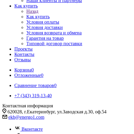
Наши клиенты и партнеры
Как купить
Назад
Как купить
Условия оплаты
Условия доставки
Условия возврата и обмена
Гарантия на товар
Типовой договор поставки
Проекты
Контакты
Отзывы
Корзина
0
Отложенные
0
Сравнение товаров
0
+7 (343) 319-13-40
Контактная информация
620028, г.Екатеринбург, ул.Заводская д.30, оф.54
ekb@energo1.com
Вконтакте