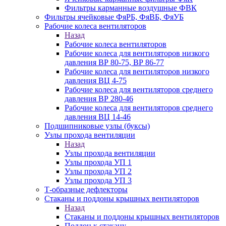
Фильтры карманные воздушные ФВК
Фильтры ячейковые ФяРБ, ФяВБ, ФяУБ
Рабочие колеса вентиляторов
Назад
Рабочие колеса вентиляторов
Рабочие колеса для вентиляторов низкого
давления ВР 80-75, ВР 86-77
Рабочие колеса для вентиляторов низкого
давления ВЦ 4-75
Рабочие колеса для вентиляторов среднего
давления ВР 280-46
Рабочие колеса для вентиляторов среднего
давления ВЦ 14-46
Подшипниковые узлы (буксы)
Узлы прохода вентиляции
Назад
Узлы прохода вентиляции
Узлы прохода УП 1
Узлы прохода УП 2
Узлы прохода УП 3
Т-образные дефлекторы
Стаканы и поддоны крышных вентиляторов
Назад
Стаканы и поддоны крышных вентиляторов
Поддон к стакану