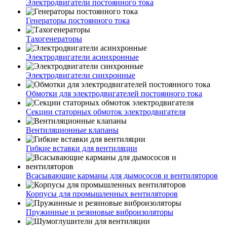
Электродвигатели постоянного тока
Генераторы постоянного тока
Тахогенераторы
Электродвигатели асинхронные
Электродвигатели синхронные
Обмотки для электродвигателей постоянного тока
Секции статорных обмоток электродвигателя
Вентиляционные клапаны
Гибкие вставки для вентиляции
Всасывающие карманы для дымососов и вентиляторов
Корпусы для промышленных вентиляторов
Пружинные и резиновые виброизоляторы