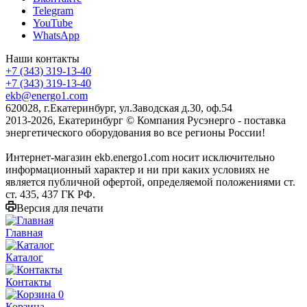
Telegram
YouTube
WhatsApp
Наши контакты
+7 (343) 319-13-40
+7 (343) 319-13-40
ekb@energo1.com
620028, г.Екатеринбург, ул.Заводская д.30, оф.54
2013-2026, Екатеринбург
© Компания Русэнерго - поставка
энергетического оборудования во все регионы России!
Интернет-магазин ekb.energo1.com носит исключительно
информационный характер и ни при каких условиях не
является публичной офертой, определяемой положениями ст.
ст. 435, 437 ГК РФ.
Версия для печати
Главная
Каталог
Контакты
0
Корзина