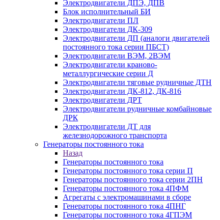
Электродвигатели ДПЭ, ДПВ
Блок исполнительный БИ
Электродвигатели ПЛ
Электродвигатели ДК-309
Электродвигатели ДП (аналоги двигателей
постоянного тока серии ПБСТ)
Электродвигатели ВЭМ, 2ВЭМ
Электродвигатели краново-
металлургические серии Д
Электродвигатели тяговые рудничные ДТН
Электродвигатели ДК-812, ДК-816
Электродвигатели ДРТ
Электродвигатели рудничные комбайновые
ДРК
Электродвигатели ДТ для
железнодорожного транспорта
Генераторы постоянного тока
Назад
Генераторы постоянного тока
Генераторы постоянного тока серии П
Генераторы постоянного тока серии 2ПН
Генераторы постоянного тока 4ПФМ
Агрегаты с электромашинами в сборе
Генераторы постоянного тока 4ПНГ
Генераторы постоянного тока 4ГПЭМ