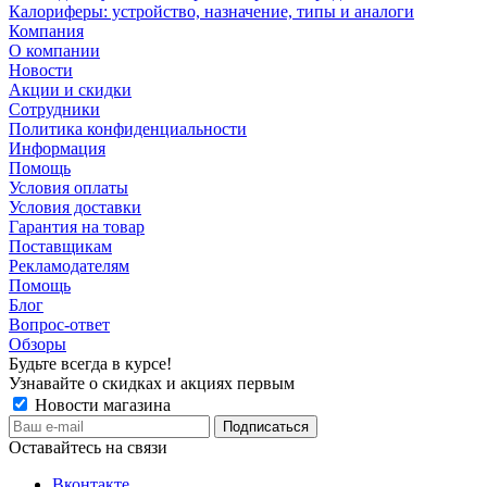
Калориферы: устройство, назначение, типы и аналоги
Компания
О компании
Новости
Акции и скидки
Сотрудники
Политика конфиденциальности
Информация
Помощь
Условия оплаты
Условия доставки
Гарантия на товар
Поставщикам
Рекламодателям
Помощь
Блог
Вопрос-ответ
Обзоры
Будьте всегда в курсе!
Узнавайте о скидках и акциях первым
Новости магазина
Оставайтесь на связи
Вконтакте