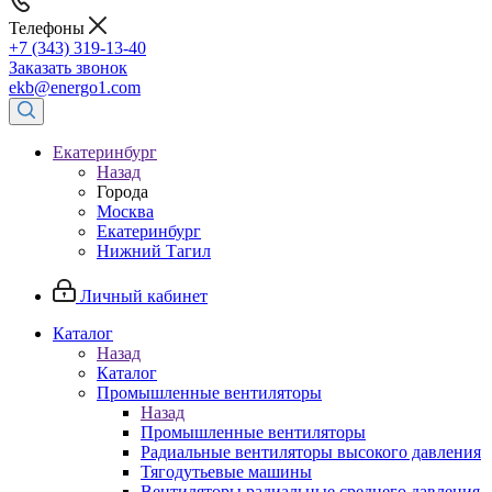
Телефоны
+7 (343) 319-13-40
Заказать звонок
ekb@energo1.com
Екатеринбург
Назад
Города
Москва
Екатеринбург
Нижний Тагил
Личный кабинет
Каталог
Назад
Каталог
Промышленные вентиляторы
Назад
Промышленные вентиляторы
Радиальные вентиляторы высокого давления
Тягодутьевые машины
Вентиляторы радиальные среднего давления