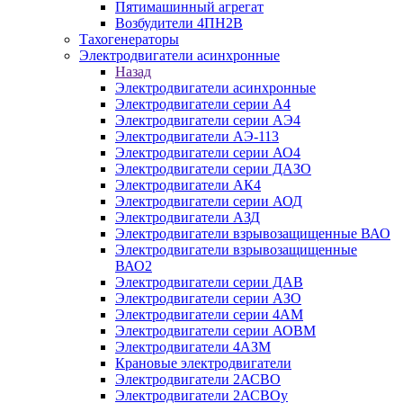
Пятимашинный агрегат
Возбудители 4ПН2В
Тахогенераторы
Электродвигатели асинхронные
Назад
Электродвигатели асинхронные
Электродвигатели серии А4
Электродвигатели серии АЭ4
Электродвигатели АЭ-113
Электродвигатели серии АО4
Электродвигатели серии ДАЗО
Электродвигатели АК4
Электродвигатели серии АОД
Электродвигатели АЗД
Электродвигатели взрывозащищенные ВАО
Электродвигатели взрывозащищенные
ВАО2
Электродвигатели серии ДАВ
Электродвигатели серии АЗО
Электродвигатели серии 4АМ
Электродвигатели серии АОВМ
Электродвигатели 4АЗМ
Крановые электродвигатели
Электродвигатели 2АСВО
Электродвигатели 2АСВОу