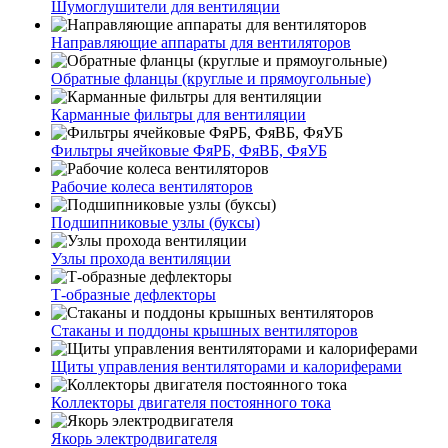
Шумоглушители для вентиляции
Направляющие аппараты для вентиляторов
Обратные фланцы (круглые и прямоугольные)
Карманные фильтры для вентиляции
Фильтры ячейковые ФяРБ, ФяВБ, ФяУБ
Рабочие колеса вентиляторов
Подшипниковые узлы (буксы)
Узлы прохода вентиляции
Т-образные дефлекторы
Стаканы и поддоны крышных вентиляторов
Щиты управления вентиляторами и калориферами
Коллекторы двигателя постоянного тока
Якорь электродвигателя