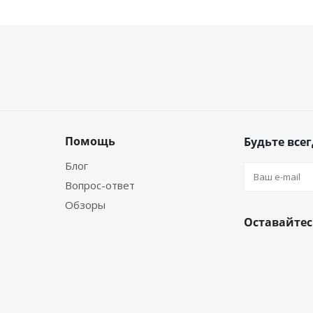
Помощь
Будьте всег
Блог
Вопрос-ответ
Обзоры
Оставайтес