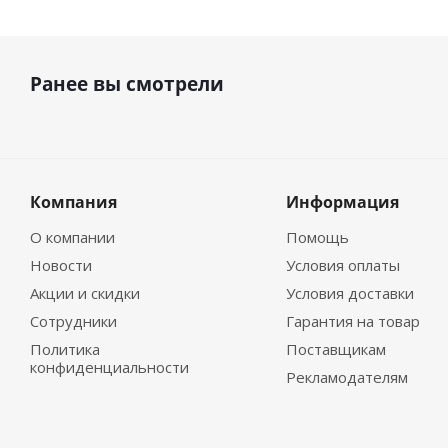
Ранее вы смотрели
Компания
Информация
О компании
Помощь
Новости
Условия оплаты
Акции и скидки
Условия доставки
Сотрудники
Гарантия на товар
Политика
Поставщикам
конфиденциальности
Рекламодателям