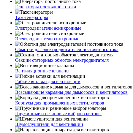
Генераторы постоянного тока
Тахогенераторы
Электродвигатели асинхронные
Электродвигатели синхронные
Обмотки для электродвигателей постоянного тока
Секции статорных обмоток электродвигателя
Вентиляционные клапаны
Гибкие вставки для вентиляции
Всасывающие карманы для дымососов и вентиляторов
Корпусы для промышленных вентиляторов
Пружинные и резиновые виброизоляторы
Шумоглушители для вентиляции