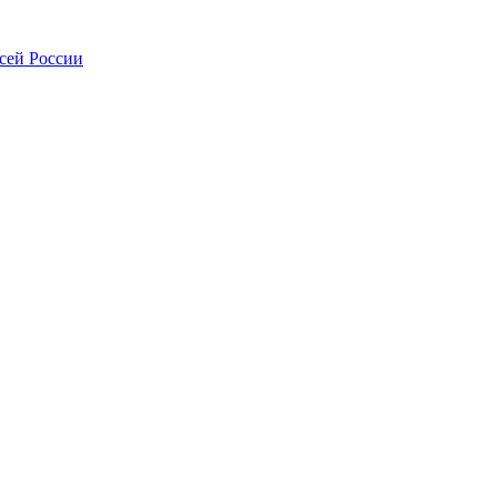
всей России