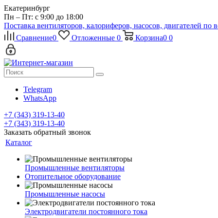
Екатеринбург
Пн – Пт: с 9:00 до 18:00
Поставка вентиляторов, калориферов, насосов, двигателей по 
Сравнение
0
Отложенные
0
Корзина
0
0
Telegram
WhatsApp
+7 (343) 319-13-40
+7 (343) 319-13-40
Заказать обратный звонок
Каталог
Промышленные вентиляторы
Отопительное оборудование
Промышленные насосы
Электродвигатели постоянного тока