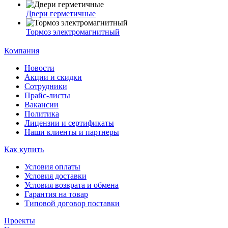
Двери герметичные
Тормоз электромагнитный
Компания
Новости
Акции и скидки
Сотрудники
Прайс-листы
Вакансии
Политика
Лицензии и сертификаты
Наши клиенты и партнеры
Как купить
Условия оплаты
Условия доставки
Условия возврата и обмена
Гарантия на товар
Типовой договор поставки
Проекты