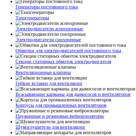
Генераторы постоянного тока
Тахогенераторы
Электродвигатели асинхронные
Электродвигатели синхронные
Обмотки для электродвигателей постоянного тока
Секции статорных обмоток электродвигателя
Вентиляционные клапаны
Гибкие вставки для вентиляции
Всасывающие карманы для дымососов и вентиляторов
Корпусы для промышленных вентиляторов
Пружинные и резиновые виброизоляторы
Шумоглушители для вентиляции