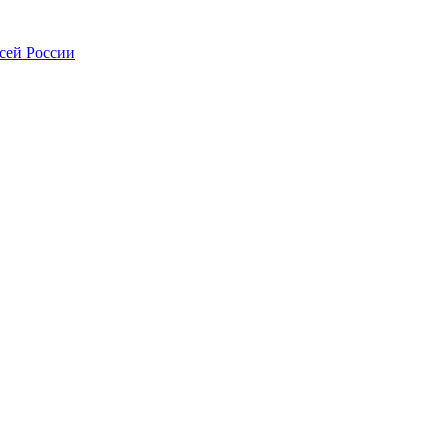
всей России