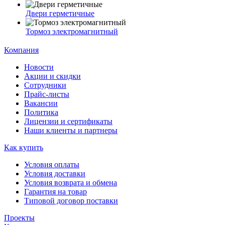
Двери герметичные
Тормоз электромагнитный
Компания
Новости
Акции и скидки
Сотрудники
Прайс-листы
Вакансии
Политика
Лицензии и сертификаты
Наши клиенты и партнеры
Как купить
Условия оплаты
Условия доставки
Условия возврата и обмена
Гарантия на товар
Типовой договор поставки
Проекты