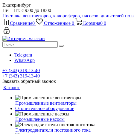
Екатеринбург
Пн – Пт: с 9:00 до 18:00
Поставка вентиляторов, калориферов, насосов, двигателей по 
Сравнение
0
Отложенные
0
Корзина
0
0
Telegram
WhatsApp
+7 (343) 319-13-40
+7 (343) 319-13-40
Заказать обратный звонок
Каталог
Промышленные вентиляторы
Отопительное оборудование
Промышленные насосы
Электродвигатели постоянного тока