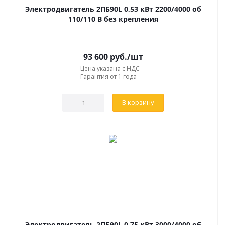
Электродвигатель 2ПБ90L 0,53 кВт 2200/4000 об
110/110 В без крепления
93 600
руб.
/шт
Цена указана с НДС
Гарантия от 1 года
В корзину
Электродвигатель 2ПБ90L 0,75 кВт 3000/4000 об