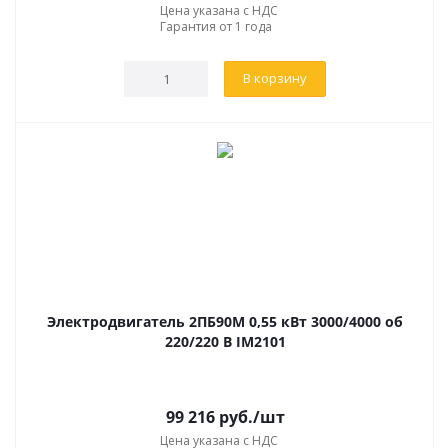
Цена указана с НДС
Гарантия от 1 года
В корзину
Электродвигатель 2ПБ90М 0,55 кВт 3000/4000 об
220/220 В IM2101
99 216
руб.
/шт
Цена указана с НДС