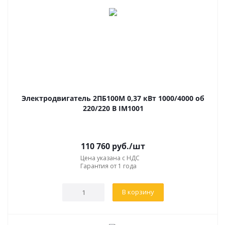
Электродвигатель 2ПБ100М 0,37 кВт 1000/4000 об
220/220 В IM1001
110 760
руб.
/шт
Цена указана с НДС
Гарантия от 1 года
В корзину