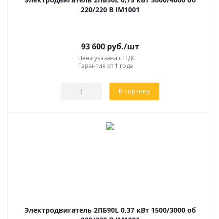
220/220 В IM1001
93 600
руб.
/шт
Цена указана с НДС
Гарантия от 1 года
В корзину
Электродвигатель 2ПБ90L 0,37 кВт 1500/3000 об