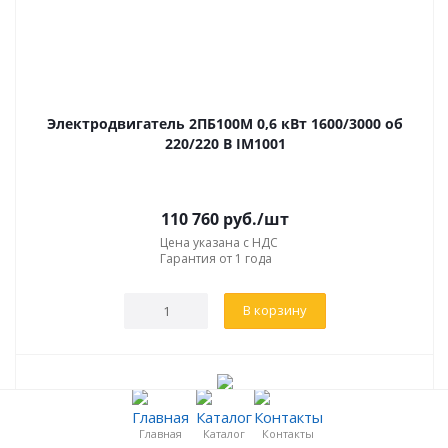
Электродвигатель 2ПБ100М 0,6 кВт 1600/3000 об
220/220 В IM1001
110 760
руб.
/шт
Цена указана с НДС
Гарантия от 1 года
В корзину
Главная
Каталог
Контакты