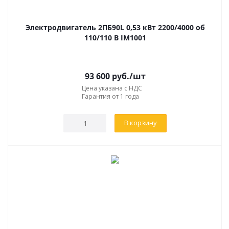
Электродвигатель 2ПБ90L 0,53 кВт 2200/4000 об
110/110 В IM1001
93 600
руб.
/шт
Цена указана с НДС
Гарантия от 1 года
В корзину