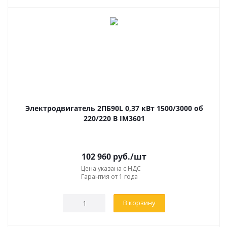
Электродвигатель 2ПБ90L 0,37 кВт 1500/3000 об
220/220 В IM3601
102 960
руб.
/шт
Цена указана с НДС
Гарантия от 1 года
В корзину