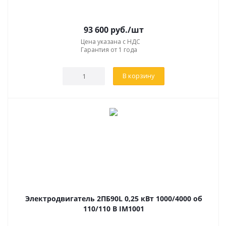
93 600
руб.
/шт
Цена указана с НДС
Гарантия от 1 года
В корзину
Электродвигатель 2ПБ90L 0,25 кВт 1000/4000 об
110/110 В IM1001