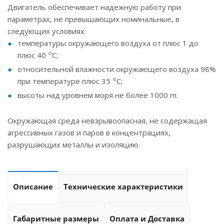
Двигатель обеспечивает надежную работу при
параметрах, не превышающих номинальные, в
следующих условиях:
температуры окружающего воздуха от плюс 1 до
о
плюс 40
С;
относительной влажности окружающего воздуха 98%
о
при температуре плюс 35
С;
высоты над уровнем моря не более 1000 m.
Окружающая среда невзрывоопасная, не содержащая
агрессивных газов и паров в концентрациях,
разрушающих металлы и изоляцию.
Описание
Технические характеристики
Габаритные размеры
Оплата и Доставка