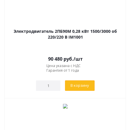
Электродвигатель 2ПБ90М 0,28 кВт 1500/3000 об
220/220 В IM1001
90 480
руб.
/шт
Цена указана с НДС
Гарантия от 1 года
В корзину