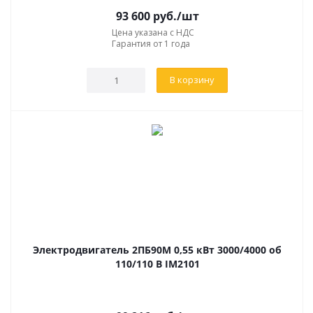
93 600
руб.
/шт
Цена указана с НДС
Гарантия от 1 года
В корзину
Электродвигатель 2ПБ90М 0,55 кВт 3000/4000 об
110/110 В IM2101