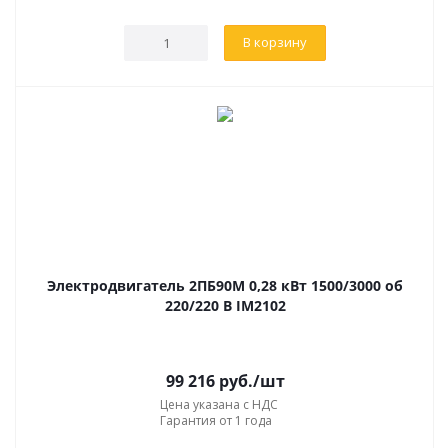
В корзину
Электродвигатель 2ПБ90М 0,28 кВт 1500/3000 об
220/220 В IM2102
99 216
руб.
/шт
Цена указана с НДС
Гарантия от 1 года