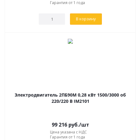
Гарантия от 1 года
В корзину
Электродвигатель 2ПБ90М 0,28 кВт 1500/3000 об
220/220 В IM2101
99 216
руб.
/шт
Цена указана с НДС
Гарантия от 1 года