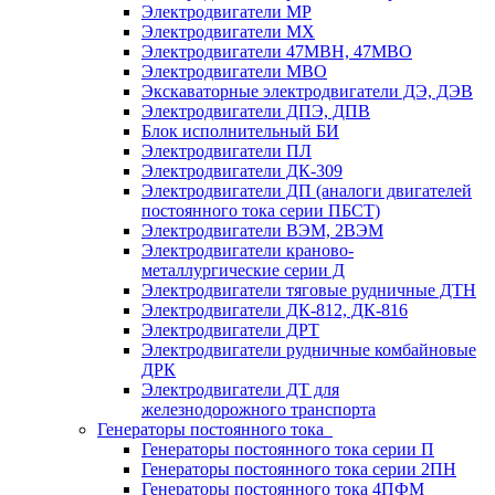
Электродвигатели МР
Электродвигатели MX
Электродвигатели 47MBH, 47МВО
Электродвигатели MBO
Экскаваторные электродвигатели ДЭ, ДЭВ
Электродвигатели ДПЭ, ДПВ
Блок исполнительный БИ
Электродвигатели ПЛ
Электродвигатели ДК-309
Электродвигатели ДП (аналоги двигателей
постоянного тока серии ПБСТ)
Электродвигатели ВЭМ, 2ВЭМ
Электродвигатели краново-
металлургические серии Д
Электродвигатели тяговые рудничные ДТН
Электродвигатели ДК-812, ДК-816
Электродвигатели ДРТ
Электродвигатели рудничные комбайновые
ДРК
Электродвигатели ДТ для
железнодорожного транспорта
Генераторы постоянного тока
Генераторы постоянного тока серии П
Генераторы постоянного тока серии 2ПН
Генераторы постоянного тока 4ПФМ