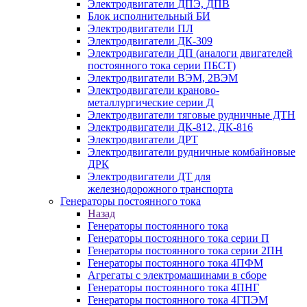
Электродвигатели ДПЭ, ДПВ
Блок исполнительный БИ
Электродвигатели ПЛ
Электродвигатели ДК-309
Электродвигатели ДП (аналоги двигателей
постоянного тока серии ПБСТ)
Электродвигатели ВЭМ, 2ВЭМ
Электродвигатели краново-
металлургические серии Д
Электродвигатели тяговые рудничные ДТН
Электродвигатели ДК-812, ДК-816
Электродвигатели ДРТ
Электродвигатели рудничные комбайновые
ДРК
Электродвигатели ДТ для
железнодорожного транспорта
Генераторы постоянного тока
Назад
Генераторы постоянного тока
Генераторы постоянного тока серии П
Генераторы постоянного тока серии 2ПН
Генераторы постоянного тока 4ПФМ
Агрегаты с электромашинами в сборе
Генераторы постоянного тока 4ПНГ
Генераторы постоянного тока 4ГПЭМ