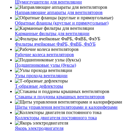
Шумоглушители для вентиляции
Направляющие аппараты для вентиляторов
Обратные фланцы (круглые и прямоугольные)
Карманные фильтры для вентиляции
Фильтры ячейковые ФяРБ, ФяВБ, ФяУБ
Рабочие колеса вентиляторов
Подшипниковые узлы (буксы)
Узлы прохода вентиляции
Т-образные дефлекторы
Стаканы и поддоны крышных вентиляторов
Щиты управления вентиляторами и калориферами
Коллекторы двигателя постоянного тока
Якорь электродвигателя