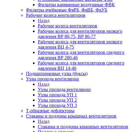
Фильтры карманные воздушные ФВК
Фильтры ячейковые ФяРБ, ФяВБ, ФяУБ
Рабочие колеса вентиляторов
Назад
Рабочие колеса вентиляторов
Рабочие колеса для вентиляторов низкого
давления ВР 80-75, ВР 86-77
Рабочие колеса для вентиляторов низкого
давления ВЦ 4-75
Рабочие колеса для вентиляторов среднего
давления ВР 280-46
Рабочие колеса для вентиляторов среднего
давления ВЦ 14-46
Подшипниковые узлы (буксы)
Узлы прохода вентиляции
Назад
Узлы прохода вентиляции
Узлы прохода УП 1
Узлы прохода УП 2
Узлы прохода УП 3
Т-образные дефлекторы
Стаканы и поддоны крышных вентиляторов
Назад
Стаканы и поддоны крышных вентиляторов
Поддон к стакану