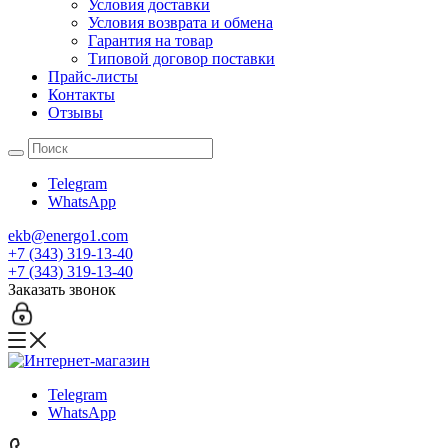
Условия доставки
Условия возврата и обмена
Гарантия на товар
Типовой договор поставки
Прайс-листы
Контакты
Отзывы
Telegram
WhatsApp
ekb@energo1.com
+7 (343) 319-13-40
+7 (343) 319-13-40
Заказать звонок
Telegram
WhatsApp