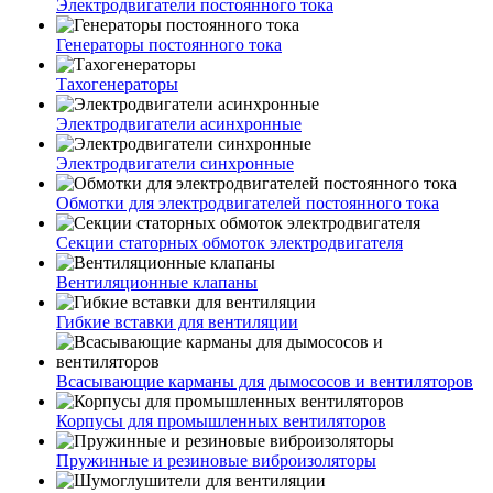
Электродвигатели постоянного тока
Генераторы постоянного тока
Тахогенераторы
Электродвигатели асинхронные
Электродвигатели синхронные
Обмотки для электродвигателей постоянного тока
Секции статорных обмоток электродвигателя
Вентиляционные клапаны
Гибкие вставки для вентиляции
Всасывающие карманы для дымососов и вентиляторов
Корпусы для промышленных вентиляторов
Пружинные и резиновые виброизоляторы