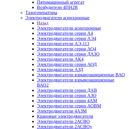
Пятимашинный агрегат
Возбудители 4ПН2В
Тахогенераторы
Электродвигатели асинхронные
Назад
Электродвигатели асинхронные
Электродвигатели серии А4
Электродвигатели серии АЭ4
Электродвигатели АЭ-113
Электродвигатели серии АО4
Электродвигатели серии ДАЗО
Электродвигатели АК4
Электродвигатели серии АОД
Электродвигатели АЗД
Электродвигатели взрывозащищенные ВАО
Электродвигатели взрывозащищенные
ВАО2
Электродвигатели серии ДАВ
Электродвигатели серии АЗО
Электродвигатели серии 4АМ
Электродвигатели серии АОВМ
Электродвигатели 4АЗМ
Крановые электродвигатели
Электродвигатели 2АСВО
Электродвигатели 2АСВОу