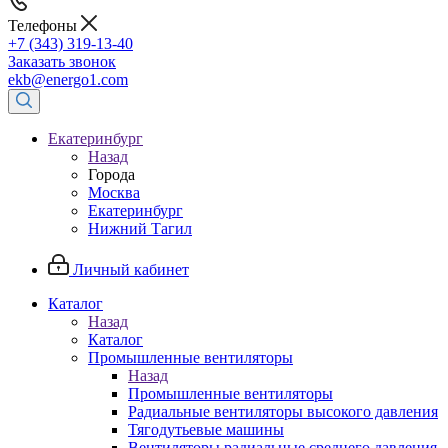
Телефоны
+7 (343) 319-13-40
Заказать звонок
ekb@energo1.com
Екатеринбург
Назад
Города
Москва
Екатеринбург
Нижний Тагил
Личный кабинет
Каталог
Назад
Каталог
Промышленные вентиляторы
Назад
Промышленные вентиляторы
Радиальные вентиляторы высокого давления
Тягодутьевые машины
Вентиляторы радиальные среднего давления