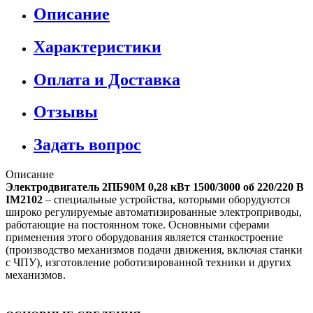
Описание
Характеристики
Оплата и Доставка
Отзывы
Задать вопрос
Описание
Электродвигатель 2ПБ90М 0,28 кВт 1500/3000 об 220/220 В
IM2102
– специальные устройства, которыми оборудуются
широко регулируемые автоматизированные электроприводы,
работающие на постоянном токе. Основными сферами
применения этого оборудования является станкостроение
(производство механизмов подачи движения, включая станки
с ЧПУ), изготовление роботизированной техники и других
механизмов.