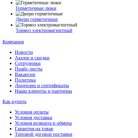
Герметичные люки
Двери герметичные
Тормоз электромагнитный
Компания
Новости
Акции и скидки
Сотрудники
Прайс-листы
Вакансии
Политика
Лицензии и сертификаты
Наши клиенты и партнеры
Как купить
Условия оплаты
Условия доставки
Условия возврата и обмена
Гарантия на товар
Типовой договор поставки