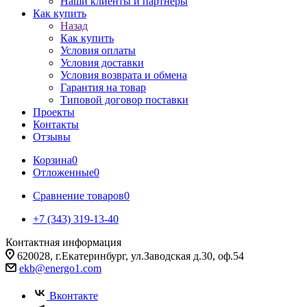
Наши клиенты и партнеры
Как купить
Назад
Как купить
Условия оплаты
Условия доставки
Условия возврата и обмена
Гарантия на товар
Типовой договор поставки
Проекты
Контакты
Отзывы
Корзина
0
Отложенные
0
Сравнение товаров
0
+7 (343) 319-13-40
Контактная информация
620028, г.Екатеринбург, ул.Заводская д.30, оф.54
ekb@energo1.com
Вконтакте