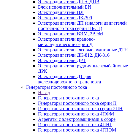
Электродвигатели ДПЭ, ДПВ
Блок исполнительный БИ
Электродвигатели ПЛ
Электродвигатели ДК-309
Электродвигатели ДП (аналоги двигателей
постоянного тока серии ПБСТ)
Электродвигатели ВЭМ, 2ВЭМ
Электродвигатели краново-
металлургические серии Д
Электродвигатели тяговые рудничные ДТН
Электродвигатели ДК-812, ДК-816
Электродвигатели ДРТ
Электродвигатели рудничные комбайновые
ДРК
Электродвигатели ДТ для
железнодорожного транспорта
Генераторы постоянного тока
Назад
Генераторы постоянного тока
Генераторы постоянного тока серии П
Генераторы постоянного тока серии 2ПН
Генераторы постоянного тока 4ПФМ
Агрегаты с электромашинами в сборе
Генераторы постоянного тока 4ПНГ
Генераторы постоянного тока 4ГПЭМ