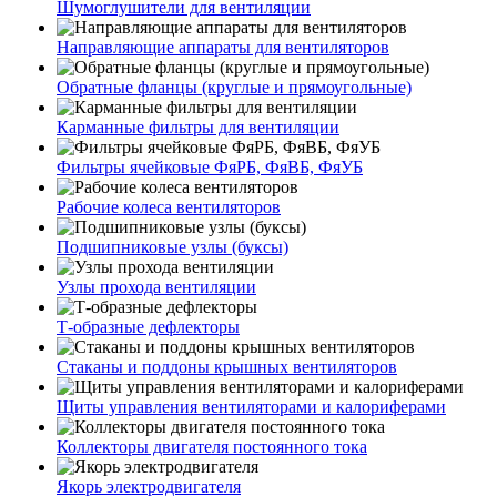
Шумоглушители для вентиляции
Направляющие аппараты для вентиляторов
Обратные фланцы (круглые и прямоугольные)
Карманные фильтры для вентиляции
Фильтры ячейковые ФяРБ, ФяВБ, ФяУБ
Рабочие колеса вентиляторов
Подшипниковые узлы (буксы)
Узлы прохода вентиляции
Т-образные дефлекторы
Стаканы и поддоны крышных вентиляторов
Щиты управления вентиляторами и калориферами
Коллекторы двигателя постоянного тока
Якорь электродвигателя