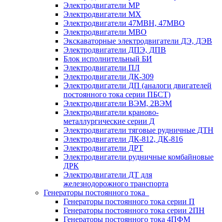
Электродвигатели МР
Электродвигатели MX
Электродвигатели 47MBH, 47МВО
Электродвигатели MBO
Экскаваторные электродвигатели ДЭ, ДЭВ
Электродвигатели ДПЭ, ДПВ
Блок исполнительный БИ
Электродвигатели ПЛ
Электродвигатели ДК-309
Электродвигатели ДП (аналоги двигателей
постоянного тока серии ПБСТ)
Электродвигатели ВЭМ, 2ВЭМ
Электродвигатели краново-
металлургические серии Д
Электродвигатели тяговые рудничные ДТН
Электродвигатели ДК-812, ДК-816
Электродвигатели ДРТ
Электродвигатели рудничные комбайновые
ДРК
Электродвигатели ДТ для
железнодорожного транспорта
Генераторы постоянного тока
Генераторы постоянного тока серии П
Генераторы постоянного тока серии 2ПН
Генераторы постоянного тока 4ПФМ