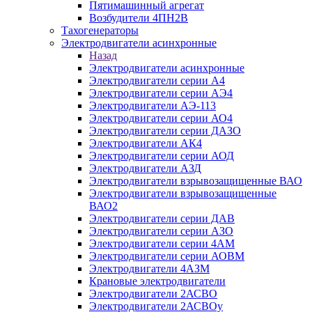
Пятимашинный агрегат
Возбудители 4ПН2В
Тахогенераторы
Электродвигатели асинхронные
Назад
Электродвигатели асинхронные
Электродвигатели серии А4
Электродвигатели серии АЭ4
Электродвигатели АЭ-113
Электродвигатели серии АО4
Электродвигатели серии ДАЗО
Электродвигатели АК4
Электродвигатели серии АОД
Электродвигатели АЗД
Электродвигатели взрывозащищенные ВАО
Электродвигатели взрывозащищенные
ВАО2
Электродвигатели серии ДАВ
Электродвигатели серии АЗО
Электродвигатели серии 4АМ
Электродвигатели серии АОВМ
Электродвигатели 4АЗМ
Крановые электродвигатели
Электродвигатели 2АСВО
Электродвигатели 2АСВОу