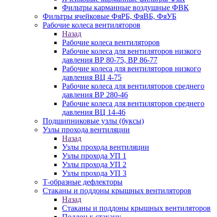
Фильтры карманные воздушные ФВК
Фильтры ячейковые ФяРБ, ФяВБ, ФяУБ
Рабочие колеса вентиляторов
Назад
Рабочие колеса вентиляторов
Рабочие колеса для вентиляторов низкого
давления ВР 80-75, ВР 86-77
Рабочие колеса для вентиляторов низкого
давления ВЦ 4-75
Рабочие колеса для вентиляторов среднего
давления ВР 280-46
Рабочие колеса для вентиляторов среднего
давления ВЦ 14-46
Подшипниковые узлы (буксы)
Узлы прохода вентиляции
Назад
Узлы прохода вентиляции
Узлы прохода УП 1
Узлы прохода УП 2
Узлы прохода УП 3
Т-образные дефлекторы
Стаканы и поддоны крышных вентиляторов
Назад
Стаканы и поддоны крышных вентиляторов
Поддон к стакану