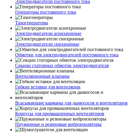
Электродвигатели постоянного тока
Генераторы постоянного тока
Тахогенераторы
Электродвигатели асинхронные
Электродвигатели синхронные
Обмотки для электродвигателей постоянного тока
Секции статорных обмоток электродвигателя
Вентиляционные клапаны
Гибкие вставки для вентиляции
Всасывающие карманы для дымососов и вентиляторов
Корпусы для промышленных вентиляторов
Пружинные и резиновые виброизоляторы