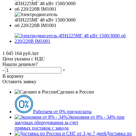
1 045 164
руб.
/шт
Цена указана с НДС
Нашли дешевле?
-
+
В корзину
Оставить заявку
Сделано в России
Работаем от 0% предоплаты
Экономим от 8% - 34% при
закупках оборудования за счет
прямых поставок с завода
Доставка по