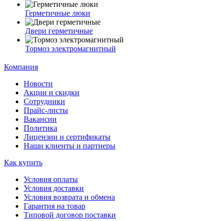
Герметичные люки
Двери герметичные
Тормоз электромагнитный
Компания
Новости
Акции и скидки
Сотрудники
Прайс-листы
Вакансии
Политика
Лицензии и сертификаты
Наши клиенты и партнеры
Как купить
Условия оплаты
Условия доставки
Условия возврата и обмена
Гарантия на товар
Типовой договор поставки