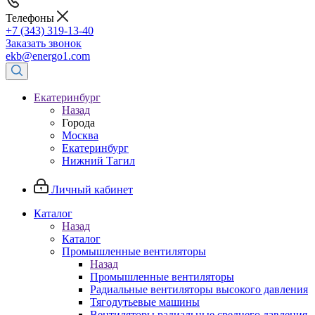
Телефоны
+7 (343) 319-13-40
Заказать звонок
ekb@energo1.com
Екатеринбург
Назад
Города
Москва
Екатеринбург
Нижний Тагил
Личный кабинет
Каталог
Назад
Каталог
Промышленные вентиляторы
Назад
Промышленные вентиляторы
Радиальные вентиляторы высокого давления
Тягодутьевые машины
Вентиляторы радиальные среднего давления