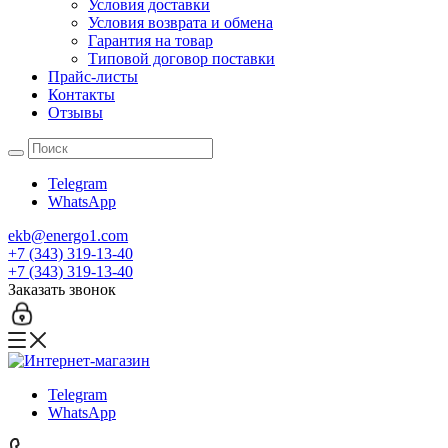
Условия доставки
Условия возврата и обмена
Гарантия на товар
Типовой договор поставки
Прайс-листы
Контакты
Отзывы
Telegram
WhatsApp
ekb@energo1.com
+7 (343) 319-13-40
+7 (343) 319-13-40
Заказать звонок
Telegram
WhatsApp