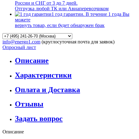
России и СНГ от 3 до 7 дней.
Отгрузка любой ТК или Авиаперевозчиком
1 год гарантии. В течение 1 года Вы
можете
вернуть товар, если будет обнаружен брак
info@energo1.com
(круглосуточная почта для заявок)
Опросный лист
Описание
Характеристики
Оплата и Доставка
Отзывы
Задать вопрос
Описание