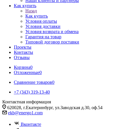
Наши клиенты и партнеры
Как купить
Назад
Как купить
Условия оплаты
Условия доставки
Условия возврата и обмена
Гарантия на товар
Типовой договор поставки
Проекты
Контакты
Отзывы
Корзина
0
Отложенные
0
Сравнение товаров
0
+7 (343) 319-13-40
Контактная информация
620028, г.Екатеринбург, ул.Заводская д.30, оф.54
ekb@energo1.com
Вконтакте