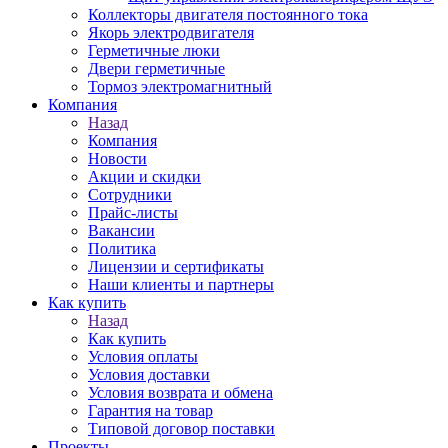
Коллекторы двигателя постоянного тока
Якорь электродвигателя
Герметичные люки
Двери герметичные
Тормоз электромагнитный
Компания
Назад
Компания
Новости
Акции и скидки
Сотрудники
Прайс-листы
Вакансии
Политика
Лицензии и сертификаты
Наши клиенты и партнеры
Как купить
Назад
Как купить
Условия оплаты
Условия доставки
Условия возврата и обмена
Гарантия на товар
Типовой договор поставки
Проекты