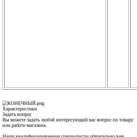
Характеристики
Задать вопрос
Вы можете задать любой интересующий вас вопрос по товару
или работе магазина.
Наши квалифицированные специалисты обязательно вам