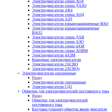
Электродвигатели серии АО4
Электродвигатели серии ДАЗО
Электродвигатели АК4
Электродвигатели серии АОД
Электродвигатели АЗД
Электродвигатели взрывозащищенные ВАО
Электродвигатели взрывозащищенные
ВАО2
Электродвигатели серии ДАВ
Электродвигатели серии АЗО
Электродвигатели серии 4АМ
Электродвигатели серии АОВМ
Электродвигатели 4АЗМ
Крановые электродвигатели
Электродвигатели 2АСВО
Электродвигатели 2АСВОу
Электродвигатели синхронные
Назад
Электродвигатели синхронные
Электродвигатели СД2
Обмотки для электродвигателей постоянного тока
Назад
Обмотки для электродвигателей
постоянного тока
Катушки (секции) обмоток якоря двигателя