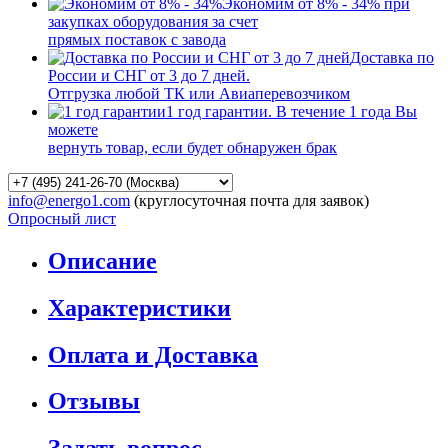
Экономим от 8% - 34% при
закупках оборудования за счет
прямых поставок с завода
Доставка по
России и СНГ от 3 до 7 дней.
Отгрузка любой ТК или Авиаперевозчиком
1 год гарантии. В течение 1 года Вы
можете
вернуть товар, если будет обнаружен брак
info@energo1.com
(круглосуточная почта для заявок)
Опросный лист
Описание
Характеристики
Оплата и Доставка
Отзывы