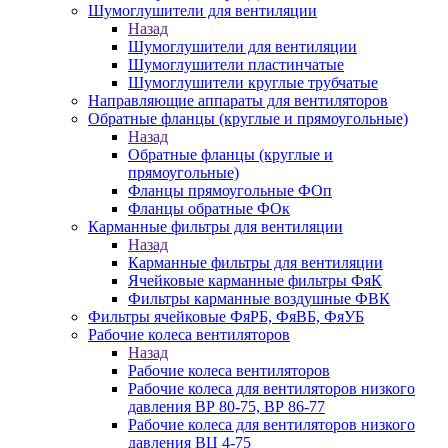
Шумоглушители для вентиляции
Назад
Шумоглушители для вентиляции
Шумоглушители пластинчатые
Шумоглушители круглые трубчатые
Направляющие аппараты для вентиляторов
Обратные фланцы (круглые и прямоугольные)
Назад
Обратные фланцы (круглые и
прямоугольные)
Фланцы прямоугольные ФОп
Фланцы обратные ФОк
Карманные фильтры для вентиляции
Назад
Карманные фильтры для вентиляции
Ячейковые карманные фильтры ФяК
Фильтры карманные воздушные ФВК
Фильтры ячейковые ФяРБ, ФяВБ, ФяУБ
Рабочие колеса вентиляторов
Назад
Рабочие колеса вентиляторов
Рабочие колеса для вентиляторов низкого
давления ВР 80-75, ВР 86-77
Рабочие колеса для вентиляторов низкого
давления ВЦ 4-75