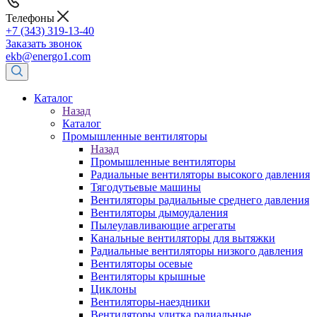
Телефоны
+7 (343) 319-13-40
Заказать звонок
ekb@energo1.com
Каталог
Назад
Каталог
Промышленные вентиляторы
Назад
Промышленные вентиляторы
Радиальные вентиляторы высокого давления
Тягодутьевые машины
Вентиляторы радиальные среднего давления
Вентиляторы дымоудаления
Пылеулавливающие агрегаты
Канальные вентиляторы для вытяжки
Радиальные вентиляторы низкого давления
Вентиляторы осевые
Вентиляторы крышные
Циклоны
Вентиляторы-наездники
Вентиляторы улитка радиальные