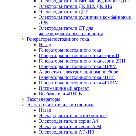
Электродвигатели тяговые рудничные ДТН
Электродвигатели ДК-812, ДК-816
Электродвигатели ДРТ
Электродвигатели рудничные комбайновые
ДРК
Электродвигатели ДТ для
железнодорожного транспорта
Генераторы постоянного тока
Назад
Генераторы постоянного тока
Генераторы постоянного тока серии П
Генераторы постоянного тока серии 2ПН
Генераторы постоянного тока 4ПФМ
Агрегаты с электромашинами в сборе
Генераторы постоянного тока 4ПНГ
Генераторы постоянного тока 4ГПЭМ
Пятимашинный агрегат
Возбудители 4ПН2В
Тахогенераторы
Электродвигатели асинхронные
Назад
Электродвигатели асинхронные
Электродвигатели серии А4
Электродвигатели серии АЭ4
Электродвигатели АЭ-113