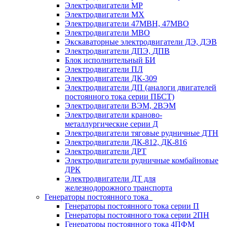
Электродвигатели МР
Электродвигатели MX
Электродвигатели 47MBH, 47МВО
Электродвигатели MBO
Экскаваторные электродвигатели ДЭ, ДЭВ
Электродвигатели ДПЭ, ДПВ
Блок исполнительный БИ
Электродвигатели ПЛ
Электродвигатели ДК-309
Электродвигатели ДП (аналоги двигателей
постоянного тока серии ПБСТ)
Электродвигатели ВЭМ, 2ВЭМ
Электродвигатели краново-
металлургические серии Д
Электродвигатели тяговые рудничные ДТН
Электродвигатели ДК-812, ДК-816
Электродвигатели ДРТ
Электродвигатели рудничные комбайновые
ДРК
Электродвигатели ДТ для
железнодорожного транспорта
Генераторы постоянного тока
Генераторы постоянного тока серии П
Генераторы постоянного тока серии 2ПН
Генераторы постоянного тока 4ПФМ