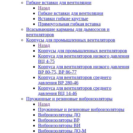
Гибкие вставки для вентиляции
Назад
Гибкие вставки для вентиляции
Вставки гибкие круглые
Прямоугольная гибкая вставка
Всасывающие карманы для дымососов и
вентиляторов
Корпусы для промышленных вентиляторов
Назад
Корпусы для промышленных вентиляторов
Корпуса для вентиляторов низкого давления
ВЦ 4-75
Корпуса для вентиляторов низкого давления
ВР 80-75, ВР 86-77
Корпуса для вентиляторов среднего
давления ВР 280-46
Корпуса для вентиляторов среднего
давления ВЦ 14-46
Пружинные и резиновые виброизоляторы
Назад
Пружинные и резиновые виброизоляторы
Виброизоляторы ДО
Виброизоляторы ВР
Виброизоляторы ВИ
Виброизоляторы ДО-М