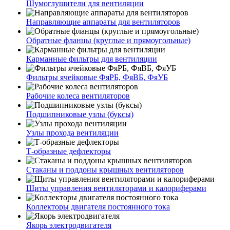
Шумоглушители для вентиляции
Направляющие аппараты для вентиляторов
Обратные фланцы (круглые и прямоугольные)
Карманные фильтры для вентиляции
Фильтры ячейковые ФяРБ, ФяВБ, ФяУБ
Рабочие колеса вентиляторов
Подшипниковые узлы (буксы)
Узлы прохода вентиляции
Т-образные дефлекторы
Стаканы и поддоны крышных вентиляторов
Щиты управления вентиляторами и калориферами
Коллекторы двигателя постоянного тока
Якорь электродвигателя