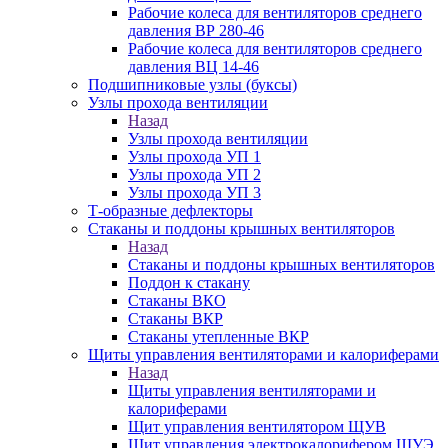
Рабочие колеса для вентиляторов среднего
давления ВР 280-46
Рабочие колеса для вентиляторов среднего
давления ВЦ 14-46
Подшипниковые узлы (буксы)
Узлы прохода вентиляции
Назад
Узлы прохода вентиляции
Узлы прохода УП 1
Узлы прохода УП 2
Узлы прохода УП 3
Т-образные дефлекторы
Стаканы и поддоны крышных вентиляторов
Назад
Стаканы и поддоны крышных вентиляторов
Поддон к стакану
Стаканы ВКО
Стаканы ВКР
Стаканы утепленные ВКР
Щиты управления вентиляторами и калориферами
Назад
Щиты управления вентиляторами и
калориферами
Щит управления вентилятором ЩУВ
Щит управления электрокалорифером ЩУЭ