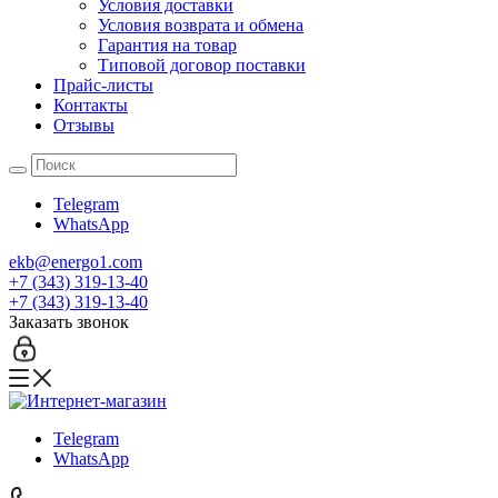
Условия доставки
Условия возврата и обмена
Гарантия на товар
Типовой договор поставки
Прайс-листы
Контакты
Отзывы
Telegram
WhatsApp
ekb@energo1.com
+7 (343) 319-13-40
+7 (343) 319-13-40
Заказать звонок
Telegram
WhatsApp