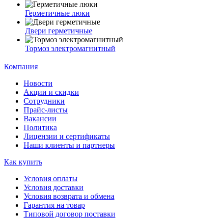
Герметичные люки
Двери герметичные
Тормоз электромагнитный
Компания
Новости
Акции и скидки
Сотрудники
Прайс-листы
Вакансии
Политика
Лицензии и сертификаты
Наши клиенты и партнеры
Как купить
Условия оплаты
Условия доставки
Условия возврата и обмена
Гарантия на товар
Типовой договор поставки