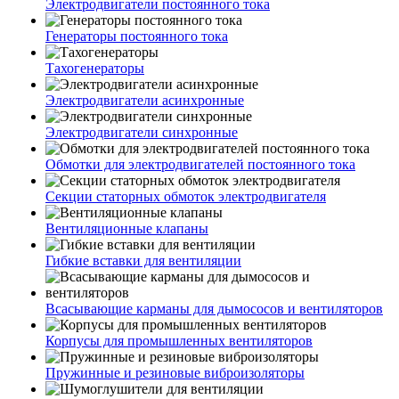
Электродвигатели постоянного тока
Генераторы постоянного тока
Тахогенераторы
Электродвигатели асинхронные
Электродвигатели синхронные
Обмотки для электродвигателей постоянного тока
Секции статорных обмоток электродвигателя
Вентиляционные клапаны
Гибкие вставки для вентиляции
Всасывающие карманы для дымососов и вентиляторов
Корпусы для промышленных вентиляторов
Пружинные и резиновые виброизоляторы