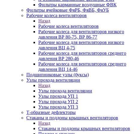
Фильтры карманные воздушные ФВК
Фильтры ячейковые ФяРБ, ФяВБ, ФяУБ
Рабочие колеса вентиляторов
Назад
Рабочие колеса вентиляторов
Рабочие колеса для вентиляторов низкого
давления ВР 80-75, ВР 86-77
Рабочие колеса для вентиляторов низкого
давления ВЦ 4-75
Рабочие колеса для вентиляторов среднего
давления ВР 280-46
Рабочие колеса для вентиляторов среднего
давления ВЦ 14-46
Подшипниковые узлы (буксы)
Узлы прохода вентиляции
Назад
Узлы прохода вентиляции
Узлы прохода УП 1
Узлы прохода УП 2
Узлы прохода УП 3
Т-образные дефлекторы
Стаканы и поддоны крышных вентиляторов
Назад
Стаканы и поддоны крышных вентиляторов
Поддон к стакану