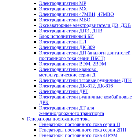
Электродвигатели МР
Электродвигатели MX
Электродвигатели 47MBH, 47МВО
Электродвигатели MBO
Экскаваторные электродвигатели ДЭ, ДЭВ
Электродвигатели ДПЭ, ДПВ
Блок исполнительный БИ
Электродвигатели ПЛ
Электродвигатели ДК-309
Электродвигатели ДП (аналоги двигателей
постоянного тока серии ПБСТ)
Электродвигатели ВЭМ, 2ВЭМ
Электродвигатели краново-
металлургические серии Д
Электродвигатели тяговые рудничные ДТН
Электродвигатели ДК-812, ДК-816
Электродвигатели ДРТ
Электродвигатели рудничные комбайновые
ДРК
Электродвигатели ДТ для
железнодорожного транспорта
Генераторы постоянного тока
Генераторы постоянного тока серии П
Генераторы постоянного тока серии 2ПН
Генераторы постоянного тока 4ПФМ