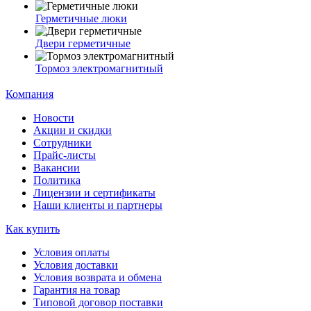
Герметичные люки
Двери герметичные
Тормоз электромагнитный
Компания
Новости
Акции и скидки
Сотрудники
Прайс-листы
Вакансии
Политика
Лицензии и сертификаты
Наши клиенты и партнеры
Как купить
Условия оплаты
Условия доставки
Условия возврата и обмена
Гарантия на товар
Типовой договор поставки