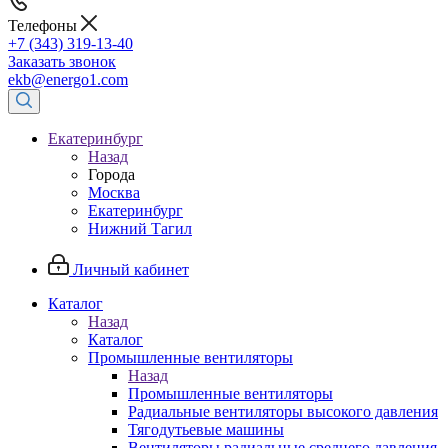
Телефоны
+7 (343) 319-13-40
Заказать звонок
ekb@energo1.com
Екатеринбург
Назад
Города
Москва
Екатеринбург
Нижний Тагил
Личный кабинет
Каталог
Назад
Каталог
Промышленные вентиляторы
Назад
Промышленные вентиляторы
Радиальные вентиляторы высокого давления
Тягодутьевые машины
Вентиляторы радиальные среднего давления