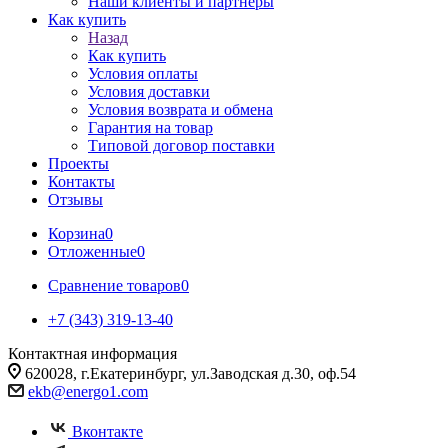
Наши клиенты и партнеры
Как купить
Назад
Как купить
Условия оплаты
Условия доставки
Условия возврата и обмена
Гарантия на товар
Типовой договор поставки
Проекты
Контакты
Отзывы
Корзина
0
Отложенные
0
Сравнение товаров
0
+7 (343) 319-13-40
Контактная информация
620028, г.Екатеринбург, ул.Заводская д.30, оф.54
ekb@energo1.com
Вконтакте