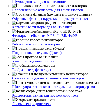
Шумоглушители для вентиляции
Направляющие аппараты для вентиляторов
Обратные фланцы (круглые и прямоугольные)
Карманные фильтры для вентиляции
Фильтры ячейковые ФяРБ, ФяВБ, ФяУБ
Рабочие колеса вентиляторов
Подшипниковые узлы (буксы)
Узлы прохода вентиляции
Т-образные дефлекторы
Стаканы и поддоны крышных вентиляторов
Щиты управления вентиляторами и калориферами
Коллекторы двигателя постоянного тока
Якорь электродвигателя