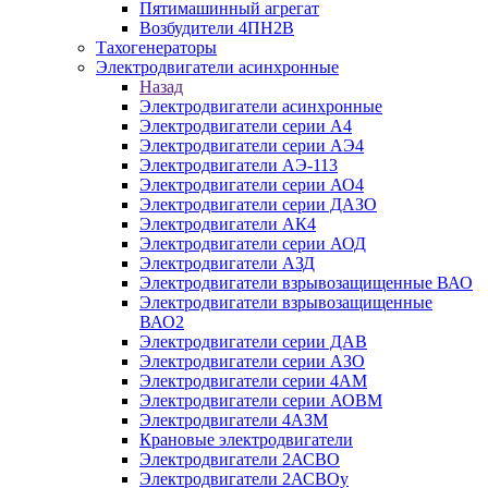
Пятимашинный агрегат
Возбудители 4ПН2В
Тахогенераторы
Электродвигатели асинхронные
Назад
Электродвигатели асинхронные
Электродвигатели серии А4
Электродвигатели серии АЭ4
Электродвигатели АЭ-113
Электродвигатели серии АО4
Электродвигатели серии ДАЗО
Электродвигатели АК4
Электродвигатели серии АОД
Электродвигатели АЗД
Электродвигатели взрывозащищенные ВАО
Электродвигатели взрывозащищенные
ВАО2
Электродвигатели серии ДАВ
Электродвигатели серии АЗО
Электродвигатели серии 4АМ
Электродвигатели серии АОВМ
Электродвигатели 4АЗМ
Крановые электродвигатели
Электродвигатели 2АСВО
Электродвигатели 2АСВОу