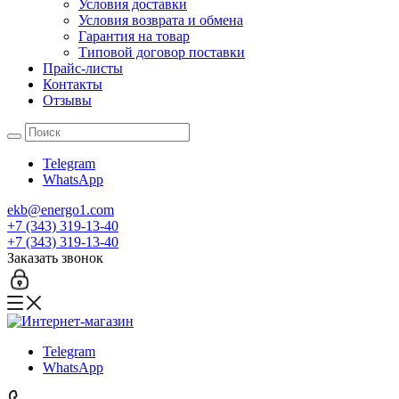
Условия доставки
Условия возврата и обмена
Гарантия на товар
Типовой договор поставки
Прайс-листы
Контакты
Отзывы
Telegram
WhatsApp
ekb@energo1.com
+7 (343) 319-13-40
+7 (343) 319-13-40
Заказать звонок
Telegram
WhatsApp