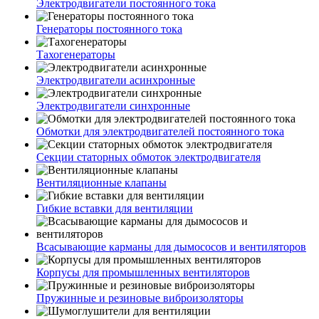
Электродвигатели постоянного тока
Генераторы постоянного тока
Тахогенераторы
Электродвигатели асинхронные
Электродвигатели синхронные
Обмотки для электродвигателей постоянного тока
Секции статорных обмоток электродвигателя
Вентиляционные клапаны
Гибкие вставки для вентиляции
Всасывающие карманы для дымососов и вентиляторов
Корпусы для промышленных вентиляторов
Пружинные и резиновые виброизоляторы