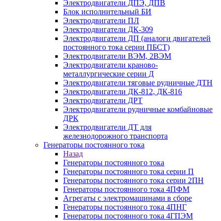
Электродвигатели ДПЭ, ДПВ
Блок исполнительный БИ
Электродвигатели ПЛ
Электродвигатели ДК-309
Электродвигатели ДП (аналоги двигателей
постоянного тока серии ПБСТ)
Электродвигатели ВЭМ, 2ВЭМ
Электродвигатели краново-
металлургические серии Д
Электродвигатели тяговые рудничные ДТН
Электродвигатели ДК-812, ДК-816
Электродвигатели ДРТ
Электродвигатели рудничные комбайновые
ДРК
Электродвигатели ДТ для
железнодорожного транспорта
Генераторы постоянного тока
Назад
Генераторы постоянного тока
Генераторы постоянного тока серии П
Генераторы постоянного тока серии 2ПН
Генераторы постоянного тока 4ПФМ
Агрегаты с электромашинами в сборе
Генераторы постоянного тока 4ПНГ
Генераторы постоянного тока 4ГПЭМ