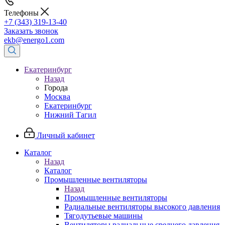
Телефоны
+7 (343) 319-13-40
Заказать звонок
ekb@energo1.com
Екатеринбург
Назад
Города
Москва
Екатеринбург
Нижний Тагил
Личный кабинет
Каталог
Назад
Каталог
Промышленные вентиляторы
Назад
Промышленные вентиляторы
Радиальные вентиляторы высокого давления
Тягодутьевые машины
Вентиляторы радиальные среднего давления