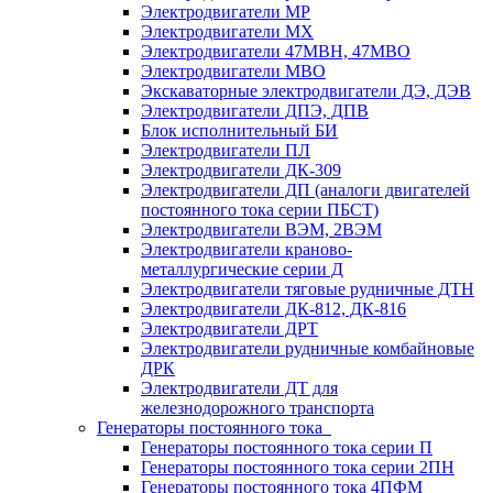
Электродвигатели МР
Электродвигатели MX
Электродвигатели 47MBH, 47МВО
Электродвигатели MBO
Экскаваторные электродвигатели ДЭ, ДЭВ
Электродвигатели ДПЭ, ДПВ
Блок исполнительный БИ
Электродвигатели ПЛ
Электродвигатели ДК-309
Электродвигатели ДП (аналоги двигателей
постоянного тока серии ПБСТ)
Электродвигатели ВЭМ, 2ВЭМ
Электродвигатели краново-
металлургические серии Д
Электродвигатели тяговые рудничные ДТН
Электродвигатели ДК-812, ДК-816
Электродвигатели ДРТ
Электродвигатели рудничные комбайновые
ДРК
Электродвигатели ДТ для
железнодорожного транспорта
Генераторы постоянного тока
Генераторы постоянного тока серии П
Генераторы постоянного тока серии 2ПН
Генераторы постоянного тока 4ПФМ