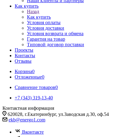
Наши клиенты и партнеры
Как купить
Назад
Как купить
Условия оплаты
Условия доставки
Условия возврата и обмена
Гарантия на товар
Типовой договор поставки
Проекты
Контакты
Отзывы
Корзина
0
Отложенные
0
Сравнение товаров
0
+7 (343) 319-13-40
Контактная информация
620028, г.Екатеринбург, ул.Заводская д.30, оф.54
ekb@energo1.com
Вконтакте