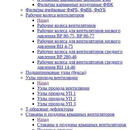
Фильтры карманные воздушные ФВК
Фильтры ячейковые ФяРБ, ФяВБ, ФяУБ
Рабочие колеса вентиляторов
Назад
Рабочие колеса вентиляторов
Рабочие колеса для вентиляторов низкого
давления ВР 80-75, ВР 86-77
Рабочие колеса для вентиляторов низкого
давления ВЦ 4-75
Рабочие колеса для вентиляторов среднего
давления ВР 280-46
Рабочие колеса для вентиляторов среднего
давления ВЦ 14-46
Подшипниковые узлы (буксы)
Узлы прохода вентиляции
Назад
Узлы прохода вентиляции
Узлы прохода УП 1
Узлы прохода УП 2
Узлы прохода УП 3
Т-образные дефлекторы
Стаканы и поддоны крышных вентиляторов
Назад
Стаканы и поддоны крышных вентиляторов
Поддон к стакану