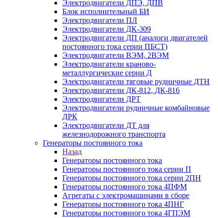
Электродвигатели ДПЭ, ДПВ
Блок исполнительный БИ
Электродвигатели ПЛ
Электродвигатели ДК-309
Электродвигатели ДП (аналоги двигателей
постоянного тока серии ПБСТ)
Электродвигатели ВЭМ, 2ВЭМ
Электродвигатели краново-
металлургические серии Д
Электродвигатели тяговые рудничные ДТН
Электродвигатели ДК-812, ДК-816
Электродвигатели ДРТ
Электродвигатели рудничные комбайновые
ДРК
Электродвигатели ДТ для
железнодорожного транспорта
Генераторы постоянного тока
Назад
Генераторы постоянного тока
Генераторы постоянного тока серии П
Генераторы постоянного тока серии 2ПН
Генераторы постоянного тока 4ПФМ
Агрегаты с электромашинами в сборе
Генераторы постоянного тока 4ПНГ
Генераторы постоянного тока 4ГПЭМ