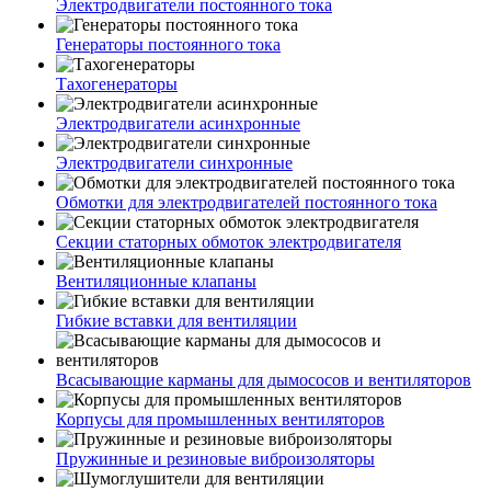
Электродвигатели постоянного тока
Генераторы постоянного тока
Тахогенераторы
Электродвигатели асинхронные
Электродвигатели синхронные
Обмотки для электродвигателей постоянного тока
Секции статорных обмоток электродвигателя
Вентиляционные клапаны
Гибкие вставки для вентиляции
Всасывающие карманы для дымососов и вентиляторов
Корпусы для промышленных вентиляторов
Пружинные и резиновые виброизоляторы