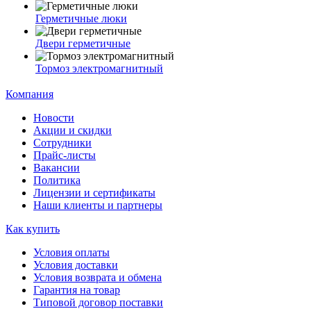
Герметичные люки
Двери герметичные
Тормоз электромагнитный
Компания
Новости
Акции и скидки
Сотрудники
Прайс-листы
Вакансии
Политика
Лицензии и сертификаты
Наши клиенты и партнеры
Как купить
Условия оплаты
Условия доставки
Условия возврата и обмена
Гарантия на товар
Типовой договор поставки