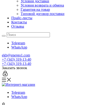
Условия доставки
Условия возврата и обмена
Гарантия на товар
Типовой договор поставки
Прайс-листы
Контакты
Отзывы
Telegram
WhatsApp
ekb@energo1.com
+7 (343) 319-13-40
+7 (343) 319-13-40
Заказать звонок
Telegram
WhatsApp