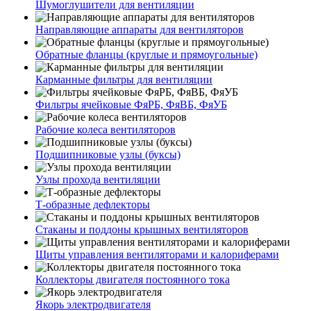
Шумоглушители для вентиляции
Направляющие аппараты для вентиляторов
Обратные фланцы (круглые и прямоугольные)
Карманные фильтры для вентиляции
Фильтры ячейковые ФяРБ, ФяВБ, ФяУБ
Рабочие колеса вентиляторов
Подшипниковые узлы (буксы)
Узлы прохода вентиляции
Т-образные дефлекторы
Стаканы и поддоны крышных вентиляторов
Щиты управления вентиляторами и калориферами
Коллекторы двигателя постоянного тока
Якорь электродвигателя