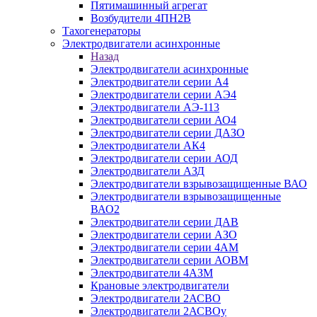
Пятимашинный агрегат
Возбудители 4ПН2В
Тахогенераторы
Электродвигатели асинхронные
Назад
Электродвигатели асинхронные
Электродвигатели серии А4
Электродвигатели серии АЭ4
Электродвигатели АЭ-113
Электродвигатели серии АО4
Электродвигатели серии ДАЗО
Электродвигатели АК4
Электродвигатели серии АОД
Электродвигатели АЗД
Электродвигатели взрывозащищенные ВАО
Электродвигатели взрывозащищенные
ВАО2
Электродвигатели серии ДАВ
Электродвигатели серии АЗО
Электродвигатели серии 4АМ
Электродвигатели серии АОВМ
Электродвигатели 4АЗМ
Крановые электродвигатели
Электродвигатели 2АСВО
Электродвигатели 2АСВОу