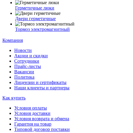
Герметичные люки
Двери герметичные
Тормоз электромагнитный
Компания
Новости
Акции и скидки
Сотрудники
Прайс-листы
Вакансии
Политика
Лицензии и сертификаты
Наши клиенты и партнеры
Как купить
Условия оплаты
Условия доставки
Условия возврата и обмена
Гарантия на товар
Типовой договор поставки