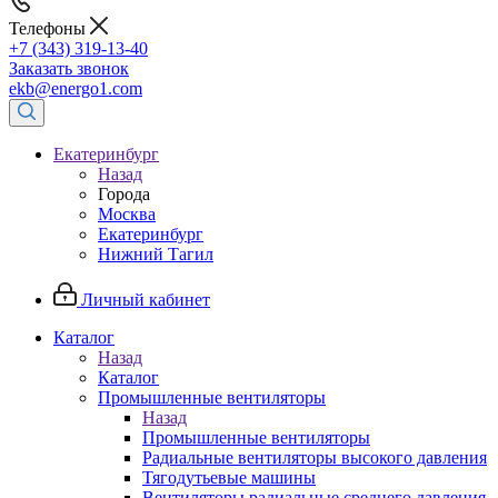
Телефоны
+7 (343) 319-13-40
Заказать звонок
ekb@energo1.com
Екатеринбург
Назад
Города
Москва
Екатеринбург
Нижний Тагил
Личный кабинет
Каталог
Назад
Каталог
Промышленные вентиляторы
Назад
Промышленные вентиляторы
Радиальные вентиляторы высокого давления
Тягодутьевые машины
Вентиляторы радиальные среднего давления