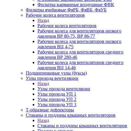
Фильтры карманные воздушные ФВК
Фильтры ячейковые ФяРБ, ФяВБ, ФяУБ
Рабочие колеса вентиляторов
Назад
Рабочие колеса вентиляторов
Рабочие колеса для вентиляторов низкого
давления ВР 80-75, ВР 86-77
Рабочие колеса для вентиляторов низкого
давления ВЦ 4-75
Рабочие колеса для вентиляторов среднего
давления ВР 280-46
Рабочие колеса для вентиляторов среднего
давления ВЦ 14-46
Подшипниковые узлы (буксы)
Узлы прохода вентиляции
Назад
Узлы прохода вентиляции
Узлы прохода УП 1
Узлы прохода УП 2
Узлы прохода УП 3
Т-образные дефлекторы
Стаканы и поддоны крышных вентиляторов
Назад
Стаканы и поддоны крышных вентиляторов
Поддон к стакану