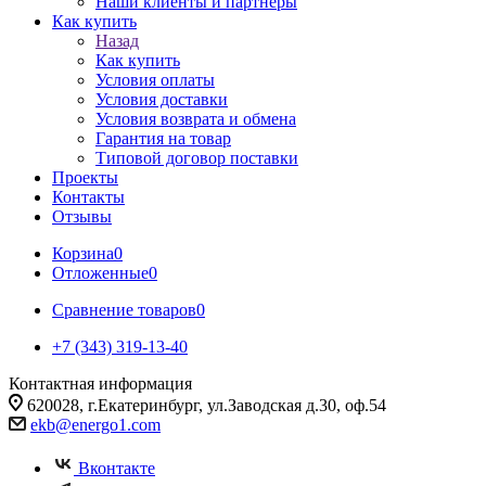
Наши клиенты и партнеры
Как купить
Назад
Как купить
Условия оплаты
Условия доставки
Условия возврата и обмена
Гарантия на товар
Типовой договор поставки
Проекты
Контакты
Отзывы
Корзина
0
Отложенные
0
Сравнение товаров
0
+7 (343) 319-13-40
Контактная информация
620028, г.Екатеринбург, ул.Заводская д.30, оф.54
ekb@energo1.com
Вконтакте