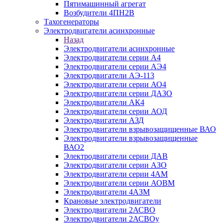
Пятимашинный агрегат
Возбудители 4ПН2В
Тахогенераторы
Электродвигатели асинхронные
Назад
Электродвигатели асинхронные
Электродвигатели серии А4
Электродвигатели серии АЭ4
Электродвигатели АЭ-113
Электродвигатели серии АО4
Электродвигатели серии ДАЗО
Электродвигатели АК4
Электродвигатели серии АОД
Электродвигатели АЗД
Электродвигатели взрывозащищенные ВАО
Электродвигатели взрывозащищенные
ВАО2
Электродвигатели серии ДАВ
Электродвигатели серии АЗО
Электродвигатели серии 4АМ
Электродвигатели серии АОВМ
Электродвигатели 4АЗМ
Крановые электродвигатели
Электродвигатели 2АСВО
Электродвигатели 2АСВОу