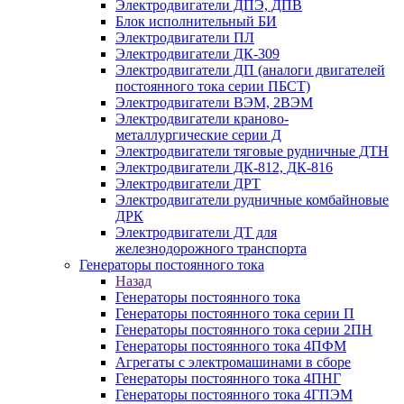
Электродвигатели ДПЭ, ДПВ
Блок исполнительный БИ
Электродвигатели ПЛ
Электродвигатели ДК-309
Электродвигатели ДП (аналоги двигателей
постоянного тока серии ПБСТ)
Электродвигатели ВЭМ, 2ВЭМ
Электродвигатели краново-
металлургические серии Д
Электродвигатели тяговые рудничные ДТН
Электродвигатели ДК-812, ДК-816
Электродвигатели ДРТ
Электродвигатели рудничные комбайновые
ДРК
Электродвигатели ДТ для
железнодорожного транспорта
Генераторы постоянного тока
Назад
Генераторы постоянного тока
Генераторы постоянного тока серии П
Генераторы постоянного тока серии 2ПН
Генераторы постоянного тока 4ПФМ
Агрегаты с электромашинами в сборе
Генераторы постоянного тока 4ПНГ
Генераторы постоянного тока 4ГПЭМ