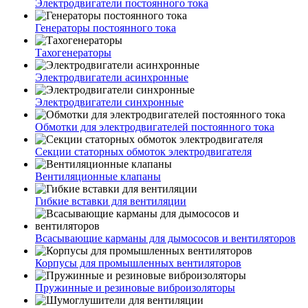
Электродвигатели постоянного тока
Генераторы постоянного тока
Тахогенераторы
Электродвигатели асинхронные
Электродвигатели синхронные
Обмотки для электродвигателей постоянного тока
Секции статорных обмоток электродвигателя
Вентиляционные клапаны
Гибкие вставки для вентиляции
Всасывающие карманы для дымососов и вентиляторов
Корпусы для промышленных вентиляторов
Пружинные и резиновые виброизоляторы