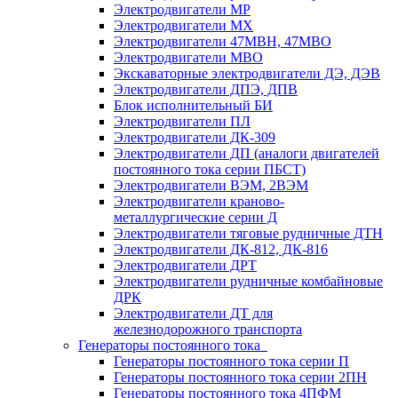
Электродвигатели МР
Электродвигатели MX
Электродвигатели 47MBH, 47МВО
Электродвигатели MBO
Экскаваторные электродвигатели ДЭ, ДЭВ
Электродвигатели ДПЭ, ДПВ
Блок исполнительный БИ
Электродвигатели ПЛ
Электродвигатели ДК-309
Электродвигатели ДП (аналоги двигателей
постоянного тока серии ПБСТ)
Электродвигатели ВЭМ, 2ВЭМ
Электродвигатели краново-
металлургические серии Д
Электродвигатели тяговые рудничные ДТН
Электродвигатели ДК-812, ДК-816
Электродвигатели ДРТ
Электродвигатели рудничные комбайновые
ДРК
Электродвигатели ДТ для
железнодорожного транспорта
Генераторы постоянного тока
Генераторы постоянного тока серии П
Генераторы постоянного тока серии 2ПН
Генераторы постоянного тока 4ПФМ