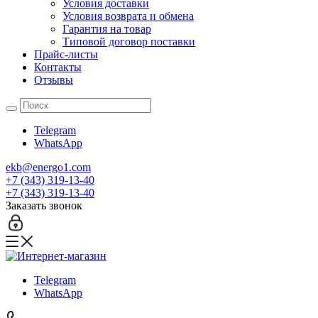
Условия доставки
Условия возврата и обмена
Гарантия на товар
Типовой договор поставки
Прайс-листы
Контакты
Отзывы
Telegram
WhatsApp
ekb@energo1.com
+7 (343) 319-13-40
+7 (343) 319-13-40
Заказать звонок
Telegram
WhatsApp