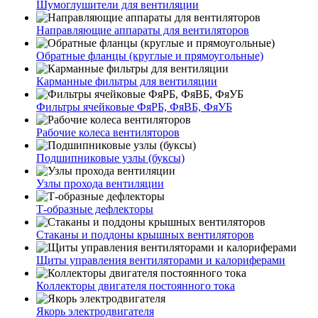
Шумоглушители для вентиляции
Направляющие аппараты для вентиляторов
Обратные фланцы (круглые и прямоугольные)
Карманные фильтры для вентиляции
Фильтры ячейковые ФяРБ, ФяВБ, ФяУБ
Рабочие колеса вентиляторов
Подшипниковые узлы (буксы)
Узлы прохода вентиляции
Т-образные дефлекторы
Стаканы и поддоны крышных вентиляторов
Щиты управления вентиляторами и калориферами
Коллекторы двигателя постоянного тока
Якорь электродвигателя