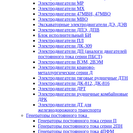
Электродвигатели МР
Электродвигатели MX
Электродвигатели 47MBH, 47МВО
Электродвигатели MBO
Экскаваторные электродвигатели ДЭ, ДЭВ
Электродвигатели ДПЭ, ДПВ
Блок исполнительный БИ
Электродвигатели ПЛ
Электродвигатели ДК-309
Электродвигатели ДП (аналоги двигателей
постоянного тока серии ПБСТ)
Электродвигатели ВЭМ, 2ВЭМ
Электродвигатели краново-
металлургические серии Д
Электродвигатели тяговые рудничные ДТН
Электродвигатели ДК-812, ДК-816
Электродвигатели ДРТ
Электродвигатели рудничные комбайновые
ДРК
Электродвигатели ДТ для
железнодорожного транспорта
Генераторы постоянного тока
Генераторы постоянного тока серии П
Генераторы постоянного тока серии 2ПН
Генераторы постоянного тока 4ПФМ