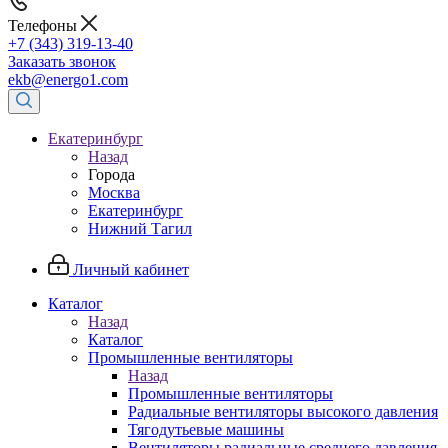
Телефоны
+7 (343) 319-13-40
Заказать звонок
ekb@energo1.com
Екатеринбург
Назад
Города
Москва
Екатеринбург
Нижний Тагил
Личный кабинет
Каталог
Назад
Каталог
Промышленные вентиляторы
Назад
Промышленные вентиляторы
Радиальные вентиляторы высокого давления
Тягодутьевые машины
Вентиляторы радиальные среднего давления