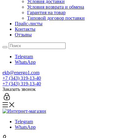
Условия доставки
Условия возврата и обмена
Гарантия на товар
Типовой договор поставки
Прайс-листы
Контакты
Отзывы
Telegram
WhatsApp
ekb@energo1.com
+7 (343) 319-13-40
+7 (343) 319-13-40
Заказать звонок
Telegram
WhatsApp