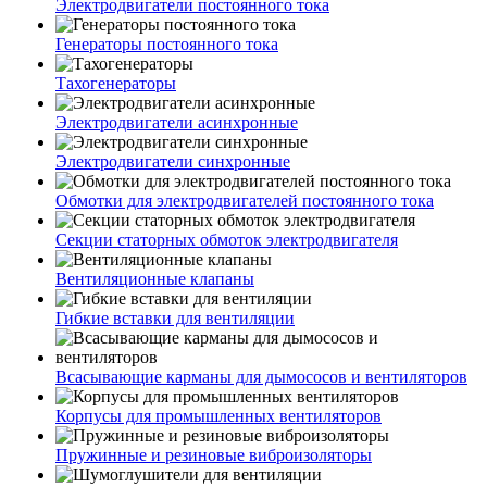
Электродвигатели постоянного тока
Генераторы постоянного тока
Тахогенераторы
Электродвигатели асинхронные
Электродвигатели синхронные
Обмотки для электродвигателей постоянного тока
Секции статорных обмоток электродвигателя
Вентиляционные клапаны
Гибкие вставки для вентиляции
Всасывающие карманы для дымососов и вентиляторов
Корпусы для промышленных вентиляторов
Пружинные и резиновые виброизоляторы