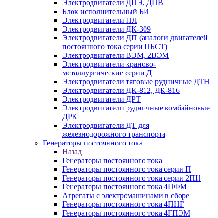
Электродвигатели ДПЭ, ДПВ
Блок исполнительный БИ
Электродвигатели ПЛ
Электродвигатели ДК-309
Электродвигатели ДП (аналоги двигателей
постоянного тока серии ПБСТ)
Электродвигатели ВЭМ, 2ВЭМ
Электродвигатели краново-
металлургические серии Д
Электродвигатели тяговые рудничные ДТН
Электродвигатели ДК-812, ДК-816
Электродвигатели ДРТ
Электродвигатели рудничные комбайновые
ДРК
Электродвигатели ДТ для
железнодорожного транспорта
Генераторы постоянного тока
Назад
Генераторы постоянного тока
Генераторы постоянного тока серии П
Генераторы постоянного тока серии 2ПН
Генераторы постоянного тока 4ПФМ
Агрегаты с электромашинами в сборе
Генераторы постоянного тока 4ПНГ
Генераторы постоянного тока 4ГПЭМ