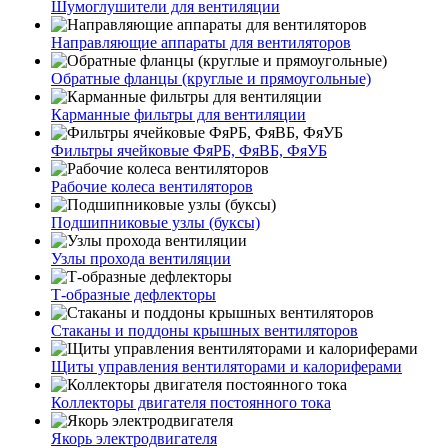
Шумоглушители для вентиляции
Направляющие аппараты для вентиляторов
Обратные фланцы (круглые и прямоугольные)
Карманные фильтры для вентиляции
Фильтры ячейковые ФяРБ, ФяВБ, ФяУБ
Рабочие колеса вентиляторов
Подшипниковые узлы (буксы)
Узлы прохода вентиляции
Т-образные дефлекторы
Стаканы и поддоны крышных вентиляторов
Щиты управления вентиляторами и калориферами
Коллекторы двигателя постоянного тока
Якорь электродвигателя