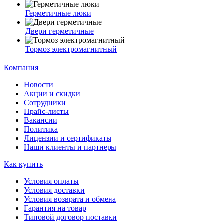
Герметичные люки
Двери герметичные
Тормоз электромагнитный
Компания
Новости
Акции и скидки
Сотрудники
Прайс-листы
Вакансии
Политика
Лицензии и сертификаты
Наши клиенты и партнеры
Как купить
Условия оплаты
Условия доставки
Условия возврата и обмена
Гарантия на товар
Типовой договор поставки