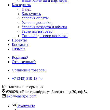
Наши клиенты и партнеры
Как купить
Назад
Как купить
Условия оплаты
Условия доставки
Условия возврата и обмена
Гарантия на товар
Типовой договор поставки
Проекты
Контакты
Отзывы
Корзина
0
Отложенные
0
Сравнение товаров
0
+7 (343) 319-13-40
Контактная информация
620028, г.Екатеринбург, ул.Заводская д.30, оф.54
ekb@energo1.com
Вконтакте