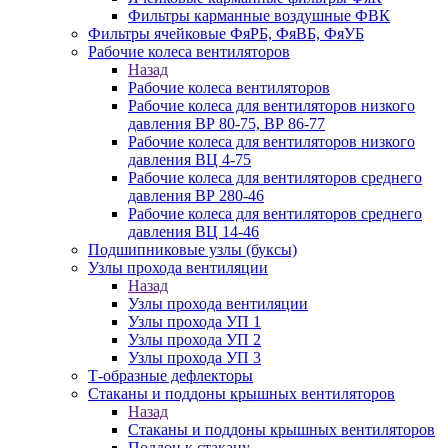
Фильтры карманные воздушные ФВК
Фильтры ячейковые ФяРБ, ФяВБ, ФяУБ
Рабочие колеса вентиляторов
Назад
Рабочие колеса вентиляторов
Рабочие колеса для вентиляторов низкого
давления ВР 80-75, ВР 86-77
Рабочие колеса для вентиляторов низкого
давления ВЦ 4-75
Рабочие колеса для вентиляторов среднего
давления ВР 280-46
Рабочие колеса для вентиляторов среднего
давления ВЦ 14-46
Подшипниковые узлы (буксы)
Узлы прохода вентиляции
Назад
Узлы прохода вентиляции
Узлы прохода УП 1
Узлы прохода УП 2
Узлы прохода УП 3
Т-образные дефлекторы
Стаканы и поддоны крышных вентиляторов
Назад
Стаканы и поддоны крышных вентиляторов
Поддон к стакану