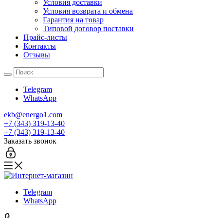
Условия доставки
Условия возврата и обмена
Гарантия на товар
Типовой договор поставки
Прайс-листы
Контакты
Отзывы
Telegram
WhatsApp
ekb@energo1.com
+7 (343) 319-13-40
+7 (343) 319-13-40
Заказать звонок
Telegram
WhatsApp