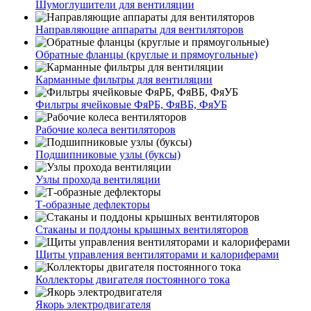
Шумоглушители для вентиляции
Направляющие аппараты для вентиляторов
Обратные фланцы (круглые и прямоугольные)
Карманные фильтры для вентиляции
Фильтры ячейковые ФяРБ, ФяВБ, ФяУБ
Рабочие колеса вентиляторов
Подшипниковые узлы (буксы)
Узлы прохода вентиляции
Т-образные дефлекторы
Стаканы и поддоны крышных вентиляторов
Щиты управления вентиляторами и калориферами
Коллекторы двигателя постоянного тока
Якорь электродвигателя