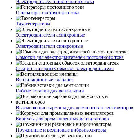
Электродвигатели постоянного тока
Генераторы постоянного тока
Тахогенераторы
Электродвигатели асинхронные
Электродвигатели синхронные
Обмотки для электродвигателей постоянного тока
Секции статорных обмоток электродвигателя
Вентиляционные клапаны
Гибкие вставки для вентиляции
Всасывающие карманы для дымососов и вентиляторов
Корпусы для промышленных вентиляторов
Пружинные и резиновые виброизоляторы