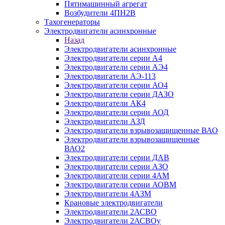
Пятимашинный агрегат
Возбудители 4ПН2В
Тахогенераторы
Электродвигатели асинхронные
Назад
Электродвигатели асинхронные
Электродвигатели серии А4
Электродвигатели серии АЭ4
Электродвигатели АЭ-113
Электродвигатели серии АО4
Электродвигатели серии ДАЗО
Электродвигатели АК4
Электродвигатели серии АОД
Электродвигатели АЗД
Электродвигатели взрывозащищенные ВАО
Электродвигатели взрывозащищенные
ВАО2
Электродвигатели серии ДАВ
Электродвигатели серии АЗО
Электродвигатели серии 4АМ
Электродвигатели серии АОВМ
Электродвигатели 4АЗМ
Крановые электродвигатели
Электродвигатели 2АСВО
Электродвигатели 2АСВОу