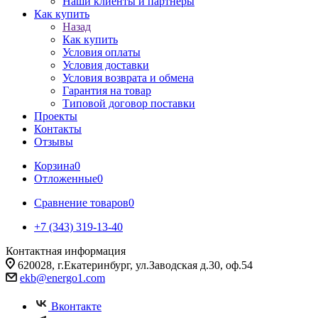
Наши клиенты и партнеры
Как купить
Назад
Как купить
Условия оплаты
Условия доставки
Условия возврата и обмена
Гарантия на товар
Типовой договор поставки
Проекты
Контакты
Отзывы
Корзина
0
Отложенные
0
Сравнение товаров
0
+7 (343) 319-13-40
Контактная информация
620028, г.Екатеринбург, ул.Заводская д.30, оф.54
ekb@energo1.com
Вконтакте