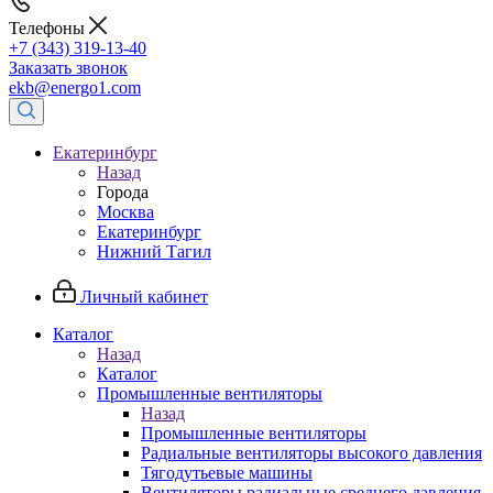
Телефоны
+7 (343) 319-13-40
Заказать звонок
ekb@energo1.com
Екатеринбург
Назад
Города
Москва
Екатеринбург
Нижний Тагил
Личный кабинет
Каталог
Назад
Каталог
Промышленные вентиляторы
Назад
Промышленные вентиляторы
Радиальные вентиляторы высокого давления
Тягодутьевые машины
Вентиляторы радиальные среднего давления