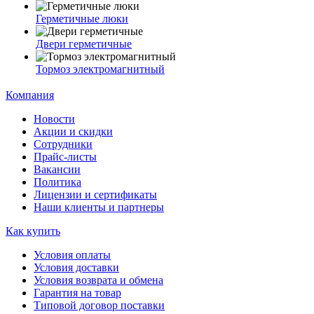
Герметичные люки
Двери герметичные
Тормоз электромагнитный
Компания
Новости
Акции и скидки
Сотрудники
Прайс-листы
Вакансии
Политика
Лицензии и сертификаты
Наши клиенты и партнеры
Как купить
Условия оплаты
Условия доставки
Условия возврата и обмена
Гарантия на товар
Типовой договор поставки