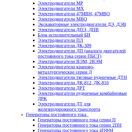
Электродвигатели МР
Электродвигатели MX
Электродвигатели 47MBH, 47МВО
Электродвигатели MBO
Экскаваторные электродвигатели ДЭ, ДЭВ
Электродвигатели ДПЭ, ДПВ
Блок исполнительный БИ
Электродвигатели ПЛ
Электродвигатели ДК-309
Электродвигатели ДП (аналоги двигателей
постоянного тока серии ПБСТ)
Электродвигатели ВЭМ, 2ВЭМ
Электродвигатели краново-
металлургические серии Д
Электродвигатели тяговые рудничные ДТН
Электродвигатели ДК-812, ДК-816
Электродвигатели ДРТ
Электродвигатели рудничные комбайновые
ДРК
Электродвигатели ДТ для
железнодорожного транспорта
Генераторы постоянного тока
Генераторы постоянного тока серии П
Генераторы постоянного тока серии 2ПН
Генераторы постоянного тока 4ПФМ