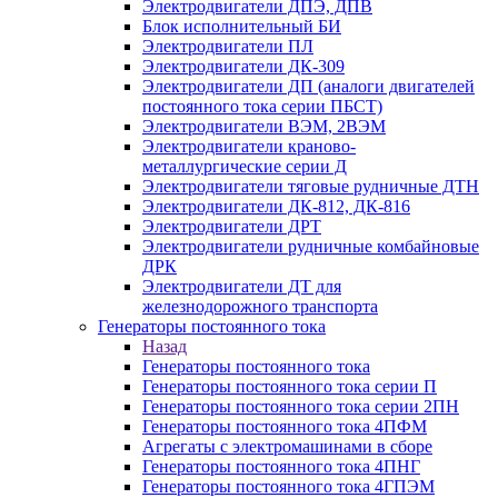
Электродвигатели ДПЭ, ДПВ
Блок исполнительный БИ
Электродвигатели ПЛ
Электродвигатели ДК-309
Электродвигатели ДП (аналоги двигателей
постоянного тока серии ПБСТ)
Электродвигатели ВЭМ, 2ВЭМ
Электродвигатели краново-
металлургические серии Д
Электродвигатели тяговые рудничные ДТН
Электродвигатели ДК-812, ДК-816
Электродвигатели ДРТ
Электродвигатели рудничные комбайновые
ДРК
Электродвигатели ДТ для
железнодорожного транспорта
Генераторы постоянного тока
Назад
Генераторы постоянного тока
Генераторы постоянного тока серии П
Генераторы постоянного тока серии 2ПН
Генераторы постоянного тока 4ПФМ
Агрегаты с электромашинами в сборе
Генераторы постоянного тока 4ПНГ
Генераторы постоянного тока 4ГПЭМ