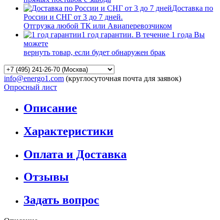
Доставка по
России и СНГ от 3 до 7 дней.
Отгрузка любой ТК или Авиаперевозчиком
1 год гарантии. В течение 1 года Вы
можете
вернуть товар, если будет обнаружен брак
info@energo1.com
(круглосуточная почта для заявок)
Опросный лист
Описание
Характеристики
Оплата и Доставка
Отзывы
Задать вопрос