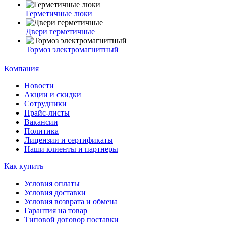
Герметичные люки
Двери герметичные
Тормоз электромагнитный
Компания
Новости
Акции и скидки
Сотрудники
Прайс-листы
Вакансии
Политика
Лицензии и сертификаты
Наши клиенты и партнеры
Как купить
Условия оплаты
Условия доставки
Условия возврата и обмена
Гарантия на товар
Типовой договор поставки