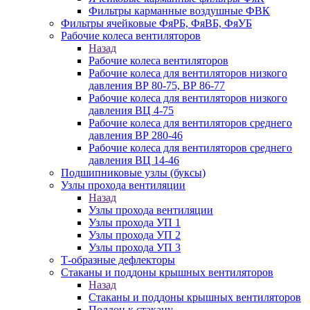
Фильтры карманные воздушные ФВК
Фильтры ячейковые ФяРБ, ФяВБ, ФяУБ
Рабочие колеса вентиляторов
Назад
Рабочие колеса вентиляторов
Рабочие колеса для вентиляторов низкого
давления ВР 80-75, ВР 86-77
Рабочие колеса для вентиляторов низкого
давления ВЦ 4-75
Рабочие колеса для вентиляторов среднего
давления ВР 280-46
Рабочие колеса для вентиляторов среднего
давления ВЦ 14-46
Подшипниковые узлы (буксы)
Узлы прохода вентиляции
Назад
Узлы прохода вентиляции
Узлы прохода УП 1
Узлы прохода УП 2
Узлы прохода УП 3
Т-образные дефлекторы
Стаканы и поддоны крышных вентиляторов
Назад
Стаканы и поддоны крышных вентиляторов
Поддон к стакану