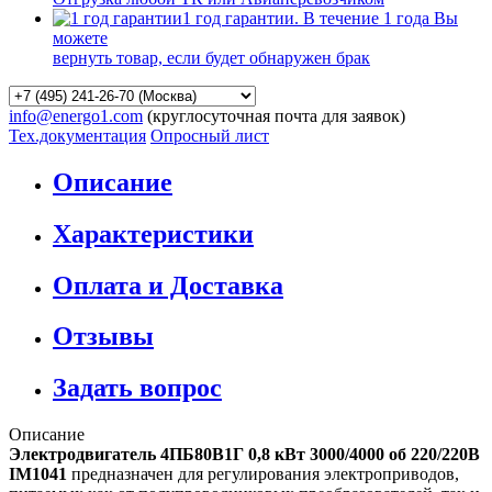
1 год гарантии. В течение 1 года Вы
можете
вернуть товар, если будет обнаружен брак
info@energo1.com
(круглосуточная почта для заявок)
Тех.документация
Опросный лист
Описание
Характеристики
Оплата и Доставка
Отзывы
Задать вопрос
Описание
Электродвигатель 4ПБ80В1Г 0,8 кВт 3000/4000 об 220/220В
IM1041
предназначен для регулирования электроприводов,