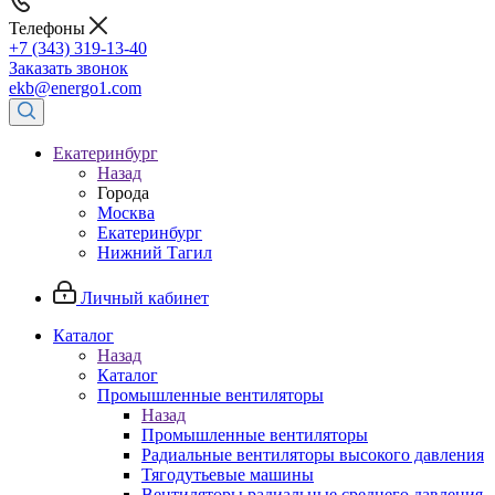
Телефоны
+7 (343) 319-13-40
Заказать звонок
ekb@energo1.com
Екатеринбург
Назад
Города
Москва
Екатеринбург
Нижний Тагил
Личный кабинет
Каталог
Назад
Каталог
Промышленные вентиляторы
Назад
Промышленные вентиляторы
Радиальные вентиляторы высокого давления
Тягодутьевые машины
Вентиляторы радиальные среднего давления