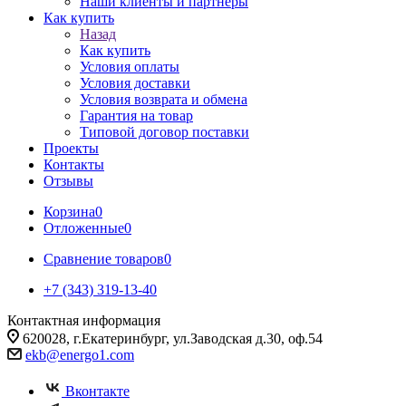
Наши клиенты и партнеры
Как купить
Назад
Как купить
Условия оплаты
Условия доставки
Условия возврата и обмена
Гарантия на товар
Типовой договор поставки
Проекты
Контакты
Отзывы
Корзина
0
Отложенные
0
Сравнение товаров
0
+7 (343) 319-13-40
Контактная информация
620028, г.Екатеринбург, ул.Заводская д.30, оф.54
ekb@energo1.com
Вконтакте