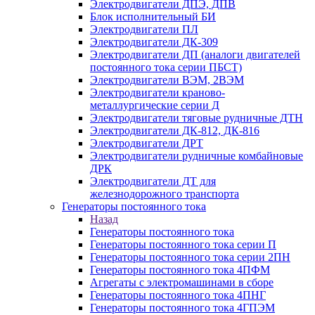
Электродвигатели ДПЭ, ДПВ
Блок исполнительный БИ
Электродвигатели ПЛ
Электродвигатели ДК-309
Электродвигатели ДП (аналоги двигателей
постоянного тока серии ПБСТ)
Электродвигатели ВЭМ, 2ВЭМ
Электродвигатели краново-
металлургические серии Д
Электродвигатели тяговые рудничные ДТН
Электродвигатели ДК-812, ДК-816
Электродвигатели ДРТ
Электродвигатели рудничные комбайновые
ДРК
Электродвигатели ДТ для
железнодорожного транспорта
Генераторы постоянного тока
Назад
Генераторы постоянного тока
Генераторы постоянного тока серии П
Генераторы постоянного тока серии 2ПН
Генераторы постоянного тока 4ПФМ
Агрегаты с электромашинами в сборе
Генераторы постоянного тока 4ПНГ
Генераторы постоянного тока 4ГПЭМ