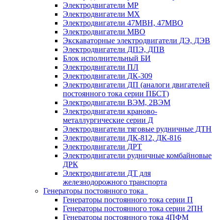
Электродвигатели МР
Электродвигатели MX
Электродвигатели 47MBH, 47МВО
Электродвигатели MBO
Экскаваторные электродвигатели ДЭ, ДЭВ
Электродвигатели ДПЭ, ДПВ
Блок исполнительный БИ
Электродвигатели ПЛ
Электродвигатели ДК-309
Электродвигатели ДП (аналоги двигателей
постоянного тока серии ПБСТ)
Электродвигатели ВЭМ, 2ВЭМ
Электродвигатели краново-
металлургические серии Д
Электродвигатели тяговые рудничные ДТН
Электродвигатели ДК-812, ДК-816
Электродвигатели ДРТ
Электродвигатели рудничные комбайновые
ДРК
Электродвигатели ДТ для
железнодорожного транспорта
Генераторы постоянного тока
Генераторы постоянного тока серии П
Генераторы постоянного тока серии 2ПН
Генераторы постоянного тока 4ПФМ