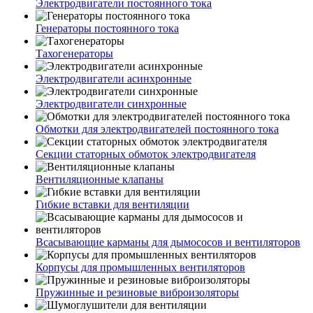
Электродвигатели постоянного тока
Генераторы постоянного тока
Тахогенераторы
Электродвигатели асинхронные
Электродвигатели синхронные
Обмотки для электродвигателей постоянного тока
Секции статорных обмоток электродвигателя
Вентиляционные клапаны
Гибкие вставки для вентиляции
Всасывающие карманы для дымососов и вентиляторов
Корпусы для промышленных вентиляторов
Пружинные и резиновые виброизоляторы