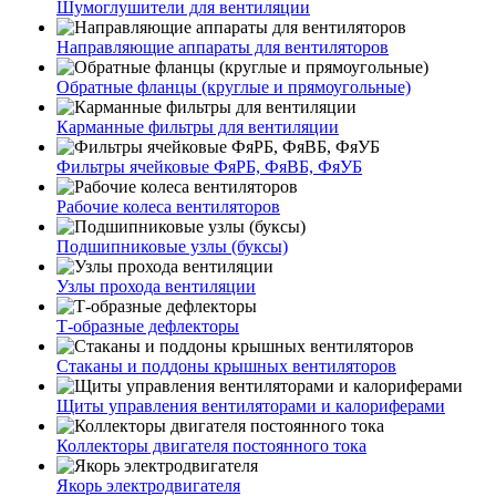
Шумоглушители для вентиляции
Направляющие аппараты для вентиляторов
Обратные фланцы (круглые и прямоугольные)
Карманные фильтры для вентиляции
Фильтры ячейковые ФяРБ, ФяВБ, ФяУБ
Рабочие колеса вентиляторов
Подшипниковые узлы (буксы)
Узлы прохода вентиляции
Т-образные дефлекторы
Стаканы и поддоны крышных вентиляторов
Щиты управления вентиляторами и калориферами
Коллекторы двигателя постоянного тока
Якорь электродвигателя