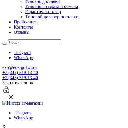
Условия доставки
Условия возврата и обмена
Гарантия на товар
Типовой договор поставки
Прайс-листы
Контакты
Отзывы
Telegram
WhatsApp
ekb@energo1.com
+7 (343) 319-13-40
+7 (343) 319-13-40
Заказать звонок
Telegram
WhatsApp