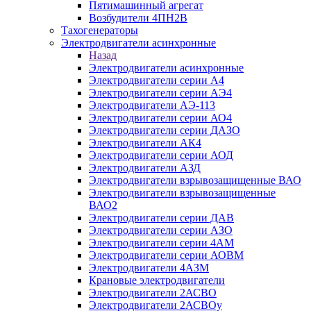
Пятимашинный агрегат
Возбудители 4ПН2В
Тахогенераторы
Электродвигатели асинхронные
Назад
Электродвигатели асинхронные
Электродвигатели серии А4
Электродвигатели серии АЭ4
Электродвигатели АЭ-113
Электродвигатели серии АО4
Электродвигатели серии ДАЗО
Электродвигатели АК4
Электродвигатели серии АОД
Электродвигатели АЗД
Электродвигатели взрывозащищенные ВАО
Электродвигатели взрывозащищенные
ВАО2
Электродвигатели серии ДАВ
Электродвигатели серии АЗО
Электродвигатели серии 4АМ
Электродвигатели серии АОВМ
Электродвигатели 4АЗМ
Крановые электродвигатели
Электродвигатели 2АСВО
Электродвигатели 2АСВОу