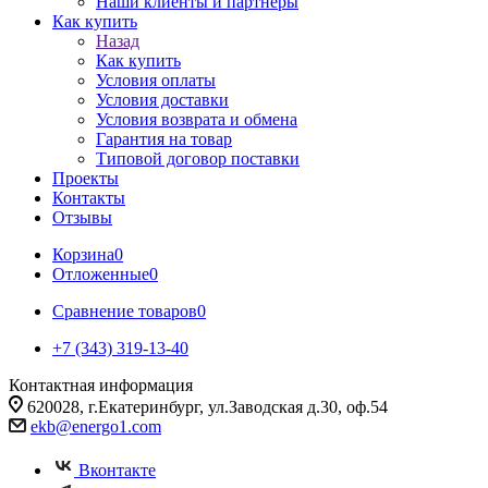
Наши клиенты и партнеры
Как купить
Назад
Как купить
Условия оплаты
Условия доставки
Условия возврата и обмена
Гарантия на товар
Типовой договор поставки
Проекты
Контакты
Отзывы
Корзина
0
Отложенные
0
Сравнение товаров
0
+7 (343) 319-13-40
Контактная информация
620028, г.Екатеринбург, ул.Заводская д.30, оф.54
ekb@energo1.com
Вконтакте