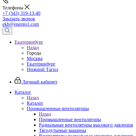
Телефоны
+7 (343) 319-13-40
Заказать звонок
ekb@energo1.com
Екатеринбург
Назад
Города
Москва
Екатеринбург
Нижний Тагил
Личный кабинет
Каталог
Назад
Каталог
Промышленные вентиляторы
Назад
Промышленные вентиляторы
Радиальные вентиляторы высокого давления
Тягодутьевые машины
Вентиляторы радиальные среднего давления