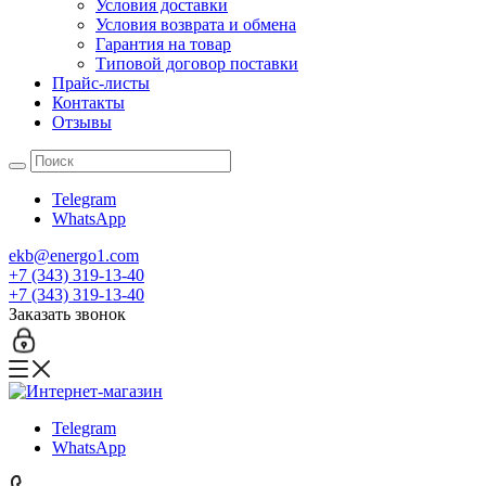
Условия доставки
Условия возврата и обмена
Гарантия на товар
Типовой договор поставки
Прайс-листы
Контакты
Отзывы
Telegram
WhatsApp
ekb@energo1.com
+7 (343) 319-13-40
+7 (343) 319-13-40
Заказать звонок
Telegram
WhatsApp