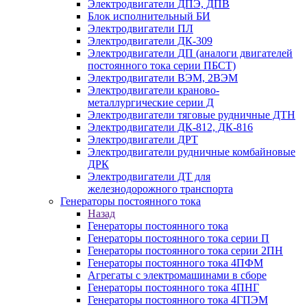
Электродвигатели ДПЭ, ДПВ
Блок исполнительный БИ
Электродвигатели ПЛ
Электродвигатели ДК-309
Электродвигатели ДП (аналоги двигателей
постоянного тока серии ПБСТ)
Электродвигатели ВЭМ, 2ВЭМ
Электродвигатели краново-
металлургические серии Д
Электродвигатели тяговые рудничные ДТН
Электродвигатели ДК-812, ДК-816
Электродвигатели ДРТ
Электродвигатели рудничные комбайновые
ДРК
Электродвигатели ДТ для
железнодорожного транспорта
Генераторы постоянного тока
Назад
Генераторы постоянного тока
Генераторы постоянного тока серии П
Генераторы постоянного тока серии 2ПН
Генераторы постоянного тока 4ПФМ
Агрегаты с электромашинами в сборе
Генераторы постоянного тока 4ПНГ
Генераторы постоянного тока 4ГПЭМ