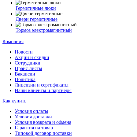
Герметичные люки
Двери герметичные
Тормоз электромагнитный
Компания
Новости
Акции и скидки
Сотрудники
Прайс-листы
Вакансии
Политика
Лицензии и сертификаты
Наши клиенты и партнеры
Как купить
Условия оплаты
Условия доставки
Условия возврата и обмена
Гарантия на товар
Типовой договор поставки