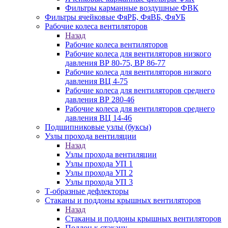
Фильтры карманные воздушные ФВК
Фильтры ячейковые ФяРБ, ФяВБ, ФяУБ
Рабочие колеса вентиляторов
Назад
Рабочие колеса вентиляторов
Рабочие колеса для вентиляторов низкого
давления ВР 80-75, ВР 86-77
Рабочие колеса для вентиляторов низкого
давления ВЦ 4-75
Рабочие колеса для вентиляторов среднего
давления ВР 280-46
Рабочие колеса для вентиляторов среднего
давления ВЦ 14-46
Подшипниковые узлы (буксы)
Узлы прохода вентиляции
Назад
Узлы прохода вентиляции
Узлы прохода УП 1
Узлы прохода УП 2
Узлы прохода УП 3
Т-образные дефлекторы
Стаканы и поддоны крышных вентиляторов
Назад
Стаканы и поддоны крышных вентиляторов
Поддон к стакану