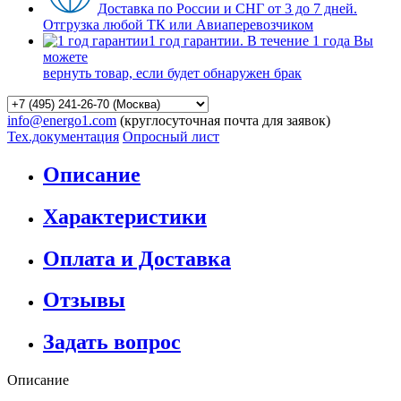
Доставка по России и СНГ от 3 до 7 дней.
Отгрузка любой ТК или Авиаперевозчиком
1 год гарантии. В течение 1 года Вы
можете
вернуть товар, если будет обнаружен брак
info@energo1.com
(круглосуточная почта для заявок)
Тех.документация
Опросный лист
Описание
Характеристики
Оплата и Доставка
Отзывы
Задать вопрос
Описание