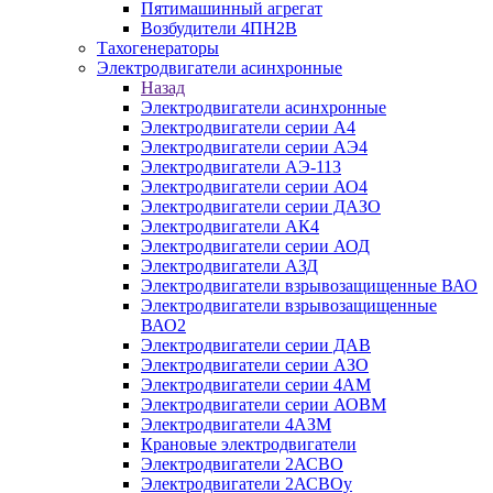
Пятимашинный агрегат
Возбудители 4ПН2В
Тахогенераторы
Электродвигатели асинхронные
Назад
Электродвигатели асинхронные
Электродвигатели серии А4
Электродвигатели серии АЭ4
Электродвигатели АЭ-113
Электродвигатели серии АО4
Электродвигатели серии ДАЗО
Электродвигатели АК4
Электродвигатели серии АОД
Электродвигатели АЗД
Электродвигатели взрывозащищенные ВАО
Электродвигатели взрывозащищенные
ВАО2
Электродвигатели серии ДАВ
Электродвигатели серии АЗО
Электродвигатели серии 4АМ
Электродвигатели серии АОВМ
Электродвигатели 4АЗМ
Крановые электродвигатели
Электродвигатели 2АСВО
Электродвигатели 2АСВОу