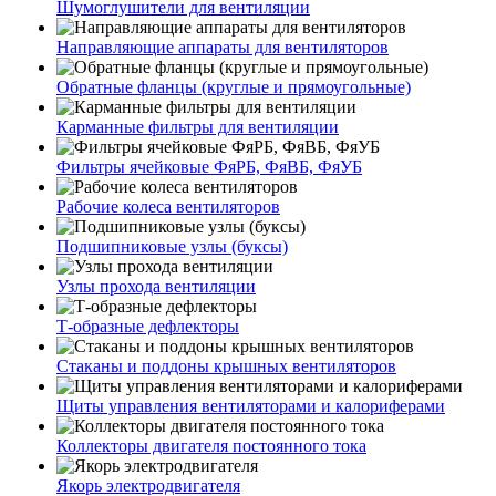
Шумоглушители для вентиляции
Направляющие аппараты для вентиляторов
Обратные фланцы (круглые и прямоугольные)
Карманные фильтры для вентиляции
Фильтры ячейковые ФяРБ, ФяВБ, ФяУБ
Рабочие колеса вентиляторов
Подшипниковые узлы (буксы)
Узлы прохода вентиляции
Т-образные дефлекторы
Стаканы и поддоны крышных вентиляторов
Щиты управления вентиляторами и калориферами
Коллекторы двигателя постоянного тока
Якорь электродвигателя