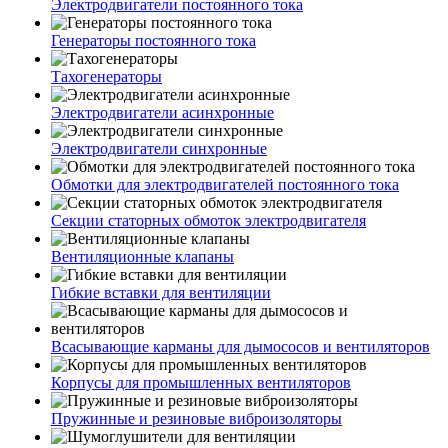
Электродвигатели постоянного тока
Генераторы постоянного тока
Тахогенераторы
Электродвигатели асинхронные
Электродвигатели синхронные
Обмотки для электродвигателей постоянного тока
Секции статорных обмоток электродвигателя
Вентиляционные клапаны
Гибкие вставки для вентиляции
Всасывающие карманы для дымососов и вентиляторов
Корпусы для промышленных вентиляторов
Пружинные и резиновые виброизоляторы