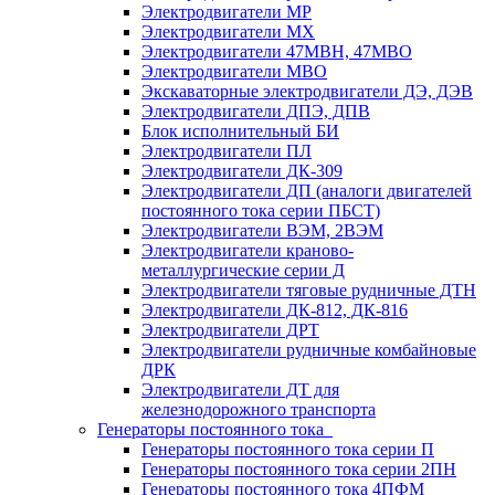
Электродвигатели МР
Электродвигатели MX
Электродвигатели 47MBH, 47МВО
Электродвигатели MBO
Экскаваторные электродвигатели ДЭ, ДЭВ
Электродвигатели ДПЭ, ДПВ
Блок исполнительный БИ
Электродвигатели ПЛ
Электродвигатели ДК-309
Электродвигатели ДП (аналоги двигателей
постоянного тока серии ПБСТ)
Электродвигатели ВЭМ, 2ВЭМ
Электродвигатели краново-
металлургические серии Д
Электродвигатели тяговые рудничные ДТН
Электродвигатели ДК-812, ДК-816
Электродвигатели ДРТ
Электродвигатели рудничные комбайновые
ДРК
Электродвигатели ДТ для
железнодорожного транспорта
Генераторы постоянного тока
Генераторы постоянного тока серии П
Генераторы постоянного тока серии 2ПН
Генераторы постоянного тока 4ПФМ