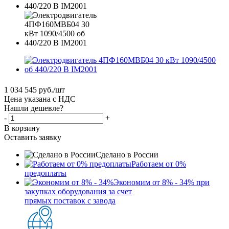
1 034 545
руб.
/шт
Цена указана с НДС
Нашли дешевле?
-
+
В корзину
Оставить заявку
Сделано в России
Работаем от 0%
предоплаты
Экономим от 8% - 34% при
закупках оборудования за счет
прямых поставок с завода