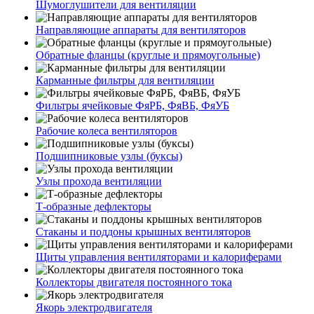
Шумоглушители для вентиляции
Направляющие аппараты для вентиляторов
Обратные фланцы (круглые и прямоугольные)
Карманные фильтры для вентиляции
Фильтры ячейковые ФяРБ, ФяВБ, ФяУБ
Рабочие колеса вентиляторов
Подшипниковые узлы (буксы)
Узлы прохода вентиляции
Т-образные дефлекторы
Стаканы и поддоны крышных вентиляторов
Щиты управления вентиляторами и калориферами
Коллекторы двигателя постоянного тока
Якорь электродвигателя