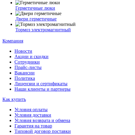
Герметичные люки
Двери герметичные
Тормоз электромагнитный
Компания
Новости
Акции и скидки
Сотрудники
Прайс-листы
Вакансии
Политика
Лицензии и сертификаты
Наши клиенты и партнеры
Как купить
Условия оплаты
Условия доставки
Условия возврата и обмена
Гарантия на товар
Типовой договор поставки