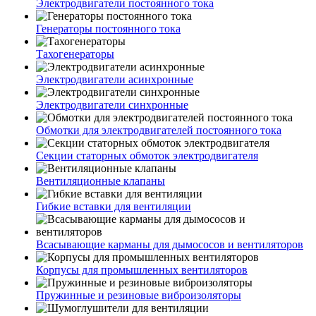
Электродвигатели постоянного тока
Генераторы постоянного тока
Тахогенераторы
Электродвигатели асинхронные
Электродвигатели синхронные
Обмотки для электродвигателей постоянного тока
Секции статорных обмоток электродвигателя
Вентиляционные клапаны
Гибкие вставки для вентиляции
Всасывающие карманы для дымососов и вентиляторов
Корпусы для промышленных вентиляторов
Пружинные и резиновые виброизоляторы