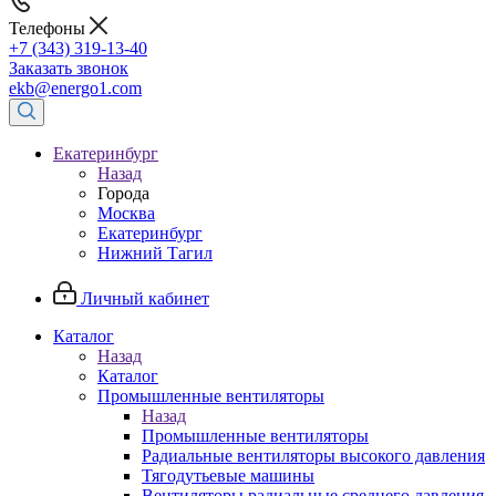
Телефоны
+7 (343) 319-13-40
Заказать звонок
ekb@energo1.com
Екатеринбург
Назад
Города
Москва
Екатеринбург
Нижний Тагил
Личный кабинет
Каталог
Назад
Каталог
Промышленные вентиляторы
Назад
Промышленные вентиляторы
Радиальные вентиляторы высокого давления
Тягодутьевые машины
Вентиляторы радиальные среднего давления