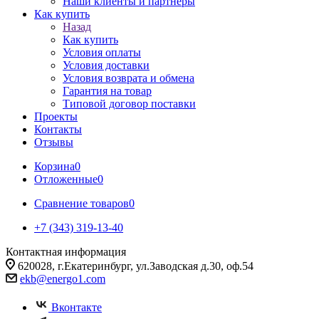
Наши клиенты и партнеры
Как купить
Назад
Как купить
Условия оплаты
Условия доставки
Условия возврата и обмена
Гарантия на товар
Типовой договор поставки
Проекты
Контакты
Отзывы
Корзина
0
Отложенные
0
Сравнение товаров
0
+7 (343) 319-13-40
Контактная информация
620028, г.Екатеринбург, ул.Заводская д.30, оф.54
ekb@energo1.com
Вконтакте