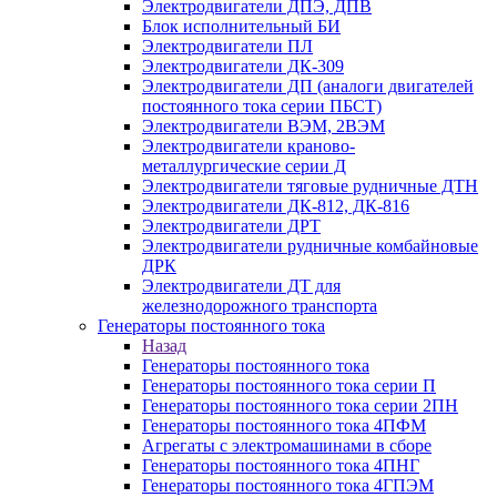
Электродвигатели ДПЭ, ДПВ
Блок исполнительный БИ
Электродвигатели ПЛ
Электродвигатели ДК-309
Электродвигатели ДП (аналоги двигателей
постоянного тока серии ПБСТ)
Электродвигатели ВЭМ, 2ВЭМ
Электродвигатели краново-
металлургические серии Д
Электродвигатели тяговые рудничные ДТН
Электродвигатели ДК-812, ДК-816
Электродвигатели ДРТ
Электродвигатели рудничные комбайновые
ДРК
Электродвигатели ДТ для
железнодорожного транспорта
Генераторы постоянного тока
Назад
Генераторы постоянного тока
Генераторы постоянного тока серии П
Генераторы постоянного тока серии 2ПН
Генераторы постоянного тока 4ПФМ
Агрегаты с электромашинами в сборе
Генераторы постоянного тока 4ПНГ
Генераторы постоянного тока 4ГПЭМ