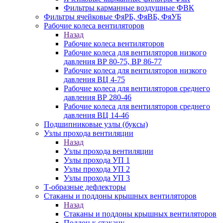
Фильтры карманные воздушные ФВК
Фильтры ячейковые ФяРБ, ФяВБ, ФяУБ
Рабочие колеса вентиляторов
Назад
Рабочие колеса вентиляторов
Рабочие колеса для вентиляторов низкого
давления ВР 80-75, ВР 86-77
Рабочие колеса для вентиляторов низкого
давления ВЦ 4-75
Рабочие колеса для вентиляторов среднего
давления ВР 280-46
Рабочие колеса для вентиляторов среднего
давления ВЦ 14-46
Подшипниковые узлы (буксы)
Узлы прохода вентиляции
Назад
Узлы прохода вентиляции
Узлы прохода УП 1
Узлы прохода УП 2
Узлы прохода УП 3
Т-образные дефлекторы
Стаканы и поддоны крышных вентиляторов
Назад
Стаканы и поддоны крышных вентиляторов
Поддон к стакану