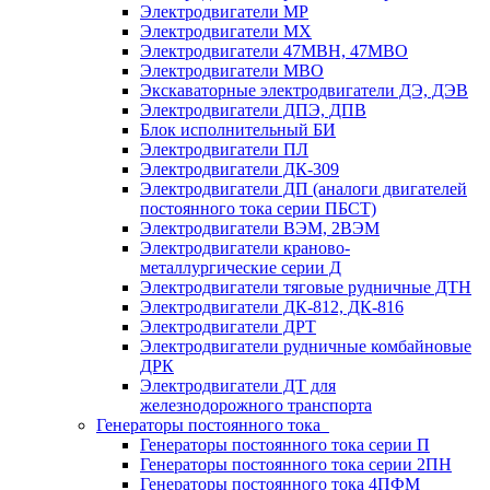
Электродвигатели МР
Электродвигатели MX
Электродвигатели 47MBH, 47МВО
Электродвигатели MBO
Экскаваторные электродвигатели ДЭ, ДЭВ
Электродвигатели ДПЭ, ДПВ
Блок исполнительный БИ
Электродвигатели ПЛ
Электродвигатели ДК-309
Электродвигатели ДП (аналоги двигателей
постоянного тока серии ПБСТ)
Электродвигатели ВЭМ, 2ВЭМ
Электродвигатели краново-
металлургические серии Д
Электродвигатели тяговые рудничные ДТН
Электродвигатели ДК-812, ДК-816
Электродвигатели ДРТ
Электродвигатели рудничные комбайновые
ДРК
Электродвигатели ДТ для
железнодорожного транспорта
Генераторы постоянного тока
Генераторы постоянного тока серии П
Генераторы постоянного тока серии 2ПН
Генераторы постоянного тока 4ПФМ