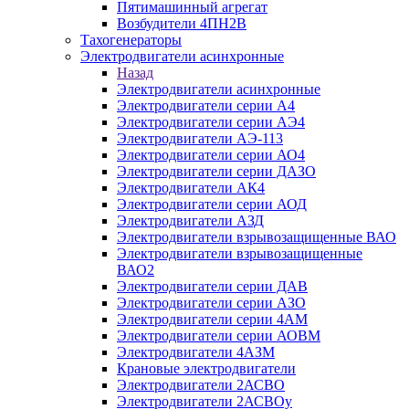
Пятимашинный агрегат
Возбудители 4ПН2В
Тахогенераторы
Электродвигатели асинхронные
Назад
Электродвигатели асинхронные
Электродвигатели серии А4
Электродвигатели серии АЭ4
Электродвигатели АЭ-113
Электродвигатели серии АО4
Электродвигатели серии ДАЗО
Электродвигатели АК4
Электродвигатели серии АОД
Электродвигатели АЗД
Электродвигатели взрывозащищенные ВАО
Электродвигатели взрывозащищенные
ВАО2
Электродвигатели серии ДАВ
Электродвигатели серии АЗО
Электродвигатели серии 4АМ
Электродвигатели серии АОВМ
Электродвигатели 4АЗМ
Крановые электродвигатели
Электродвигатели 2АСВО
Электродвигатели 2АСВОу