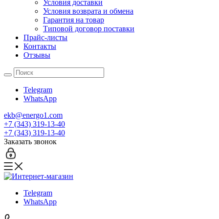
Условия доставки
Условия возврата и обмена
Гарантия на товар
Типовой договор поставки
Прайс-листы
Контакты
Отзывы
Telegram
WhatsApp
ekb@energo1.com
+7 (343) 319-13-40
+7 (343) 319-13-40
Заказать звонок
Telegram
WhatsApp