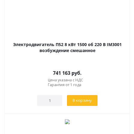
Электродвигатель П52 8 кВт 1500 об 220 В IM3001
возбуждение смешанное
741 163
руб.
Цена указана с НДС
Гарантия от 1 года
В корзину