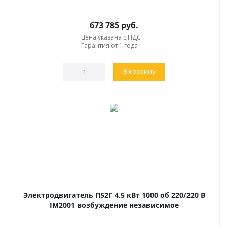
673 785
руб.
Цена указана с НДС
Гарантия от 1 года
В корзину
Электродвигатель П52Г 4,5 кВт 1000 об 220/220 В
IM2001 возбуждение независимое