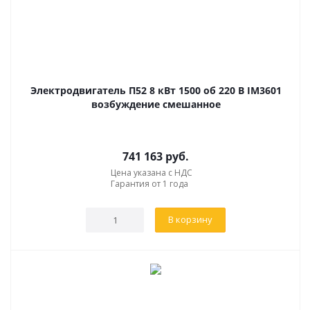
Электродвигатель П52 8 кВт 1500 об 220 В IM3601
возбуждение смешанное
741 163
руб.
Цена указана с НДС
Гарантия от 1 года
В корзину