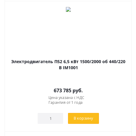
Электродвигатель П52 6,5 кВт 1500/2000 об 440/220
В IM1001
673 785
руб.
Цена указана с НДС
Гарантия от 1 года
В корзину