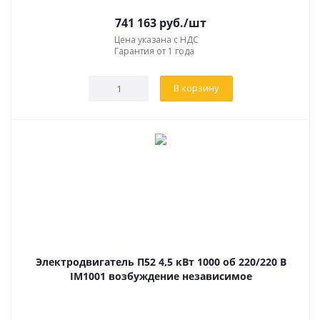
741 163
руб.
/шт
Цена указана с НДС
Гарантия от 1 года
В корзину
Электродвигатель П52 4,5 кВт 1000 об 220/220 В
IM1001 возбуждение независимое