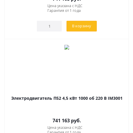
Цена указана с НДС
Гарантия от 1 года
В корзину
Электродвигатель П52 4,5 кВт 1000 об 220 В IM3001
741 163
руб.
Цена указана с НДС
Гарантия от 1 года