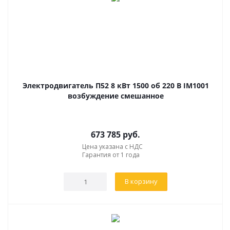
Электродвигатель П52 8 кВт 1500 об 220 В IM1001
возбуждение смешанное
673 785
руб.
Цена указана с НДС
Гарантия от 1 года
В корзину