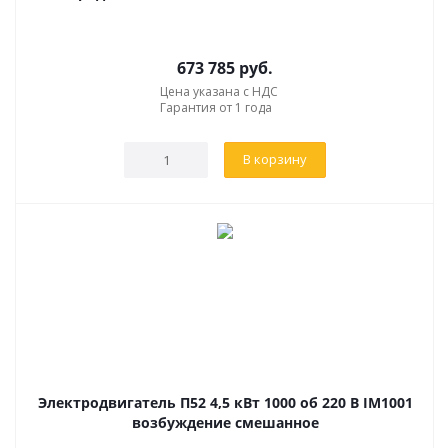
673 785
руб.
Цена указана с НДС
Гарантия от 1 года
В корзину
Электродвигатель П52 4,5 кВт 1000 об 220 В IM1001
возбуждение смешанное