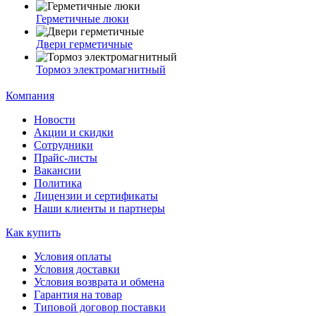
Герметичные люки
Двери герметичные
Тормоз электромагнитный
Компания
Новости
Акции и скидки
Сотрудники
Прайс-листы
Вакансии
Политика
Лицензии и сертификаты
Наши клиенты и партнеры
Как купить
Условия оплаты
Условия доставки
Условия возврата и обмена
Гарантия на товар
Типовой договор поставки