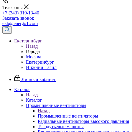
Телефоны
+7 (343) 319-13-40
Заказать звонок
ekb@energo1.com
Екатеринбург
Назад
Города
Москва
Екатеринбург
Нижний Тагил
Личный кабинет
Каталог
Назад
Каталог
Промышленные вентиляторы
Назад
Промышленные вентиляторы
Радиальные вентиляторы высокого давления
Тягодутьевые машины
Вентиляторы радиальные среднего давления