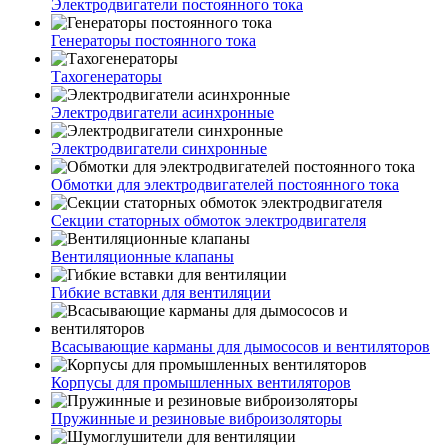
Электродвигатели постоянного тока
Генераторы постоянного тока
Тахогенераторы
Электродвигатели асинхронные
Электродвигатели синхронные
Обмотки для электродвигателей постоянного тока
Секции статорных обмоток электродвигателя
Вентиляционные клапаны
Гибкие вставки для вентиляции
Всасывающие карманы для дымососов и вентиляторов
Корпусы для промышленных вентиляторов
Пружинные и резиновые виброизоляторы