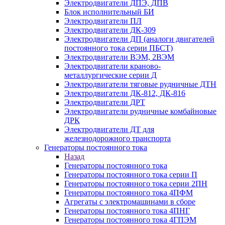
Электродвигатели ДПЭ, ДПВ
Блок исполнительный БИ
Электродвигатели ПЛ
Электродвигатели ДК-309
Электродвигатели ДП (аналоги двигателей
постоянного тока серии ПБСТ)
Электродвигатели ВЭМ, 2ВЭМ
Электродвигатели краново-
металлургические серии Д
Электродвигатели тяговые рудничные ДТН
Электродвигатели ДК-812, ДК-816
Электродвигатели ДРТ
Электродвигатели рудничные комбайновые
ДРК
Электродвигатели ДТ для
железнодорожного транспорта
Генераторы постоянного тока
Назад
Генераторы постоянного тока
Генераторы постоянного тока серии П
Генераторы постоянного тока серии 2ПН
Генераторы постоянного тока 4ПФМ
Агрегаты с электромашинами в сборе
Генераторы постоянного тока 4ПНГ
Генераторы постоянного тока 4ГПЭМ