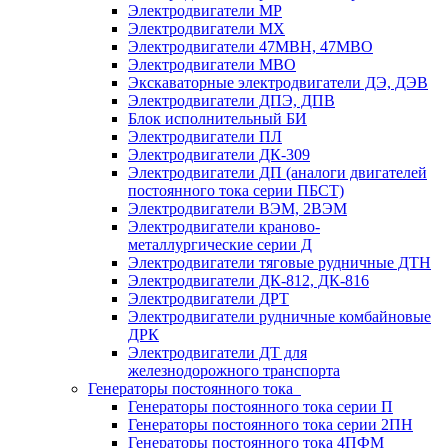
Электродвигатели МР
Электродвигатели MX
Электродвигатели 47MBH, 47МВО
Электродвигатели MBO
Экскаваторные электродвигатели ДЭ, ДЭВ
Электродвигатели ДПЭ, ДПВ
Блок исполнительный БИ
Электродвигатели ПЛ
Электродвигатели ДК-309
Электродвигатели ДП (аналоги двигателей
постоянного тока серии ПБСТ)
Электродвигатели ВЭМ, 2ВЭМ
Электродвигатели краново-
металлургические серии Д
Электродвигатели тяговые рудничные ДТН
Электродвигатели ДК-812, ДК-816
Электродвигатели ДРТ
Электродвигатели рудничные комбайновые
ДРК
Электродвигатели ДТ для
железнодорожного транспорта
Генераторы постоянного тока
Генераторы постоянного тока серии П
Генераторы постоянного тока серии 2ПН
Генераторы постоянного тока 4ПФМ