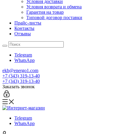
Условия доставки
Условия возврата и обмена
Гарантия на товар
Типовой договор поставки
Прайс-листы
Контакты
Отзывы
Telegram
WhatsApp
ekb@energo1.com
+7 (343) 319-13-40
+7 (343) 319-13-40
Заказать звонок
Telegram
WhatsApp