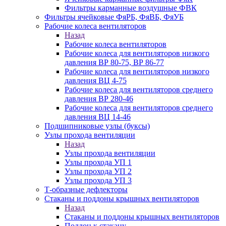
Фильтры карманные воздушные ФВК
Фильтры ячейковые ФяРБ, ФяВБ, ФяУБ
Рабочие колеса вентиляторов
Назад
Рабочие колеса вентиляторов
Рабочие колеса для вентиляторов низкого
давления ВР 80-75, ВР 86-77
Рабочие колеса для вентиляторов низкого
давления ВЦ 4-75
Рабочие колеса для вентиляторов среднего
давления ВР 280-46
Рабочие колеса для вентиляторов среднего
давления ВЦ 14-46
Подшипниковые узлы (буксы)
Узлы прохода вентиляции
Назад
Узлы прохода вентиляции
Узлы прохода УП 1
Узлы прохода УП 2
Узлы прохода УП 3
Т-образные дефлекторы
Стаканы и поддоны крышных вентиляторов
Назад
Стаканы и поддоны крышных вентиляторов
Поддон к стакану