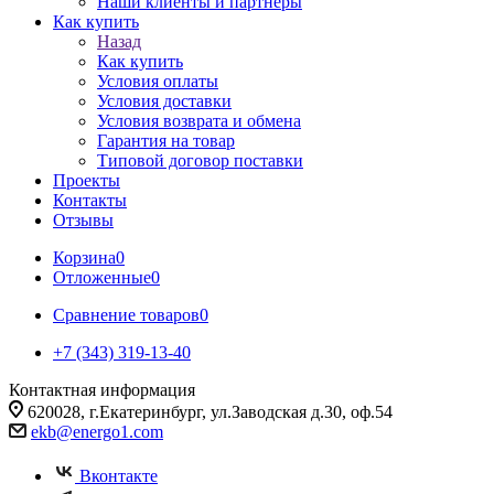
Наши клиенты и партнеры
Как купить
Назад
Как купить
Условия оплаты
Условия доставки
Условия возврата и обмена
Гарантия на товар
Типовой договор поставки
Проекты
Контакты
Отзывы
Корзина
0
Отложенные
0
Сравнение товаров
0
+7 (343) 319-13-40
Контактная информация
620028, г.Екатеринбург, ул.Заводская д.30, оф.54
ekb@energo1.com
Вконтакте