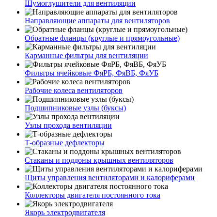
Шумоглушители для вентиляции
Направляющие аппараты для вентиляторов
Обратные фланцы (круглые и прямоугольные)
Карманные фильтры для вентиляции
Фильтры ячейковые ФяРБ, ФяВБ, ФяУБ
Рабочие колеса вентиляторов
Подшипниковые узлы (буксы)
Узлы прохода вентиляции
Т-образные дефлекторы
Стаканы и поддоны крышных вентиляторов
Щиты управления вентиляторами и калориферами
Коллекторы двигателя постоянного тока
Якорь электродвигателя