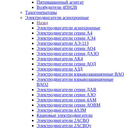
Пятимашинный агрегат
Возбудители 4ПН2В
Тахогенераторы
Электродвигатели асинхронные
Назад
Электродвигатели асинхронные
Электродвигатели серии А4
Электродвигатели серии АЭ4
Электродвигатели АЭ-113
Электродвигатели серии АО4
Электродвигатели серии ДАЗО
Электродвигатели АК4
Электродвигатели серии АОД
Электродвигатели АЗД
Электродвигатели взрывозащищенные ВАО
Электродвигатели взрывозащищенные
ВАО2
Электродвигатели серии ДАВ
Электродвигатели серии АЗО
Электродвигатели серии 4АМ
Электродвигатели серии АОВМ
Электродвигатели 4АЗМ
Крановые электродвигатели
Электродвигатели 2АСВО
Электродвигатели 2АСВОу