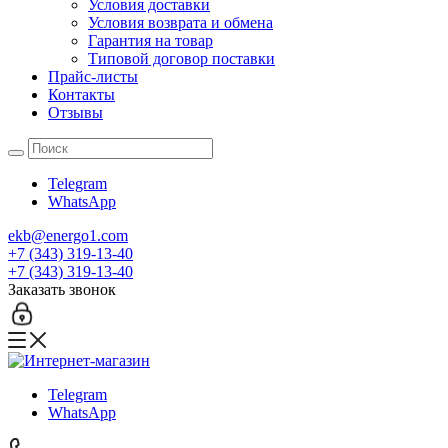
Условия доставки
Условия возврата и обмена
Гарантия на товар
Типовой договор поставки
Прайс-листы
Контакты
Отзывы
Telegram
WhatsApp
ekb@energo1.com
+7 (343) 319-13-40
+7 (343) 319-13-40
Заказать звонок
Telegram
WhatsApp