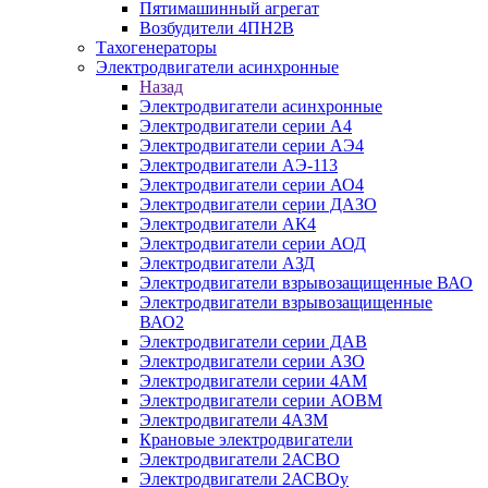
Пятимашинный агрегат
Возбудители 4ПН2В
Тахогенераторы
Электродвигатели асинхронные
Назад
Электродвигатели асинхронные
Электродвигатели серии А4
Электродвигатели серии АЭ4
Электродвигатели АЭ-113
Электродвигатели серии АО4
Электродвигатели серии ДАЗО
Электродвигатели АК4
Электродвигатели серии АОД
Электродвигатели АЗД
Электродвигатели взрывозащищенные ВАО
Электродвигатели взрывозащищенные
ВАО2
Электродвигатели серии ДАВ
Электродвигатели серии АЗО
Электродвигатели серии 4АМ
Электродвигатели серии АОВМ
Электродвигатели 4АЗМ
Крановые электродвигатели
Электродвигатели 2АСВО
Электродвигатели 2АСВОу