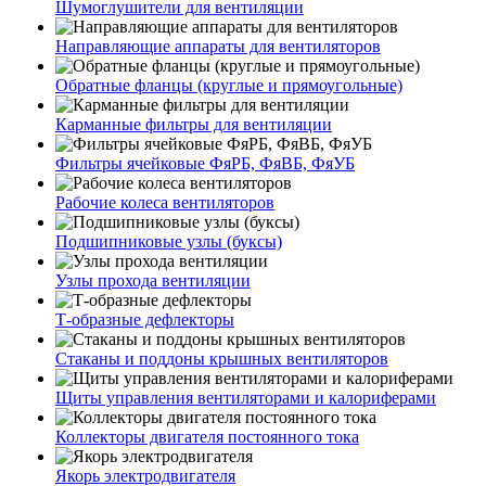
Шумоглушители для вентиляции
Направляющие аппараты для вентиляторов
Обратные фланцы (круглые и прямоугольные)
Карманные фильтры для вентиляции
Фильтры ячейковые ФяРБ, ФяВБ, ФяУБ
Рабочие колеса вентиляторов
Подшипниковые узлы (буксы)
Узлы прохода вентиляции
Т-образные дефлекторы
Стаканы и поддоны крышных вентиляторов
Щиты управления вентиляторами и калориферами
Коллекторы двигателя постоянного тока
Якорь электродвигателя