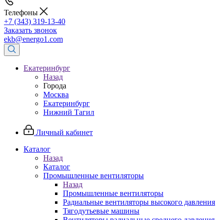
Телефоны
+7 (343) 319-13-40
Заказать звонок
ekb@energo1.com
Екатеринбург
Назад
Города
Москва
Екатеринбург
Нижний Тагил
Личный кабинет
Каталог
Назад
Каталог
Промышленные вентиляторы
Назад
Промышленные вентиляторы
Радиальные вентиляторы высокого давления
Тягодутьевые машины
Вентиляторы радиальные среднего давления