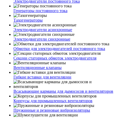
Электродвигатели постоянного тока
Генераторы постоянного тока
Тахогенераторы
Электродвигатели асинхронные
Электродвигатели синхронные
Обмотки для электродвигателей постоянного тока
Секции статорных обмоток электродвигателя
Вентиляционные клапаны
Гибкие вставки для вентиляции
Всасывающие карманы для дымососов и вентиляторов
Корпусы для промышленных вентиляторов
Пружинные и резиновые виброизоляторы