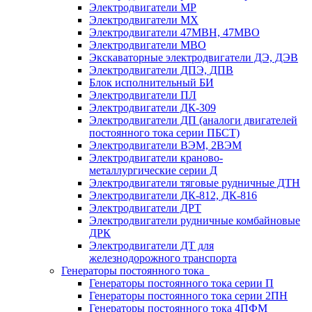
Электродвигатели МР
Электродвигатели MX
Электродвигатели 47MBH, 47МВО
Электродвигатели MBO
Экскаваторные электродвигатели ДЭ, ДЭВ
Электродвигатели ДПЭ, ДПВ
Блок исполнительный БИ
Электродвигатели ПЛ
Электродвигатели ДК-309
Электродвигатели ДП (аналоги двигателей
постоянного тока серии ПБСТ)
Электродвигатели ВЭМ, 2ВЭМ
Электродвигатели краново-
металлургические серии Д
Электродвигатели тяговые рудничные ДТН
Электродвигатели ДК-812, ДК-816
Электродвигатели ДРТ
Электродвигатели рудничные комбайновые
ДРК
Электродвигатели ДТ для
железнодорожного транспорта
Генераторы постоянного тока
Генераторы постоянного тока серии П
Генераторы постоянного тока серии 2ПН
Генераторы постоянного тока 4ПФМ