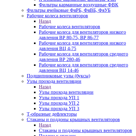
Фильтры карманные воздушные ФВК
Фильтры ячейковые ФяРБ, ФяВБ, ФяУБ
Рабочие колеса вентиляторов
Назад
Рабочие колеса вентиляторов
Рабочие колеса для вентиляторов низкого
давления ВР 80-75, ВР 86-77
Рабочие колеса для вентиляторов низкого
давления ВЦ 4-75
Рабочие колеса для вентиляторов среднего
давления ВР 280-46
Рабочие колеса для вентиляторов среднего
давления ВЦ 14-46
Подшипниковые узлы (буксы)
Узлы прохода вентиляции
Назад
Узлы прохода вентиляции
Узлы прохода УП 1
Узлы прохода УП 2
Узлы прохода УП 3
Т-образные дефлекторы
Стаканы и поддоны крышных вентиляторов
Назад
Стаканы и поддоны крышных вентиляторов
Поддон к стакану