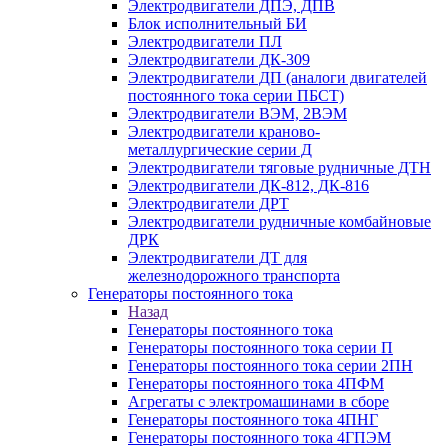
Электродвигатели ДПЭ, ДПВ
Блок исполнительный БИ
Электродвигатели ПЛ
Электродвигатели ДК-309
Электродвигатели ДП (аналоги двигателей
постоянного тока серии ПБСТ)
Электродвигатели ВЭМ, 2ВЭМ
Электродвигатели краново-
металлургические серии Д
Электродвигатели тяговые рудничные ДТН
Электродвигатели ДК-812, ДК-816
Электродвигатели ДРТ
Электродвигатели рудничные комбайновые
ДРК
Электродвигатели ДТ для
железнодорожного транспорта
Генераторы постоянного тока
Назад
Генераторы постоянного тока
Генераторы постоянного тока серии П
Генераторы постоянного тока серии 2ПН
Генераторы постоянного тока 4ПФМ
Агрегаты с электромашинами в сборе
Генераторы постоянного тока 4ПНГ
Генераторы постоянного тока 4ГПЭМ