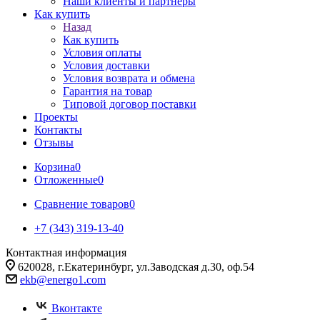
Наши клиенты и партнеры
Как купить
Назад
Как купить
Условия оплаты
Условия доставки
Условия возврата и обмена
Гарантия на товар
Типовой договор поставки
Проекты
Контакты
Отзывы
Корзина
0
Отложенные
0
Сравнение товаров
0
+7 (343) 319-13-40
Контактная информация
620028, г.Екатеринбург, ул.Заводская д.30, оф.54
ekb@energo1.com
Вконтакте