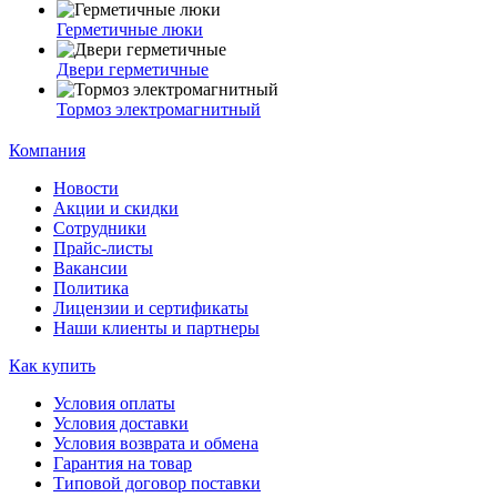
Герметичные люки
Двери герметичные
Тормоз электромагнитный
Компания
Новости
Акции и скидки
Сотрудники
Прайс-листы
Вакансии
Политика
Лицензии и сертификаты
Наши клиенты и партнеры
Как купить
Условия оплаты
Условия доставки
Условия возврата и обмена
Гарантия на товар
Типовой договор поставки