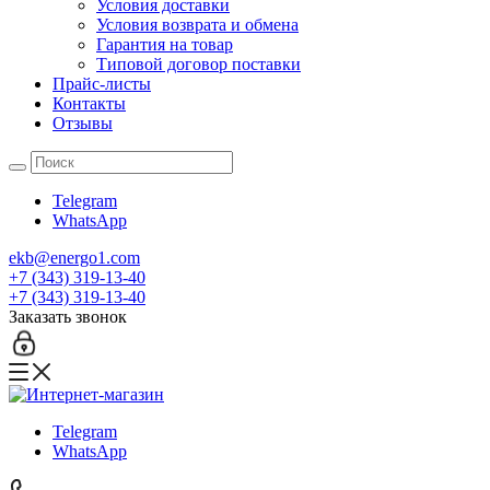
Условия доставки
Условия возврата и обмена
Гарантия на товар
Типовой договор поставки
Прайс-листы
Контакты
Отзывы
Telegram
WhatsApp
ekb@energo1.com
+7 (343) 319-13-40
+7 (343) 319-13-40
Заказать звонок
Telegram
WhatsApp