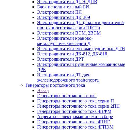
Электродвигатели ДПЭ, ДПВ
Блок исполнительный БИ
Электродвигатели ПЛ
Электродвигатели ДК-309
Электродвигатели ДП (аналоги двигателей
постоянного тока серии ПБСТ)
Электродвигатели ВЭМ, 2ВЭМ
Электродвигатели краново-
металлургические серии Д
Электродвигатели тяговые рудничные ДТН
Электродвигатели ДК-812, ДК-816
Электродвигатели ДРТ
Электродвигатели рудничные комбайновые
ДРК
Электродвигатели ДТ для
железнодорожного транспорта
Генераторы постоянного тока
Назад
Генераторы постоянного тока
Генераторы постоянного тока серии П
Генераторы постоянного тока серии 2ПН
Генераторы постоянного тока 4ПФМ
Агрегаты с электромашинами в сборе
Генераторы постоянного тока 4ПНГ
Генераторы постоянного тока 4ГПЭМ