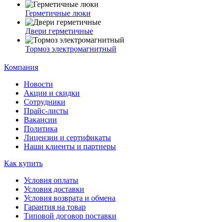
Герметичные люки
Двери герметичные
Тормоз электромагнитный
Компания
Новости
Акции и скидки
Сотрудники
Прайс-листы
Вакансии
Политика
Лицензии и сертификаты
Наши клиенты и партнеры
Как купить
Условия оплаты
Условия доставки
Условия возврата и обмена
Гарантия на товар
Типовой договор поставки