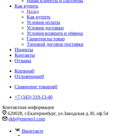
Наши клиенты и партнеры
Как купить
Назад
Как купить
Условия оплаты
Условия доставки
Условия возврата и обмена
Гарантия на товар
Типовой договор поставки
Проекты
Контакты
Отзывы
Корзина
0
Отложенные
0
Сравнение товаров
0
+7 (343) 319-13-40
Контактная информация
620028, г.Екатеринбург, ул.Заводская д.30, оф.54
ekb@energo1.com
Вконтакте