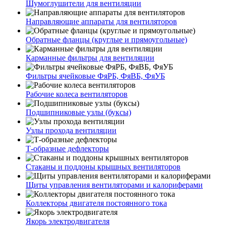
Шумоглушители для вентиляции
Направляющие аппараты для вентиляторов
Обратные фланцы (круглые и прямоугольные)
Карманные фильтры для вентиляции
Фильтры ячейковые ФяРБ, ФяВБ, ФяУБ
Рабочие колеса вентиляторов
Подшипниковые узлы (буксы)
Узлы прохода вентиляции
Т-образные дефлекторы
Стаканы и поддоны крышных вентиляторов
Щиты управления вентиляторами и калориферами
Коллекторы двигателя постоянного тока
Якорь электродвигателя