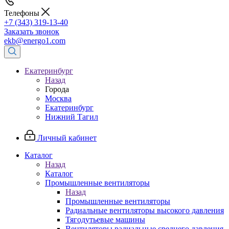
Телефоны
+7 (343) 319-13-40
Заказать звонок
ekb@energo1.com
Екатеринбург
Назад
Города
Москва
Екатеринбург
Нижний Тагил
Личный кабинет
Каталог
Назад
Каталог
Промышленные вентиляторы
Назад
Промышленные вентиляторы
Радиальные вентиляторы высокого давления
Тягодутьевые машины
Вентиляторы радиальные среднего давления