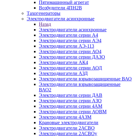
Пятимашинный агрегат
Возбудители 4ПН2В
Тахогенераторы
Электродвигатели асинхронные
Назад
Электродвигатели асинхронные
Электродвигатели серии А4
Электродвигатели серии АЭ4
Электродвигатели АЭ-113
Электродвигатели серии АО4
Электродвигатели серии ДАЗО
Электродвигатели АК4
Электродвигатели серии АОД
Электродвигатели АЗД
Электродвигатели взрывозащищенные ВАО
Электродвигатели взрывозащищенные
ВАО2
Электродвигатели серии ДАВ
Электродвигатели серии АЗО
Электродвигатели серии 4АМ
Электродвигатели серии АОВМ
Электродвигатели 4АЗМ
Крановые электродвигатели
Электродвигатели 2АСВО
Электродвигатели 2АСВОу