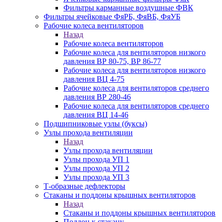
Фильтры карманные воздушные ФВК
Фильтры ячейковые ФяРБ, ФяВБ, ФяУБ
Рабочие колеса вентиляторов
Назад
Рабочие колеса вентиляторов
Рабочие колеса для вентиляторов низкого
давления ВР 80-75, ВР 86-77
Рабочие колеса для вентиляторов низкого
давления ВЦ 4-75
Рабочие колеса для вентиляторов среднего
давления ВР 280-46
Рабочие колеса для вентиляторов среднего
давления ВЦ 14-46
Подшипниковые узлы (буксы)
Узлы прохода вентиляции
Назад
Узлы прохода вентиляции
Узлы прохода УП 1
Узлы прохода УП 2
Узлы прохода УП 3
Т-образные дефлекторы
Стаканы и поддоны крышных вентиляторов
Назад
Стаканы и поддоны крышных вентиляторов
Поддон к стакану