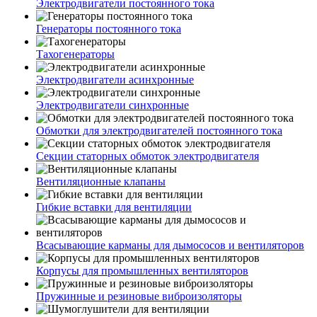
Электродвигатели постоянного тока
Генераторы постоянного тока
Тахогенераторы
Электродвигатели асинхронные
Электродвигатели синхронные
Обмотки для электродвигателей постоянного тока
Секции статорных обмоток электродвигателя
Вентиляционные клапаны
Гибкие вставки для вентиляции
Всасывающие карманы для дымососов и вентиляторов
Корпусы для промышленных вентиляторов
Пружинные и резиновые виброизоляторы