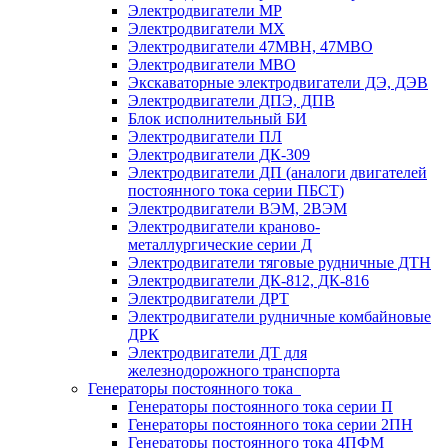
Электродвигатели МР
Электродвигатели MX
Электродвигатели 47MBH, 47МВО
Электродвигатели MBO
Экскаваторные электродвигатели ДЭ, ДЭВ
Электродвигатели ДПЭ, ДПВ
Блок исполнительный БИ
Электродвигатели ПЛ
Электродвигатели ДК-309
Электродвигатели ДП (аналоги двигателей
постоянного тока серии ПБСТ)
Электродвигатели ВЭМ, 2ВЭМ
Электродвигатели краново-
металлургические серии Д
Электродвигатели тяговые рудничные ДТН
Электродвигатели ДК-812, ДК-816
Электродвигатели ДРТ
Электродвигатели рудничные комбайновые
ДРК
Электродвигатели ДТ для
железнодорожного транспорта
Генераторы постоянного тока
Генераторы постоянного тока серии П
Генераторы постоянного тока серии 2ПН
Генераторы постоянного тока 4ПФМ